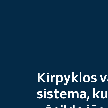
Kirpyklos 
sistema, ku