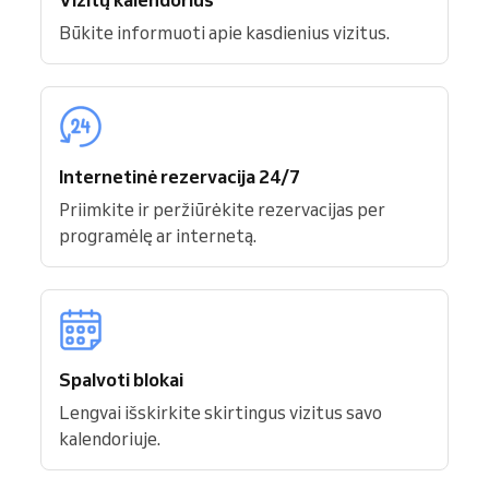
Būkite informuoti apie kasdienius vizitus.
Internetinė rezervacija 24/7
Priimkite ir peržiūrėkite rezervacijas per
programėlę ar internetą.
Spalvoti blokai
Lengvai išskirkite skirtingus vizitus savo
kalendoriuje.