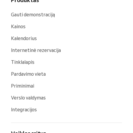
Gauti demonstraciją
Kainos
Kalendorius
Internetinė rezervacija
Tinklalapis
Pardavimo vieta
Priminimai
Verslo valdymas
Integracijos