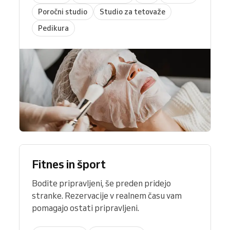
Poročni studio
Studio za tetovaže
Pedikura
Fitnes in šport
Bodite pripravljeni, še preden pridejo
stranke. Rezervacije v realnem času vam
pomagajo ostati pripravljeni.