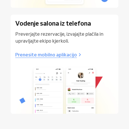
Vodenje salona iz telefona
Preverjajte rezervacije, izvajajte plačila in
upravljajte ekipo kjerkoli.
Prenesite mobilno aplikacijo