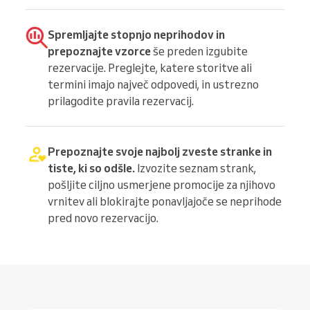
Spremljajte stopnjo neprihodov in
prepoznajte vzorce
še preden izgubite
rezervacije. Preglejte, katere storitve ali
termini imajo največ odpovedi, in ustrezno
prilagodite pravila rezervacij.
Prepoznajte svoje najbolj zveste stranke in
tiste, ki so odšle.
Izvozite seznam strank,
pošljite ciljno usmerjene promocije za njihovo
vrnitev ali blokirajte ponavljajoče se neprihode
pred novo rezervacijo.