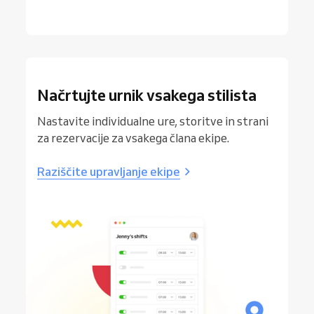
Načrtujte urnik vsakega stilista
Nastavite individualne ure, storitve in strani
za rezervacije za vsakega člana ekipe.
Raziščite upravljanje ekipe