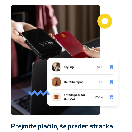
Prejmite plačilo, še preden stranka