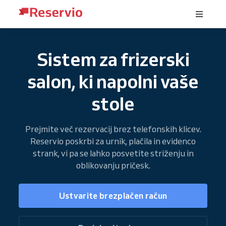
Sistem za frizerski
salon, ki napolni vaše
stole
Prejmite več rezervacij brez telefonskih klicev.
Reservio poskrbi za urnik, plačila in evidenco
strank, vi pa se lahko posvetite striženju in
oblikovanju pričesk.
Ustvarite brezplačen račun