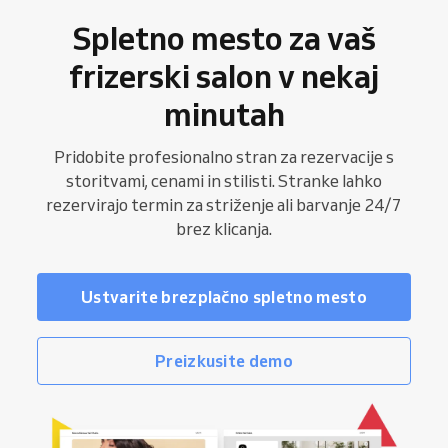
Spletno mesto za vaš
frizerski salon v nekaj
minutah
Pridobite profesionalno stran za rezervacije s
storitvami, cenami in stilisti. Stranke lahko
rezervirajo termin za striženje ali barvanje 24/7
brez klicanja.
Ustvarite brezplačno spletno mesto
Preizkusite demo