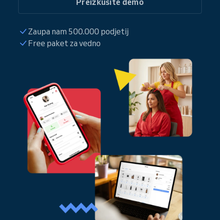
Preizkusite demo
Zaupa nam 500.000 podjetij
Free paket za vedno