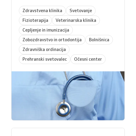
Zdravstvena klinika
Svetovanje
Fizioterapija
Veterinarska klinika
Cepljenje in imunizacija
Zobozdravstvo in ortodontija
Bolnišnica
Zdravniška ordinacija
Prehranski svetovalec
Očesni center