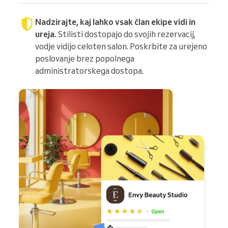
Nadzirajte, kaj lahko vsak član ekipe vidi in
ureja.
Stilisti dostopajo do svojih rezervacij,
vodje vidijo celoten salon. Poskrbite za urejeno
poslovanje brez popolnega
administratorskega dostopa.