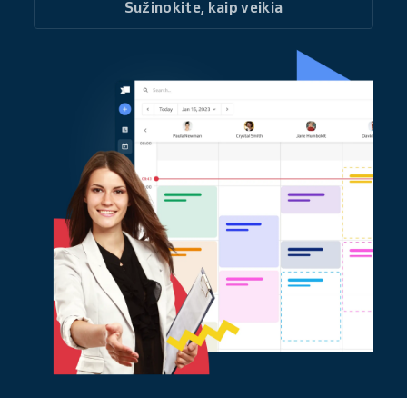
Sužinokite, kaip veikia