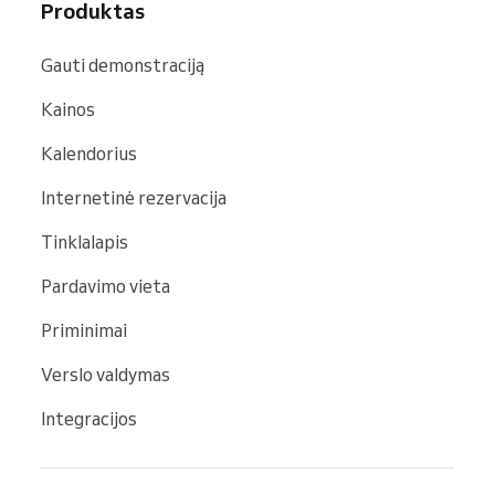
Produktas
Gauti demonstraciją
Kainos
Kalendorius
Internetinė rezervacija
Tinklalapis
Pardavimo vieta
Priminimai
Verslo valdymas
Integracijos