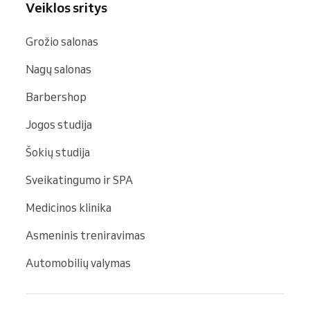
Veiklos sritys
Grožio salonas
Nagų salonas
Barbershop
Jogos studija
Šokių studija
Sveikatingumo ir SPA
Medicinos klinika
Asmeninis treniravimas
Automobilių valymas