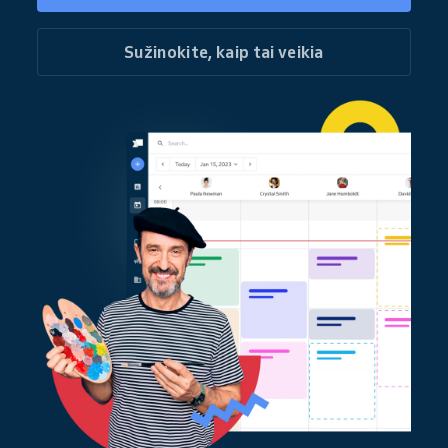
Sužinokite, kaip tai veikia