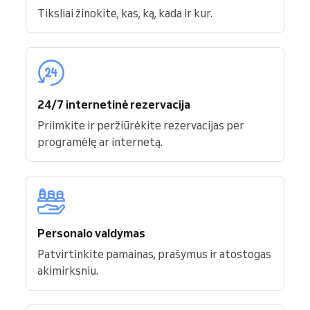
Tiksliai žinokite, kas, ką, kada ir kur.
24/7 internetinė rezervacija
Priimkite ir peržiūrėkite rezervacijas per
programėlę ar internetą.
Personalo valdymas
Patvirtinkite pamainas, prašymus ir atostogas
akimirksniu.