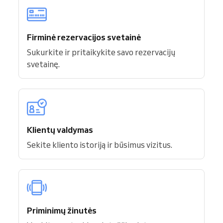
Firminė rezervacijos svetainė
Sukurkite ir pritaikykite savo rezervacijų
svetainę.
Klientų valdymas
Sekite kliento istoriją ir būsimus vizitus.
Priminimų žinutės