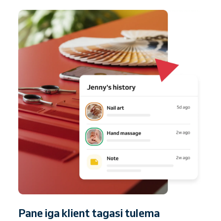
Pane iga klient tagasi tulema