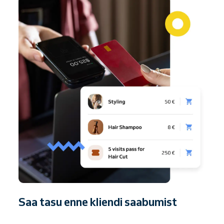
Saa tasu enne kliendi saabumist