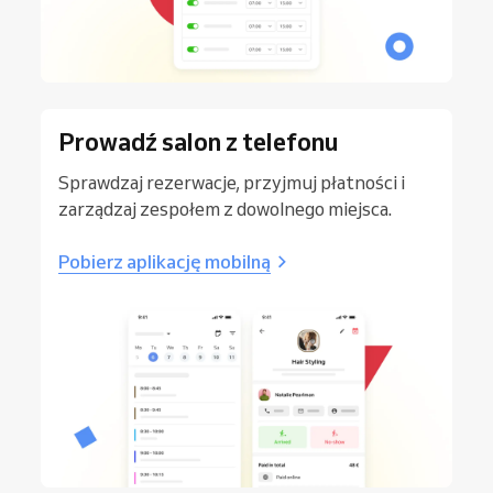
Prowadź salon z telefonu
Sprawdzaj rezerwacje, przyjmuj płatności i
zarządzaj zespołem z dowolnego miejsca.
Pobierz aplikację mobilną