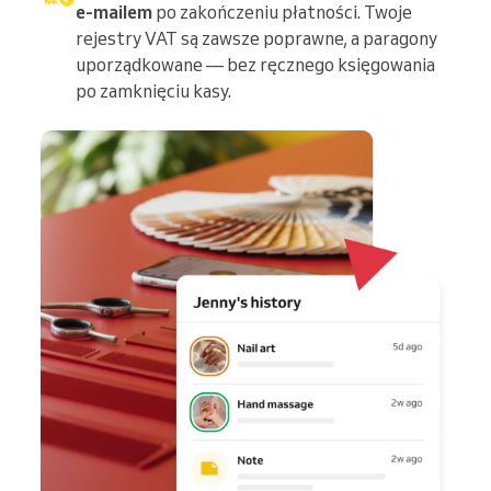
e-mailem
po zakończeniu płatności. Twoje
rejestry VAT są zawsze poprawne, a paragony
uporządkowane — bez ręcznego księgowania
po zamknięciu kasy.