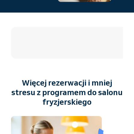
4.8 / 5
Więcej rezerwacji i mniej
stresu z programem do salonu
fryzjerskiego