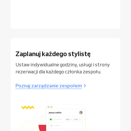
Zaplanuj każdego stylistę
Ustaw indywidualne godziny, usługi i strony
rezerwacji dla każdego członka zespołu.
Poznaj zarządzanie zespołem