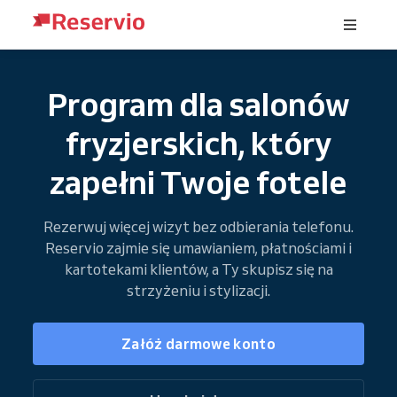
Program dla salonów
fryzjerskich, który
zapełni Twoje fotele
Rezerwuj więcej wizyt bez odbierania telefonu.
Reservio zajmie się umawianiem, płatnościami i
kartotekami klientów, a Ty skupisz się na
strzyżeniu i stylizacji.
Załóż darmowe konto