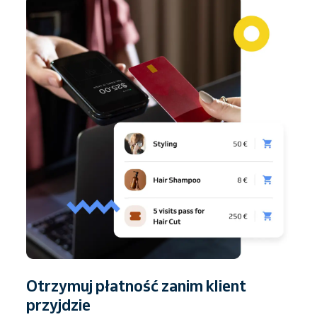
Otrzymuj płatność zanim klient
przyjdzie