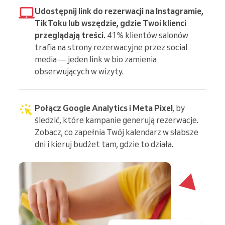
Udostępnij link do rezerwacji na Instagramie,
TikToku lub wszędzie, gdzie Twoi klienci
przeglądają treści.
41% klientów salonów
trafia na strony rezerwacyjne przez social
media — jeden link w bio zamienia
obserwujących w wizyty.
Połącz Google Analytics i Meta Pixel
, by
śledzić, które kampanie generują rezerwacje.
Zobacz, co zapełnia Twój kalendarz w słabsze
dni i kieruj budżet tam, gdzie to działa.