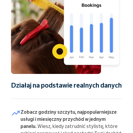
Działaj na podstawie realnych danych
Zobacz godziny szczytu, najpopularniejsze
usługi i miesięczny przychód w jednym
panelu.
Wiesz, kiedy zatrudnić stylistę, które