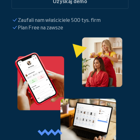
Uzyskaj demo
Zaufali nam właściciele 500 tys. firm
Plan Free na zawsze