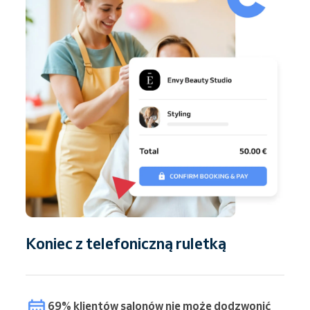
Koniec z telefoniczną ruletką
69% klientów salonów nie może dodzwonić