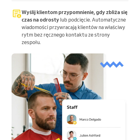
Wyślij klientom przypomnienie, gdy zbliża się
czas na odrosty
lub podcięcie. Automatyczne
wiadomości przywracają klientów na właściwy
rytm bez ręcznego kontaktu ze strony
zespołu.