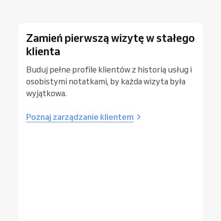
Zamień pierwszą wizytę w stałego
klienta
Buduj pełne profile klientów z historią usług i
osobistymi notatkami, by każda wizyta była
wyjątkowa.
Poznaj zarządzanie klientem