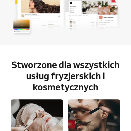
Stworzone dla wszystkich
usług fryzjerskich i
kosmetycznych