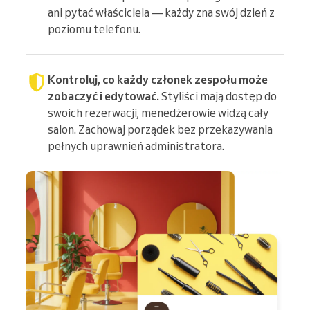
ani pytać właściciela — każdy zna swój dzień z
poziomu telefonu.
Kontroluj, co każdy członek zespołu może
zobaczyć i edytować.
Styliści mają dostęp do
swoich rezerwacji, menedżerowie widzą cały
salon. Zachowaj porządek bez przekazywania
pełnych uprawnień administratora.