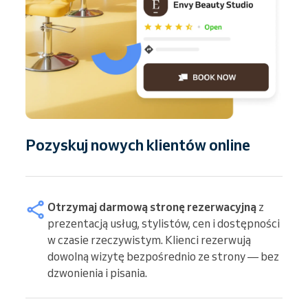
Pozyskuj nowych klientów online
Otrzymaj darmową stronę rezerwacyjną
z
prezentacją usług, stylistów, cen i dostępności
w czasie rzeczywistym. Klienci rezerwują
dowolną wizytę bezpośrednio ze strony — bez
dzwonienia i pisania.