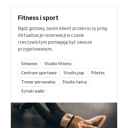
Fitness i sport
Bądź gotowy, zanim klient przekroczy próg.
Aktualizacje rezerwacji w czasie
rzeczywistym pomagają być zawsze
przygotowanym.
Siłownie
Studio fitness
Centrum sportowe
Studio jogi
Pilates
Trener personalny
Studio tańca
Sztuki walki