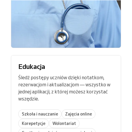
Edukacja
Śledź postępy uczniów dzięki notatkom,
rezerwacjom i aktualizacjom — wszystko w
jednej aplikacji, z której możesz korzystać
wszędzie.
Szkoła i nauczanie
Zajęcia online
Korepetycje
Wolontariat