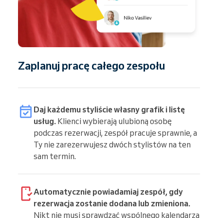
Zaplanuj pracę całego zespołu
Daj każdemu styliście własny grafik i listę
usług.
Klienci wybierają ulubioną osobę
podczas rezerwacji, zespół pracuje sprawnie, a
Ty nie zarezerwujesz dwóch stylistów na ten
sam termin.
Automatycznie powiadamiaj zespół, gdy
rezerwacja zostanie dodana lub zmieniona.
Nikt nie musi sprawdzać wspólnego kalendarza