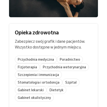
Opieka zdrowotna
Zabezpiecz swój grafik i dane pacjentów.
Wszystko dostępne w jednym miejscu.
Przychodnia medyczna
Poradnictwo
Fizjoterapia
Przychodnia weterynaryjna
Szczepienia i immunizacja
Stomatologia i ortodoncja
Szpital
Gabinet lekarski
Dietetyk
Gabinet okulistyczny