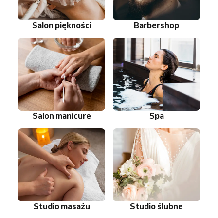
Salon piękności
Barbershop
Salon manicure
Spa
Studio masażu
Studio ślubne