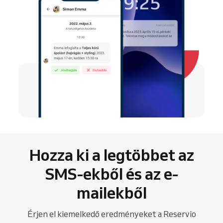
Hozza ki a legtöbbet az
SMS-ekből és az e-
mailekből
Érjen el kiemelkedő eredményeket a Reservio