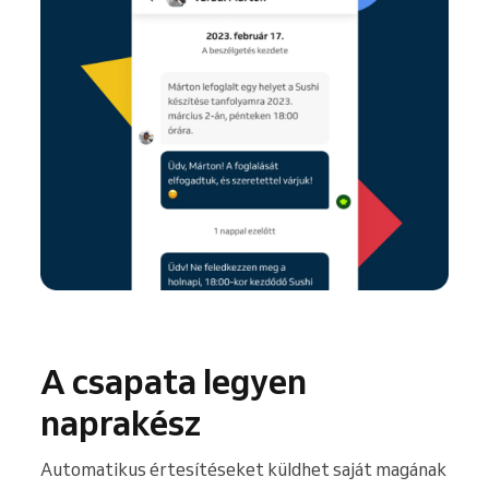
A csapata legyen
naprakész
Automatikus értesítéseket küldhet saját magának