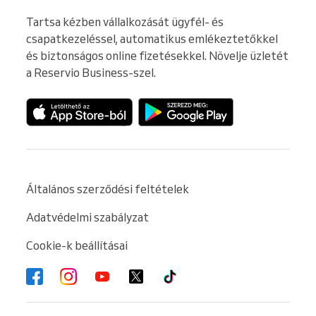
Tartsa kézben vállalkozását ügyfél- és 
csapatkezeléssel, automatikus emlékeztetőkkel 
és biztonságos online fizetésekkel. Növelje üzletét 
a Reservio Business-szel.
Általános szerződési feltételek
Adatvédelmi szabályzat
Cookie-k beállításai