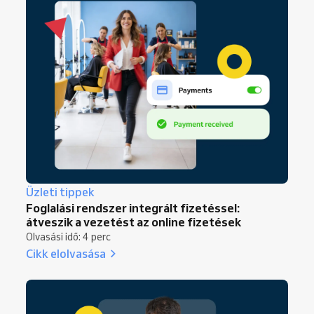
Üzleti tippek
Foglalási rendszer integrált fizetéssel:
átveszik a vezetést az online fizetések
Olvasási idő: 4 perc
Cikk elolvasása