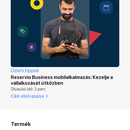
Üzleti tippek
Reservio Business mobilalkalmazás: Kezelje a
vállalkozását útközben
Olvasási idő: 3 perc
Cikk elolvasása
Termék