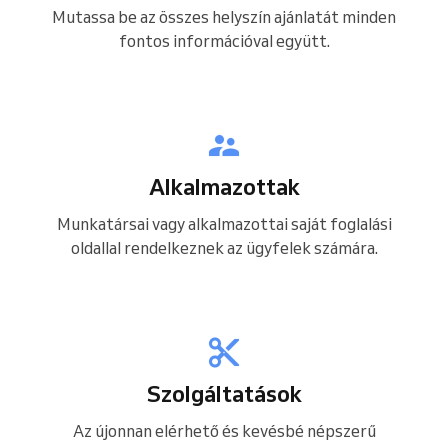
Mutassa be az összes helyszín ajánlatát minden
fontos információval együtt.
Alkalmazottak
Munkatársai vagy alkalmazottai saját foglalási
oldallal rendelkeznek az ügyfelek számára.
Szolgáltatások
Az újonnan elérhető és kevésbé népszerű