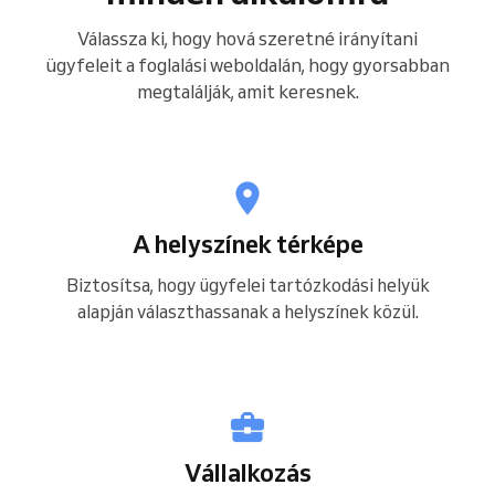
Válassza ki, hogy hová szeretné irányítani
ügyfeleit a foglalási weboldalán, hogy gyorsabban
megtalálják, amit keresnek.
A helyszínek térképe
Biztosítsa, hogy ügyfelei tartózkodási helyük
alapján választhassanak a helyszínek közül.
Vállalkozás