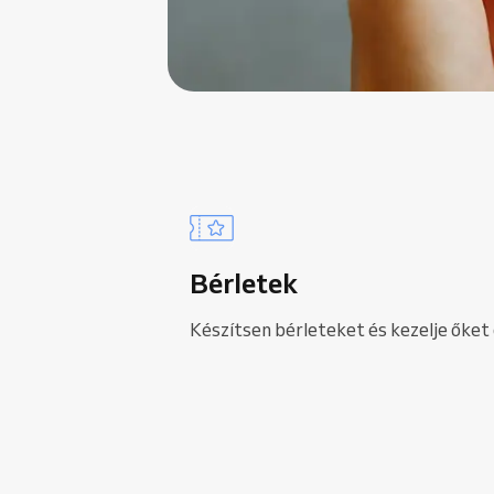
Bérletek
Készítsen bérleteket és kezelje őket