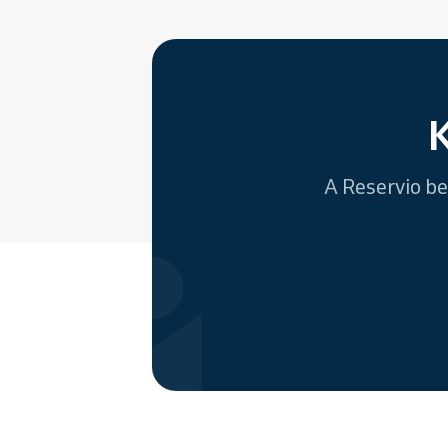
A Reservio be