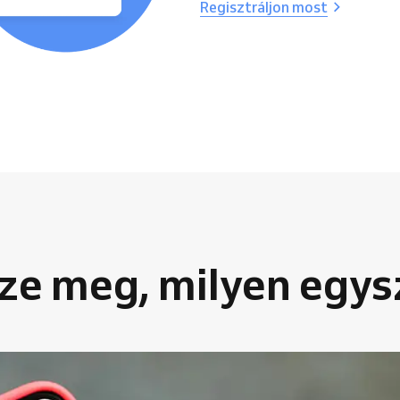
Regisztráljon most
ze meg, milyen egys