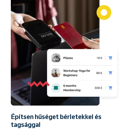
Építsen hűséget bérletekkel és
tagsággal