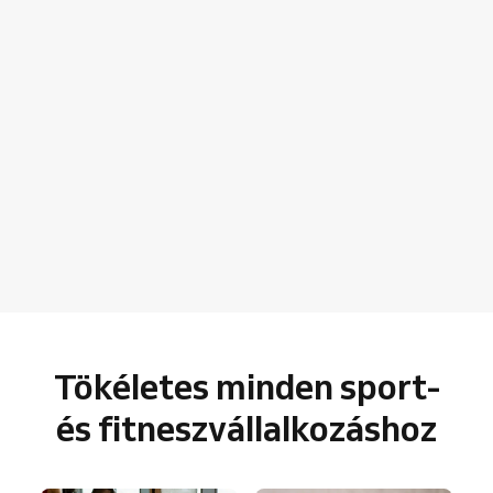
Tökéletes minden sport-
és fitneszvállalkozáshoz