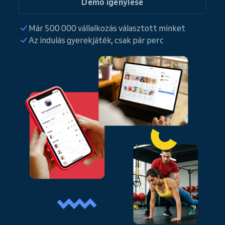
Demo igénylése
Már 500 000 vállalkozás választott minket
Az indulás gyerekjáték, csak pár perc