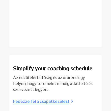
Simplify your coaching schedule
Az edzői elérhetőség és az órarend egy
helyen, hogy teremélet mindig átlátható és
szervezett legyen.
Fedezze fel a csapatkezelést