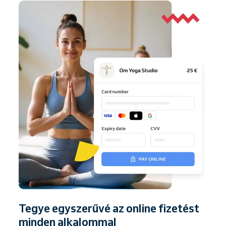
Tegye egyszerűvé az online fizetést
minden alkalommal