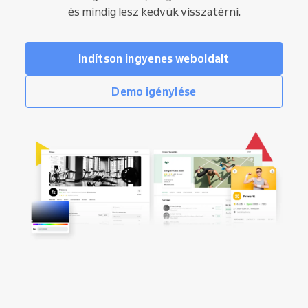
és mindig lesz kedvük visszatérni.
Indítson ingyenes weboldalt
Demo igénylése