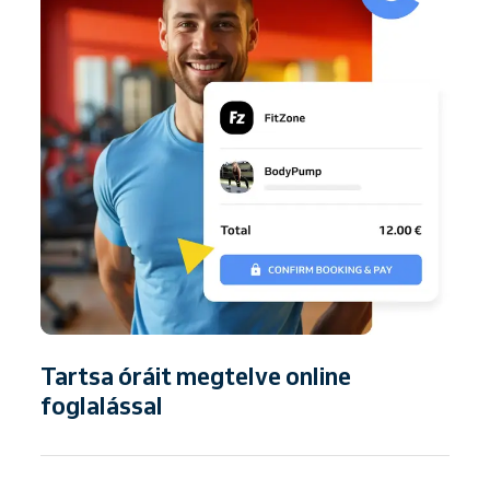
Tartsa óráit megtelve online
foglalással