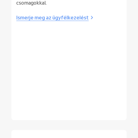
csomagokkal.
Ismerje meg az ügyfélkezelést