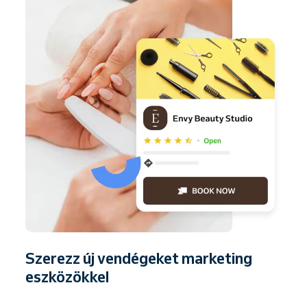
Szerezz új vendégeket marketing
eszközökkel