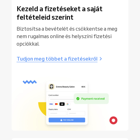
Kezeld a fizetéseket a saját
feltételeid szerint
Biztosítsa a bevételét és csökkentse a meg
nem rugalmas online és helyszíni fizetési
opciókkal.
Tudjon meg többet a fizetésekről