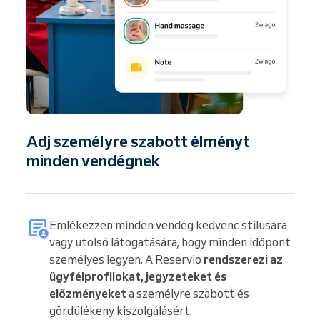
Adj személyre szabott élményt
minden vendégnek
Emlékezzen minden vendég kedvenc stílusára
vagy utolsó látogatására, hogy minden időpont
személyes legyen. A Reservio
rendszerezi az
ügyfélprofilokat, jegyzeteket és
előzményeket
a személyre szabott és
gördülékeny kiszolgálásért.