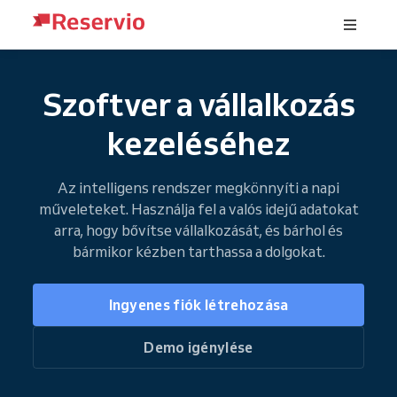
Szoftver a vállalkozás
kezeléséhez
Az intelligens rendszer megkönnyíti a napi
műveleteket. Használja fel a valós idejű adatokat
arra, hogy bővítse vállalkozását, és bárhol és
bármikor kézben tarthassa a dolgokat.
Ingyenes fiók létrehozása
Demo igénylése