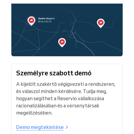
Személyre szabott demó
A kijelölt szakértő végigvezeti a rendszeren,
és válaszol minden kérdésére. Tudja meg,
hogyan segíthet a Reservio vállalkozása
racionalizálásában és a versenytársak
megelőzésében.
Demo megtekintése