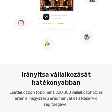
Irányítsa vállalkozását
hatékonyabban
Csatlakozzon több mint 300 000 vállalkozóhoz, és
érjen el nagyszerű eredményeket a Reservio
segítségével.