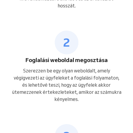
hosszát.
Foglalási weboldal megosztása
Szerezzen be egy olyan weboldalt, amely
végigvezeti az ügyfeleket a foglalási folyamaton,
és lehetővé teszi, hogy az ügyfelek akkor
ütemezzenek értekezleteket, amikor az számukra
kényelmes.