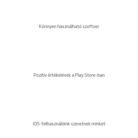
Könnyen használható szoftver
Pozitív értékelések a Play Store-ban
iOS-felhasználóink szeretnek minket