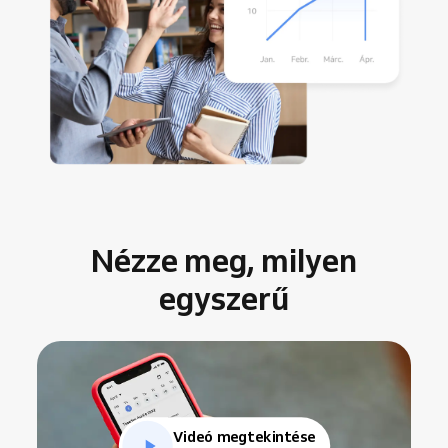
Nézze meg, milyen
egyszerű
Videó megtekintése