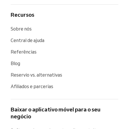
Recursos
Sobre nós
Central de ajuda
Referências
Blog
Reservio vs. alternativas
Afiliados e parcerias
Baixar o aplicativo móvel para o seu
negócio