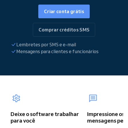
Criar conta grátis
Comprar créditos SMS
Lembretes por SMS e e-mail
Mensagens para clientes e funcionários
Deixe o software trabalhar
Impressione os 
para você
mensagens pers