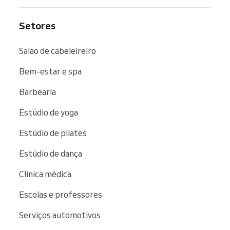
Setores
Salão de cabeleireiro
Bem-estar e spa
Barbearia
Estúdio de yoga
Estúdio de pilates
Estúdio de dança
Clínica médica
Escolas e professores
Serviços automotivos