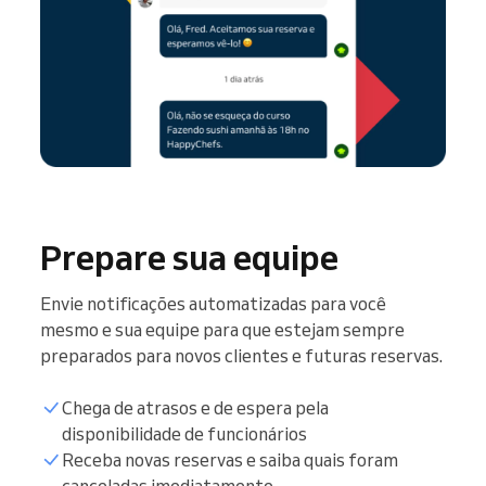
Prepare sua equipe
Envie notificações automatizadas para você
mesmo e sua equipe para que estejam sempre
preparados para novos clientes e futuras reservas.
Chega de atrasos e de espera pela
disponibilidade de funcionários
Receba novas reservas e saiba quais foram
canceladas imediatamente