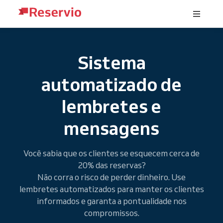
Sistema
automatizado de
lembretes e
mensagens
Você sabia que os clientes se esquecem cerca de
20% das reservas?
Não corra o risco de perder dinheiro. Use
lembretes automatizados para manter os clientes
informados e garanta a pontualidade nos
compromissos.