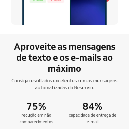
Aproveite as mensagens
de texto e os e-mails ao
máximo
Consiga resultados excelentes com as mensagens
automatizadas do Reservio.
75
%
84
%
redução em não
capacidade de entrega de
comparecimentos
e-mail