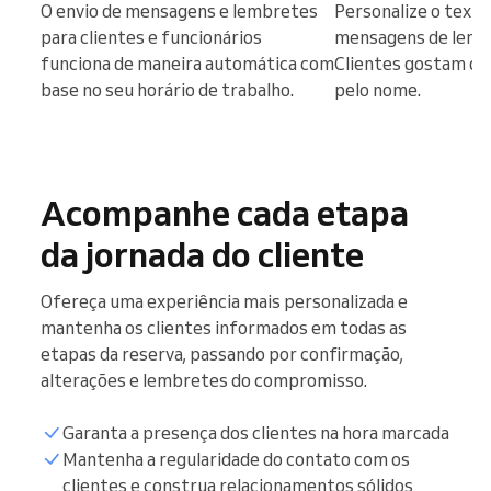
O envio de mensagens e lembretes
Personalize o texto
para clientes e funcionários
mensagens de lemb
funciona de maneira automática com
Clientes gostam de
base no seu horário de trabalho.
pelo nome.
Acompanhe cada etapa
da jornada do cliente
Ofereça uma experiência mais personalizada e
mantenha os clientes informados em todas as
etapas da reserva, passando por confirmação,
alterações e lembretes do compromisso.
Garanta a presença dos clientes na hora marcada
Mantenha a regularidade do contato com os
clientes e construa relacionamentos sólidos