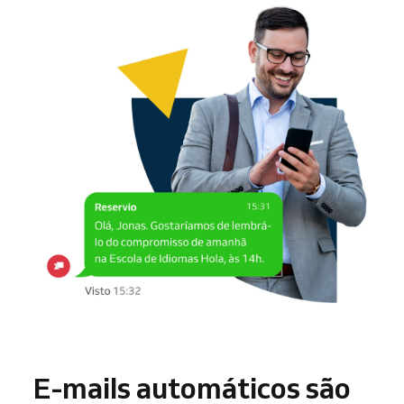
E-mails automáticos são