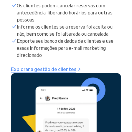
Os clientes podem cancelar reservas com
antecedência, liberando horários para outras
pessoas
Informe os clientes se a reserva foi aceita ou
não, bem como se foi alterada ou cancelada
Exporte seu banco de dados de clientes e use
essas informações para e-mail marketing
direcionado
Explorar a gestão de clientes