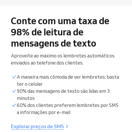
Conte com uma taxa de
98% de leitura de
mensagens de texto
Aproveite ao máximo os lembretes automáticos
enviados ao telefone dos clientes.
A maneira mais cômoda de ver lembretes: basta
ter o celular
90% das mensagens de texto são lidas em 3
minutos
60% dos clientes preferem lembretes por SMS
a informações por e-mail
Explorar preços de SMS