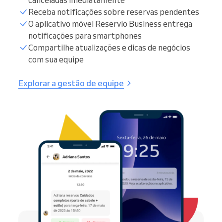
Receba notificações sobre reservas pendentes
O aplicativo móvel Reservio Business entrega
notificações para smartphones
Compartilhe atualizações e dicas de negócios
com sua equipe
Explorar a gestão de equipe