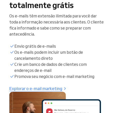
totalmente grátis
Os e-mails têm extensão ilimitada para você dar
toda a informação necessária aos clientes. O cliente
fica informado e sabe como se preparar com
antecedência.
Envio grátis de e-mails
Os e-mails podem incluir um botão de
cancelamento direto
Crie um banco de dados de clientes com
endereços de e-mail
Promova seu negócio com e-mail marketing
Explorar o e-mail marketing