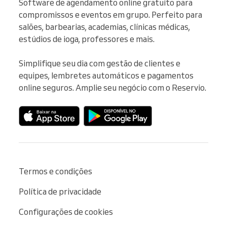
Software de agendamento online gratuito para 
compromissos e eventos em grupo. Perfeito para 
salões, barbearias, academias, clínicas médicas, 
estúdios de ioga, professores e mais.

Simplifique seu dia com gestão de clientes e 
equipes, lembretes automáticos e pagamentos 
online seguros. Amplie seu negócio com o Reservio.
Termos e condições
Política de privacidade
Configurações de cookies