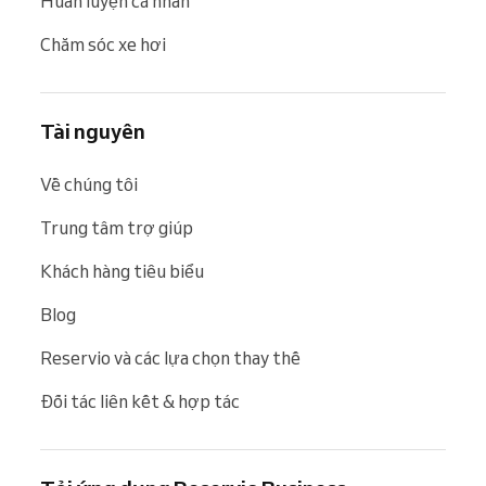
Huấn luyện cá nhân
Chăm sóc xe hơi
Tài nguyên
Về chúng tôi
Trung tâm trợ giúp
Khách hàng tiêu biểu
Blog
Reservio và các lựa chọn thay thế
Đối tác liên kết & hợp tác