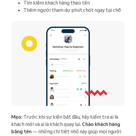
Tìm kiếm khách hàng theo tên
Thêm người tham dự phút chót ngay tại chỗ
Mẹo:
Trước khi sự kiện bắt đầu, hãy kiểm tra ai là
khách mới và ai là khách quay lại.
Chào khách hàng
bằng tên
— những chi tiết nhỏ này giúp mọi người