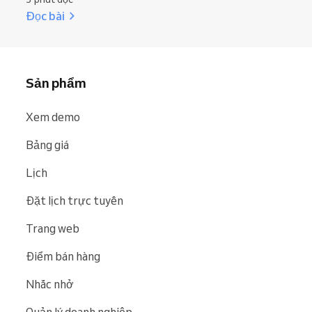
Đọc bài
Sản phẩm
Xem demo
Bảng giá
Lịch
Đặt lịch trực tuyến
Trang web
Điểm bán hàng
Nhắc nhở