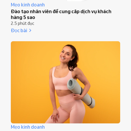
Mẹo kinh doanh
Đào tạo nhân viên để cung cấp dịch vụ khách
hàng 5 sao
2.5 phút đọc
Đọc bài
Mẹo kinh doanh