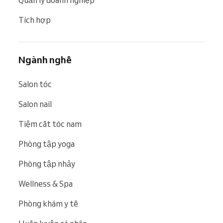
Quản lý doanh nghiệp
Tích hợp
Ngành nghề
Salon tóc
Salon nail
Tiệm cắt tóc nam
Phòng tập yoga
Phòng tập nhảy
Wellness & Spa
Phòng khám y tế