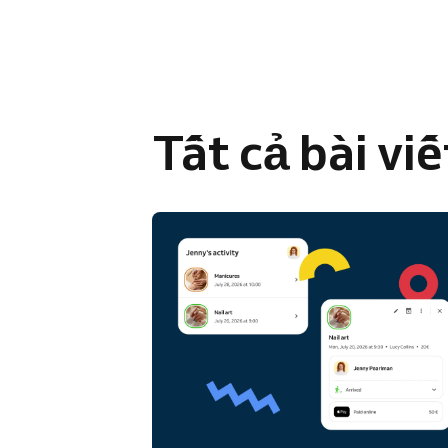
Tất cả bài viế