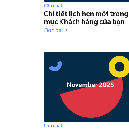
Cập nhật
Chi tiết lịch hẹn mới trong
mục Khách hàng của bạn
Đọc bài
Cập nhật