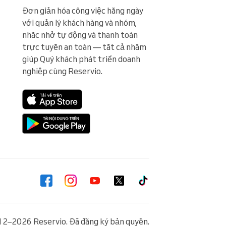
Đơn giản hóa công việc hằng ngày 
với quản lý khách hàng và nhóm, 
nhắc nhở tự động và thanh toán 
trực tuyến an toàn — tất cả nhằm 
giúp Quý khách phát triển doanh 
nghiệp cùng Reservio.
2–2026 Reservio. Đã đăng ký bản quyền.