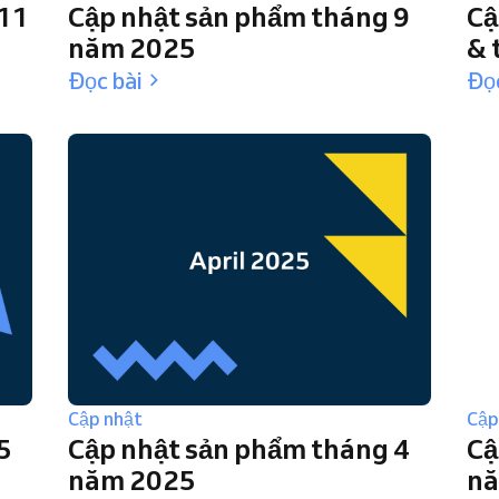
 11
Cập nhật sản phẩm tháng 9
Cậ
năm 2025
& 
Đọc bài
Đọc
Cập nhật
Cập
5
Cập nhật sản phẩm tháng 4
Cậ
năm 2025
nă