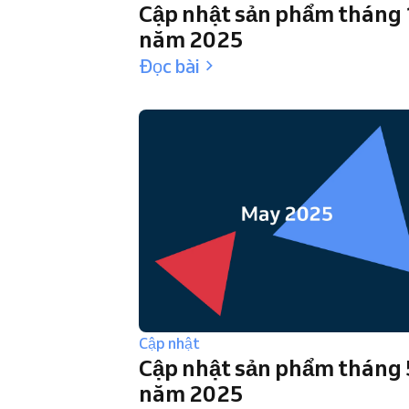
Cập nhật sản phẩm tháng
năm 2025
Đọc bài
Cập nhật
Cập nhật sản phẩm tháng 
năm 2025