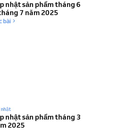
p nhật sản phẩm tháng 6
tháng 7 năm 2025
 bài
 nhật
p nhật sản phẩm tháng 3
m 2025