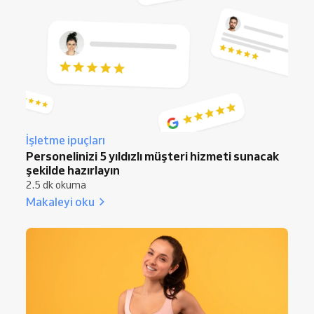
İşletme ipuçları
Personelinizi 5 yıldızlı müşteri hizmeti sunacak
şekilde hazırlayın
2.5 dk okuma
Makaleyi oku