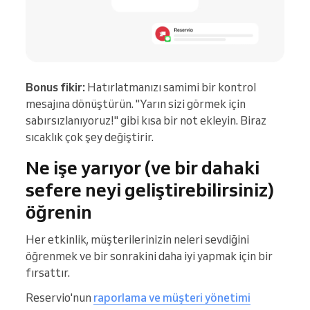
Bonus fikir:
Hatırlatmanızı samimi bir kontrol
mesajına dönüştürün. "Yarın sizi görmek için
sabırsızlanıyoruz!" gibi kısa bir not ekleyin. Biraz
sıcaklık çok şey değiştirir.
Ne işe yarıyor (ve bir dahaki
sefere neyi geliştirebilirsiniz)
öğrenin
Her etkinlik, müşterilerinizin neleri sevdiğini
öğrenmek ve bir sonrakini daha iyi yapmak için bir
fırsattır.
Reservio'nun
raporlama ve müşteri yönetimi