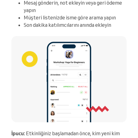
Mesaj gönderin, not ekleyin veya geri ödeme
yapın
Müşteri listenizde isme göre arama yapın
Son dakika katılımcılarını anında ekleyin
İpucu:
Etkinliğiniz başlamadan önce, kim yeni kim