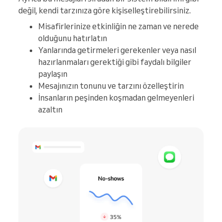
değil, kendi tarzınıza göre kişiselleştirebilirsiniz.
Misafirlerinize etkinliğin ne zaman ve nerede
olduğunu hatırlatın
Yanlarında getirmeleri gerekenler veya nasıl
hazırlanmaları gerektiği gibi faydalı bilgiler
paylaşın
Mesajınızın tonunu ve tarzını özelleştirin
İnsanların peşinden koşmadan gelmeyenleri
azaltın