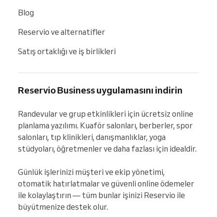
Blog
Reservio ve alternatifler
Satış ortaklığı ve iş birlikleri
Reservio Business uygulamasını indirin
Randevular ve grup etkinlikleri için ücretsiz online 
planlama yazılımı. Kuaför salonları, berberler, spor 
salonları, tıp klinikleri, danışmanlıklar, yoga 
stüdyoları, öğretmenler ve daha fazlası için idealdir.

Günlük işlerinizi müşteri ve ekip yönetimi, 
otomatik hatırlatmalar ve güvenli online ödemeler 
ile kolaylaştırın — tüm bunlar işinizi Reservio ile 
büyütmenize destek olur.