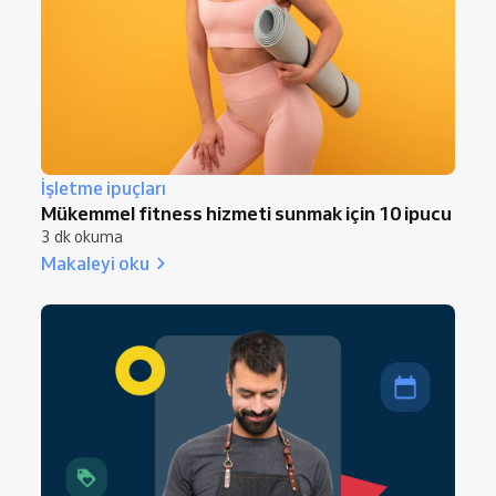
İşletme ipuçları
Mükemmel fitness hizmeti sunmak için 10 ipucu
3 dk okuma
Makaleyi oku