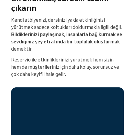
çıkarın
Kendi atölyenizi, dersinizi ya da etkinliğinizi
yürütmek sadece koltukları doldurmakla ilgili değil.
Bildiklerinizi paylaşmak, insanlarla bağ kurmak ve
sevdiğiniz şey etrafında bir topluluk oluşturmak
demektir.
Reservio ile etkinliklerinizi yürütmek hem sizin
hem de müşterileriniz için daha kolay, sorunsuz ve
çok daha keyifli hale gelir.