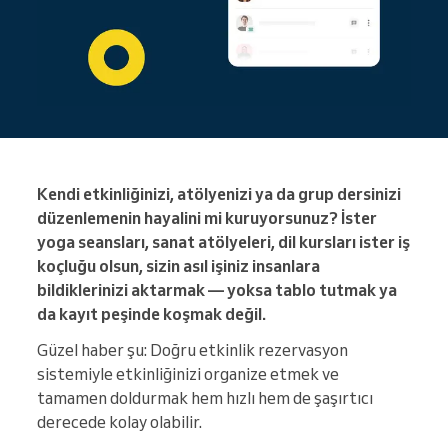
Kendi etkinliğinizi, atölyenizi ya da grup dersinizi
düzenlemenin hayalini mi kuruyorsunuz? İster
yoga seansları, sanat atölyeleri, dil kursları ister iş
koçluğu olsun, sizin asıl işiniz insanlara
bildiklerinizi aktarmak — yoksa tablo tutmak ya
da kayıt peşinde koşmak değil.
Güzel haber şu: Doğru etkinlik rezervasyon
sistemiyle etkinliğinizi organize etmek ve
tamamen doldurmak hem hızlı hem de şaşırtıcı
derecede kolay olabilir.