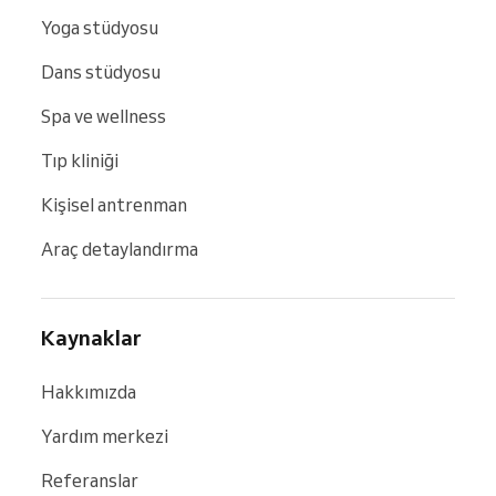
Yoga stüdyosu
Dans stüdyosu
Spa ve wellness
Tıp kliniği
Kişisel antrenman
Araç detaylandırma
Kaynaklar
Hakkımızda
Yardım merkezi
Referanslar