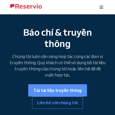
Báo chí & truyền
thông
Chúng tôi luôn sẵn sàng hợp tác cùng các đơn vị
truyền thông. Quý khách có thể sử dụng bộ tài liệu
truyền thông của chúng tôi hoặc liên hệ để đề
xuất hợp tác.
Tải tài liệu truyền thông
Liên hệ với chúng tôi