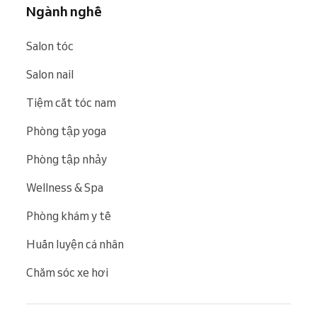
Ngành nghề
Salon tóc
Salon nail
Tiệm cắt tóc nam
Phòng tập yoga
Phòng tập nhảy
Wellness & Spa
Phòng khám y tế
Huấn luyện cá nhân
Chăm sóc xe hơi