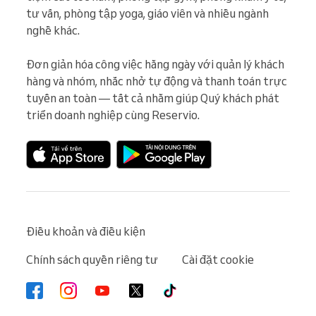
tư vấn, phòng tập yoga, giáo viên và nhiều ngành 
nghề khác.

Đơn giản hóa công việc hằng ngày với quản lý khách 
hàng và nhóm, nhắc nhở tự động và thanh toán trực 
tuyến an toàn — tất cả nhằm giúp Quý khách phát 
triển doanh nghiệp cùng Reservio.
Điều khoản và điều kiện
Chính sách quyền riêng tư
Cài đặt cookie