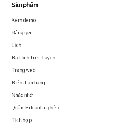
Sản phẩm
Xem demo
Bảng giá
Lịch
Đặt lịch trực tuyến
Trang web
Điểm bán hàng
Nhắc nhở
Quản lý doanh nghiệp
Tích hợp