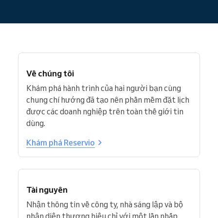
Về chúng tôi
Khám phá hành trình của hai người bạn cùng
chung chí hướng đã tạo nên phần mềm đặt lịch
được các doanh nghiệp trên toàn thế giới tin
dùng.
Khám phá Reservio
Tài nguyên
Nhận thông tin về công ty, nhà sáng lập và bộ
nhận diện thương hiệu chỉ với một lần nhấp