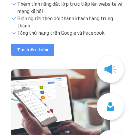
Thêm tính năng đặt lớp trực tiếp lên website và
mạng xã hội
Biến người theo dõi thành khách hàng trung
thành
Tăng thứ hạng trên Google và Facebook
Tìm hiểu thêm