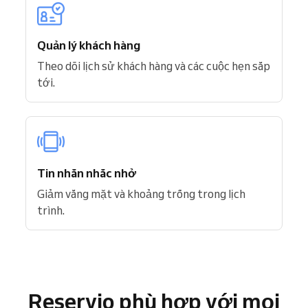
Quản lý khách hàng
Theo dõi lịch sử khách hàng và các cuộc hẹn sắp
tới.
Tin nhắn nhắc nhở
Giảm vắng mặt và khoảng trống trong lịch
trình.
Reservio phù hợp với mọi