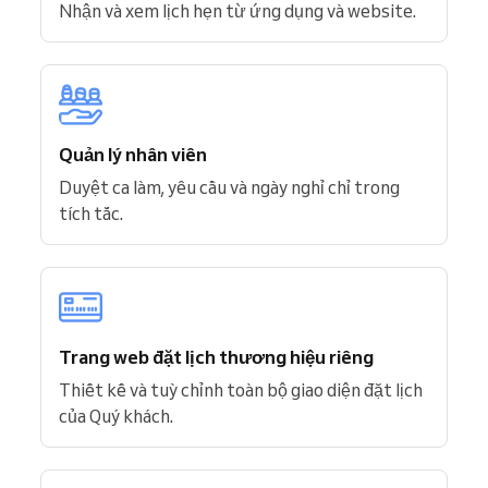
Nhận và xem lịch hẹn từ ứng dụng và website.
Quản lý nhân viên
Duyệt ca làm, yêu cầu và ngày nghỉ chỉ trong
tích tắc.
Trang web đặt lịch thương hiệu riêng
Thiết kế và tuỳ chỉnh toàn bộ giao diện đặt lịch
của Quý khách.