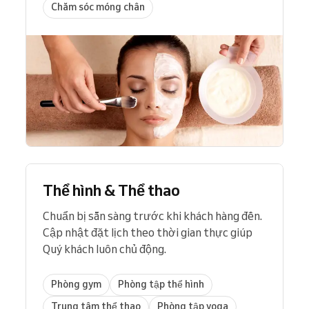
Chăm sóc móng chân
Thể hình & Thể thao
Chuẩn bị sẵn sàng trước khi khách hàng đến.
Cập nhật đặt lịch theo thời gian thực giúp
Quý khách luôn chủ động.
Phòng gym
Phòng tập thể hình
Trung tâm thể thao
Phòng tập yoga