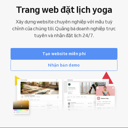
Trang web đặt lịch yoga
Xây dựng website chuyên nghiệp với mẫu tuỳ
chỉnh của chúng tôi. Quảng bá doanh nghiệp trực
tuyến và nhận đặt lịch 24/7.
Tạo website miễn phí
Nhận bản demo