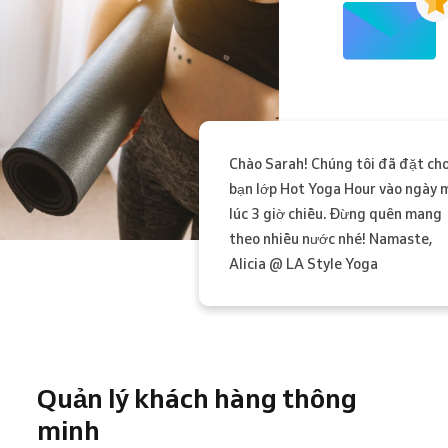
Chào Sarah! Chúng tôi đã đặt ch
bạn lớp Hot Yoga Hour vào ngày 
lúc 3 giờ chiều. Đừng quên mang
theo nhiều nước nhé! Namaste,
Alicia @ LA Style Yoga
Quản lý khách hàng thông
minh