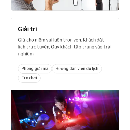
Giải trí
Giữ cho niềm vui luôn trọn vẹn. Khách đặt
lịch trực tuyến, Quý khách tập trung vào trải
nghiệm.
Phòng giải mã
Hướng dẫn viên du lịch
Trò chơi