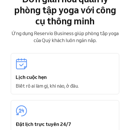
phòng tập yoga với công
cụ thông minh
Ứng dụng Reservio Business giúp phòng tập yoga
của Quý khách luôn ngăn nắp.
Lịch cuộc hẹn
Biết rõ ai làm gì, khi nào, ở đâu.
Đặt lịch trực tuyến 24/7