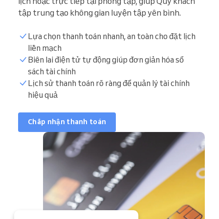
lịch hoặc trực tiếp tại phòng tập, giúp Quý khách
tập trung tạo không gian luyện tập yên bình.
Lựa chọn thanh toán nhanh, an toàn cho đặt lịch
liền mạch
Biên lai điện tử tự động giúp đơn giản hóa sổ
sách tài chính
Lịch sử thanh toán rõ ràng để quản lý tài chính
hiệu quả
Chấp nhận thanh toán