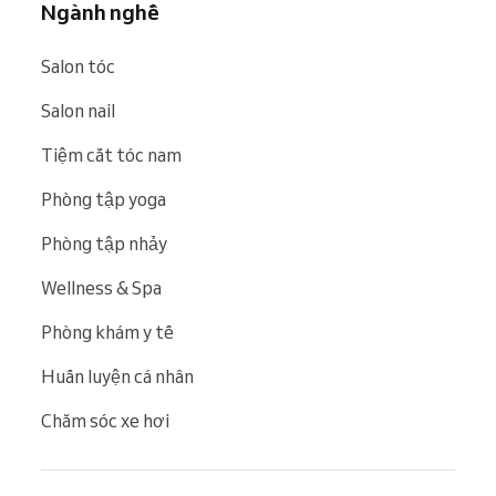
Ngành nghề
Salon tóc
Salon nail
Tiệm cắt tóc nam
Phòng tập yoga
Phòng tập nhảy
Wellness & Spa
Phòng khám y tế
Huấn luyện cá nhân
Chăm sóc xe hơi