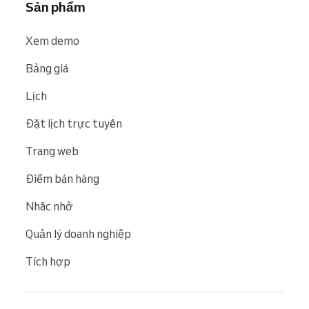
Sản phẩm
Xem demo
Bảng giá
Lịch
Đặt lịch trực tuyến
Trang web
Điểm bán hàng
Nhắc nhở
Quản lý doanh nghiệp
Tích hợp