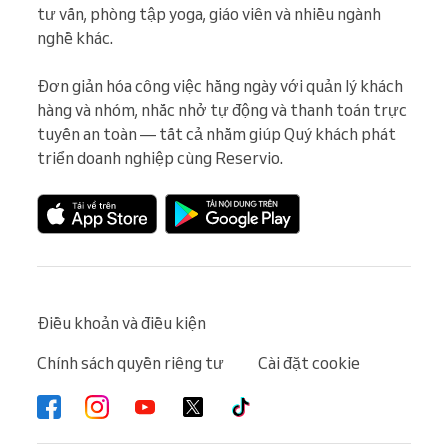
tư vấn, phòng tập yoga, giáo viên và nhiều ngành 
nghề khác.

Đơn giản hóa công việc hằng ngày với quản lý khách 
hàng và nhóm, nhắc nhở tự động và thanh toán trực 
tuyến an toàn — tất cả nhằm giúp Quý khách phát 
triển doanh nghiệp cùng Reservio.
Điều khoản và điều kiện
Chính sách quyền riêng tư
Cài đặt cookie