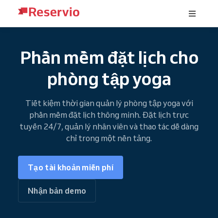
Phần mềm đặt lịch cho
phòng tập yoga
Tiết kiệm thời gian quản lý phòng tập yoga với
phần mềm đặt lịch thông minh. Đặt lịch trực
tuyến 24/7, quản lý nhân viên và thao tác dễ dàng
chỉ trong một nền tảng.
Tạo tài khoản miễn phí
Nhận bản demo