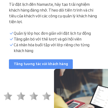
Từ đặt lịch đến Namaste, hãy tạo trải nghiệm
khách hàng đáng nhớ. Theo dõi tiến trình và chi
tiêu của khách với các công cụ quản lý khách hàng
tiện lợi.
Quản lý lớp học đơn giản với đặt lịch tự động
Tăng gắn bó với thẻ lượt và gói hội viên
Cá nhân hóa buổi tập với lớp riêng cho từng
khách hàng
Tăng tương tác với khách hàng