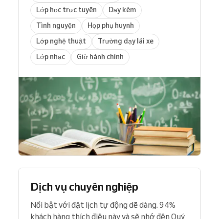
Lớp học trực tuyến
Dạy kèm
Tình nguyện
Họp phụ huynh
Lớp nghệ thuật
Trường dạy lái xe
Lớp nhạc
Giờ hành chính
Dịch vụ chuyên nghiệp
Nổi bật với đặt lịch tự động dễ dàng. 94%
khách hàng thích điều này và sẽ nhớ đến Quý