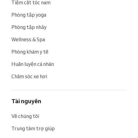
Tiệm cắt tóc nam
Phòng tập yoga
Phòng tập nhảy
Wellness & Spa
Phòng khám y tế
Huấn luyện cá nhân
Chăm sóc xe hơi
Tài nguyên
Về chúng tôi
Trung tâm trợ giúp