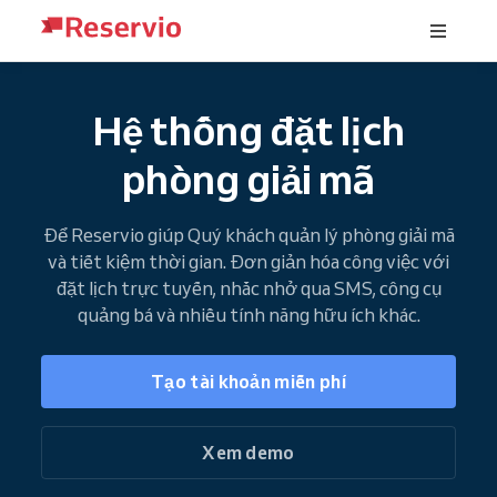
Hệ thống đặt lịch
phòng giải mã
Để Reservio giúp Quý khách quản lý phòng giải mã
và tiết kiệm thời gian. Đơn giản hóa công việc với
đặt lịch trực tuyến, nhắc nhở qua SMS, công cụ
quảng bá và nhiều tính năng hữu ích khác.
Tạo tài khoản miễn phí
Xem demo