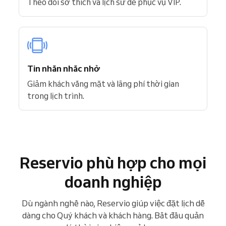
Theo dõi sở thích và lịch sử để phục vụ VIP.
Tin nhắn nhắc nhở
Giảm khách vắng mặt và lãng phí thời gian
trong lịch trình.
Reservio phù hợp cho mọi
doanh nghiệp
Dù ngành nghề nào, Reservio giúp việc đặt lịch dễ
dàng cho Quý khách và khách hàng. Bắt đầu quản