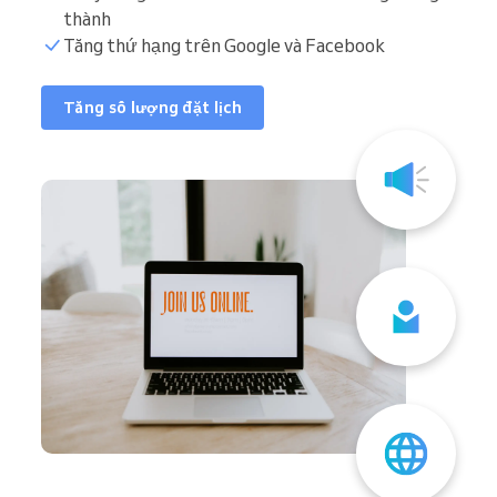
thành
Tăng thứ hạng trên Google và Facebook
Tăng số lượng đặt lịch