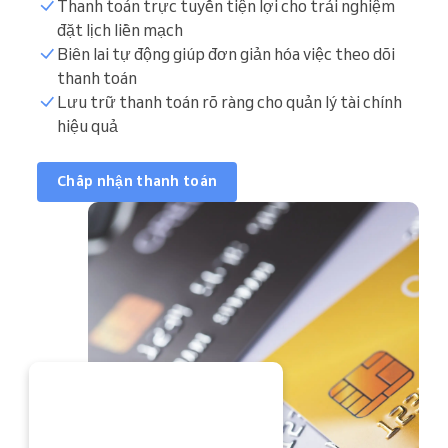
Thanh toán trực tuyến tiện lợi cho trải nghiệm
đặt lịch liền mạch
Biên lai tự động giúp đơn giản hóa việc theo dõi
thanh toán
Lưu trữ thanh toán rõ ràng cho quản lý tài chính
hiệu quả
Chấp nhận thanh toán