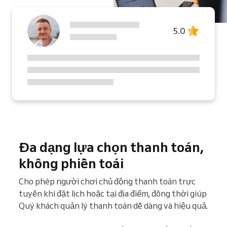
5.0
Đa dạng lựa chọn thanh toán,
không phiền toái
Cho phép người chơi chủ động thanh toán trực
tuyến khi đặt lịch hoặc tại địa điểm, đồng thời giúp
Quý khách quản lý thanh toán dễ dàng và hiệu quả.