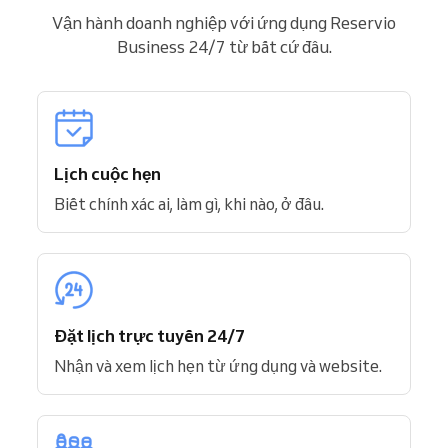
Vận hành doanh nghiệp với ứng dụng Reservio
Business 24/7 từ bất cứ đâu.
Lịch cuộc hẹn
Biết chính xác ai, làm gì, khi nào, ở đâu.
Đặt lịch trực tuyến 24/7
Nhận và xem lịch hẹn từ ứng dụng và website.