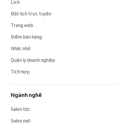
Lịch
Đặt lịch trực tuyến
Trang web
Điểm bán hàng
Nhắc nhở
Quản lý doanh nghiệp
Tích hợp
Ngành nghề
Salon tóc
Salon nail