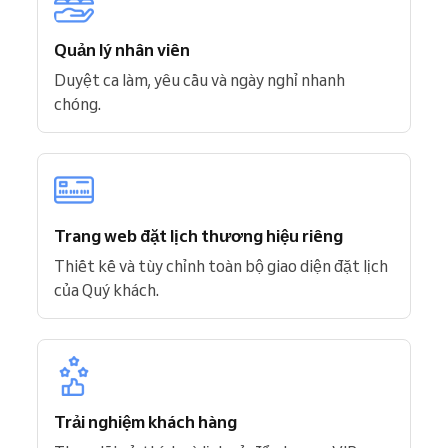
Quản lý nhân viên
Duyệt ca làm, yêu cầu và ngày nghỉ nhanh
chóng.
Trang web đặt lịch thương hiệu riêng
Thiết kế và tùy chỉnh toàn bộ giao diện đặt lịch
của Quý khách.
Trải nghiệm khách hàng