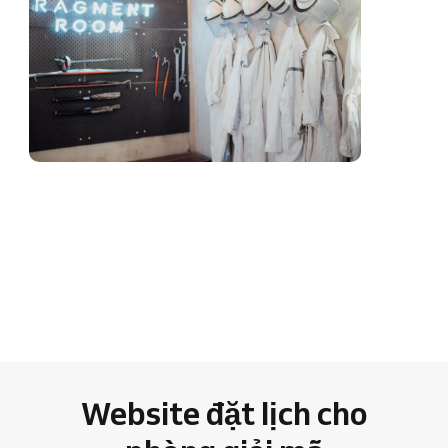
Website đặt lịch cho