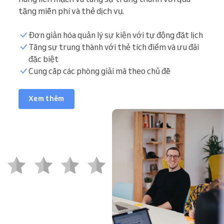
tặng miễn phí và thẻ dịch vụ.
Đơn giản hóa quản lý sự kiện với tự động đặt lịch
Tăng sự trung thành với thẻ tích điểm và ưu đãi
đặc biệt
Cung cấp các phòng giải mã theo chủ đề
Xem thêm