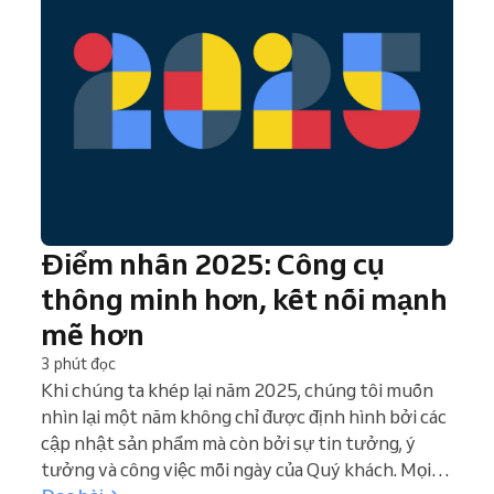
Điểm nhấn 2025: Công cụ
thông minh hơn, kết nối mạnh
mẽ hơn
3 phút đọc
Khi chúng ta khép lại năm 2025, chúng tôi muốn
nhìn lại một năm không chỉ được định hình bởi các
cập nhật sản phẩm mà còn bởi sự tin tưởng, ý
tưởng và công việc mỗi ngày của Quý khách. Mọi