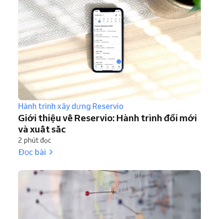
Hành trình xây dựng Reservio
Giới thiệu về Reservio: Hành trình đổi mới
và xuất sắc
2 phút đọc
Đọc bài