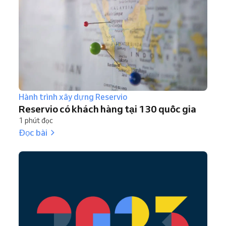
Hành trình xây dựng Reservio
Reservio có khách hàng tại 130 quốc gia
1 phút đọc
Đọc bài