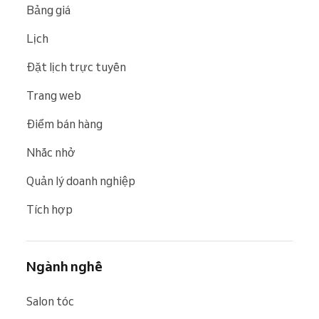
Bảng giá
Lịch
Đặt lịch trực tuyến
Trang web
Điểm bán hàng
Nhắc nhở
Quản lý doanh nghiệp
Tích hợp
Ngành nghề
Salon tóc