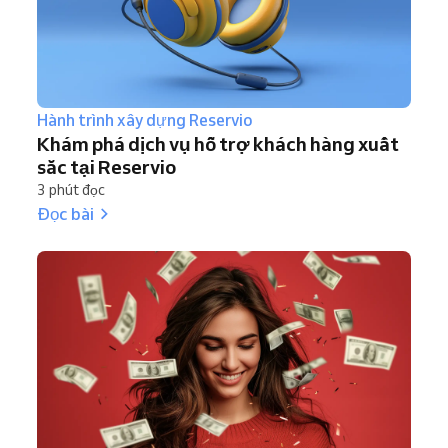
Hành trình xây dựng Reservio
Khám phá dịch vụ hỗ trợ khách hàng xuất
sắc tại Reservio
3 phút đọc
Đọc bài