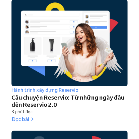
Hành trình xây dựng Reservio
Câu chuyện Reservio: Từ những ngày đầu
đến Reservio 2.0
3 phút đọc
Đọc bài