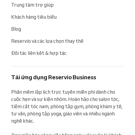
Trung tâm trợ giúp
Khách hàng tiêu biểu
Blog
Reservio và các lựa chọn thay thế
Đối tác liên kết & hợp tác
Tải ứng dụng Reservio Business
Phần mềm lập lịch trực tuyến miễn phí dành cho 
cuộc hẹn và sự kiện nhóm. Hoàn hảo cho salon tóc, 
tiệm cắt tóc nam, phòng tập gym, phòng khám y tế, 
tư vấn, phòng tập yoga, giáo viên và nhiều ngành 
nghề khác.
