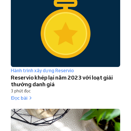
Hành trình xây dựng Reservio
Reservio khép lại năm 2023 với loạt giải
thưởng danh giá
3 phút đọc
Đọc bài