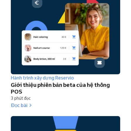
Hành trình xây dựng Reservio
Giới thiệu phiên bản beta của hệ thống
POS
3 phút đọc
Đọc bài