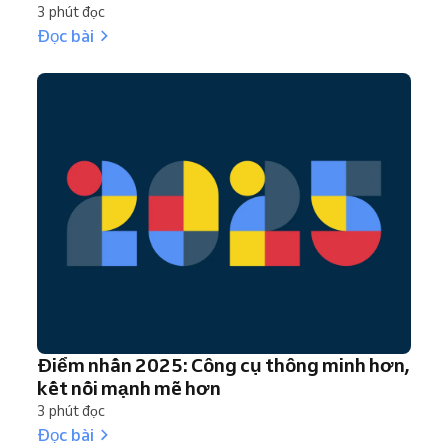
3 phút đọc
Đọc bài
Điểm nhấn 2025: Công cụ thông minh hơn,
kết nối mạnh mẽ hơn
3 phút đọc
Đọc bài