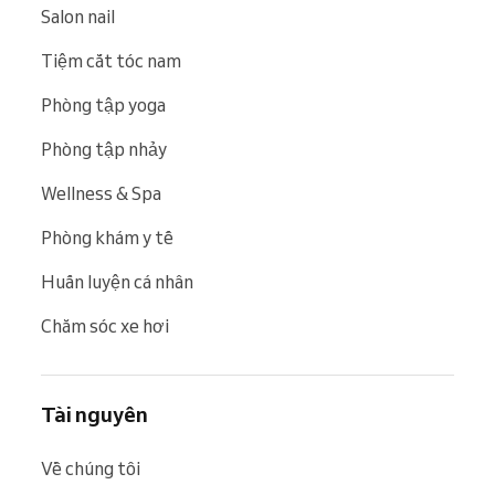
Salon nail
Tiệm cắt tóc nam
Phòng tập yoga
Phòng tập nhảy
Wellness & Spa
Phòng khám y tế
Huấn luyện cá nhân
Chăm sóc xe hơi
Tài nguyên
Về chúng tôi