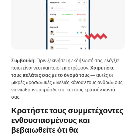
Συμβουλή:
Πριν ξεκινήσει η εκδήλωσή σας, ελέγξτε
ποιοι είναι νέοι και ποιοι επιστρέφουν.
Χαιρετίστε
τους πελάτες σας με το όνομά τους
— αυτές οι
μικρές προσωπικές πινελιές κάνουν τους ανθρώπους
να νιώθουν ευπρόσδεκτοι και τους κρατούν κοντά
σας.
Κρατήστε τους συμμετέχοντες
ενθουσιασμένους και
βεβαιωθείτε ότι θα