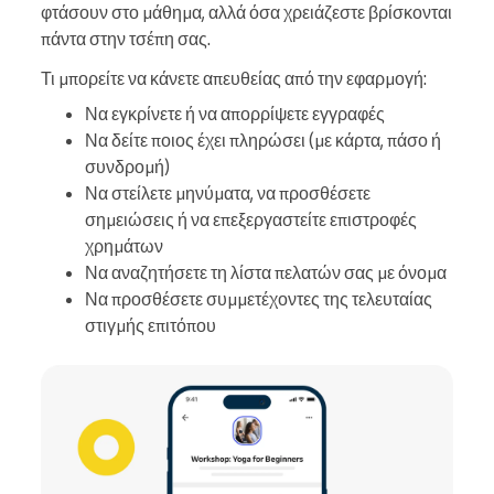
φτάσουν στο μάθημα, αλλά όσα χρειάζεστε βρίσκονται
πάντα στην τσέπη σας.
Τι μπορείτε να κάνετε απευθείας από την εφαρμογή:
Να εγκρίνετε ή να απορρίψετε εγγραφές
Να δείτε ποιος έχει πληρώσει (με κάρτα, πάσο ή
συνδρομή)
Να στείλετε μηνύματα, να προσθέσετε
σημειώσεις ή να επεξεργαστείτε επιστροφές
χρημάτων
Να αναζητήσετε τη λίστα πελατών σας με όνομα
Να προσθέσετε συμμετέχοντες της τελευταίας
στιγμής επιτόπου