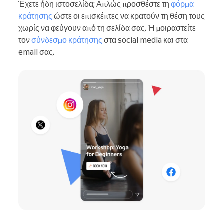
Έχετε ήδη ιστοσελίδα; Απλώς προσθέστε τη
φόρμα
κράτησης
ώστε οι επισκέπτες να κρατούν τη θέση τους
χωρίς να φεύγουν από τη σελίδα σας. Ή μοιραστείτε
τον
σύνδεσμο κράτησης
στα social media και στα
email σας.