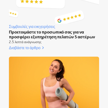
Συμβουλές για επιχειρήσεις
Προετοιμάστε το προσωπικό σας για να
προσφέρει εξυπηρέτηση πελατών 5 αστέρων
2.5 λεπτά ανάγνωσης
Διαβάστε το άρθρο