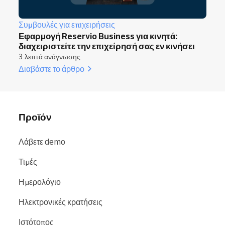
Συμβουλές για επιχειρήσεις
Εφαρμογή Reservio Business για κινητά:
διαχειριστείτε την επιχείρησή σας εν κινήσει
3 λεπτά ανάγνωσης
Διαβάστε το άρθρο
Προϊόν
Λάβετε demo
Τιμές
Ημερολόγιο
Ηλεκτρονικές κρατήσεις
Ιστότοπος