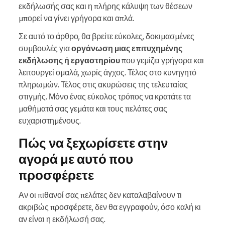
εκδήλωσής σας και η πλήρης κάλυψη των θέσεων
μπορεί να γίνει γρήγορα και απλά.
Σε αυτό το άρθρο, θα βρείτε εύκολες, δοκιμασμένες
συμβουλές για
οργάνωση μιας επιτυχημένης
εκδήλωσης ή εργαστηρίου
που γεμίζει γρήγορα και
λειτουργεί ομαλά, χωρίς άγχος. Τέλος στο κυνηγητό
πληρωμών. Τέλος στις ακυρώσεις της τελευταίας
στιγμής. Μόνο ένας εύκολος τρόπος να κρατάτε τα
μαθήματά σας γεμάτα και τους πελάτες σας
ευχαριστημένους.
Πώς να ξεχωρίσετε στην
αγορά με αυτό που
προσφέρετε
Αν οι πιθανοί σας πελάτες δεν καταλαβαίνουν τι
ακριβώς προσφέρετε, δεν θα εγγραφούν, όσο καλή κι
αν είναι η εκδήλωσή σας.