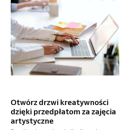
Otwórz drzwi kreatywności
dzięki przedpłatom za zajęcia
artystyczne