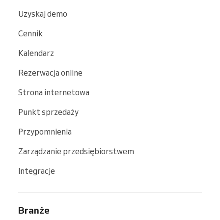
Uzyskaj demo
Cennik
Kalendarz
Rezerwacja online
Strona internetowa
Punkt sprzedaży
Przypomnienia
Zarządzanie przedsiębiorstwem
Integracje
Branże