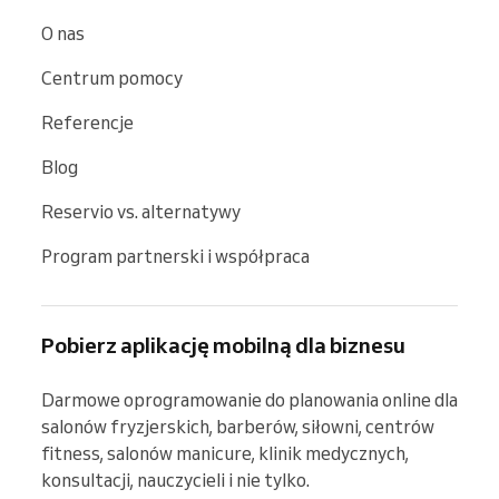
O nas
Centrum pomocy
Referencje
Blog
Reservio vs. alternatywy
Program partnerski i współpraca
Pobierz aplikację mobilną dla biznesu
Darmowe oprogramowanie do planowania online dla 
salonów fryzjerskich, barberów, siłowni, centrów 
fitness, salonów manicure, klinik medycznych, 
konsultacji, nauczycieli i nie tylko.
