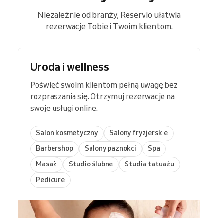
Niezależnie od branży, Reservio ułatwia
rezerwacje Tobie i Twoim klientom.
Uroda i wellness
Poświęć swoim klientom pełną uwagę bez
rozpraszania się. Otrzymuj rezerwacje na
swoje usługi online.
Salon kosmetyczny
Salony fryzjerskie
Barbershop
Salony paznokci
Spa
Masaż
Studio ślubne
Studia tatuażu
Pedicure