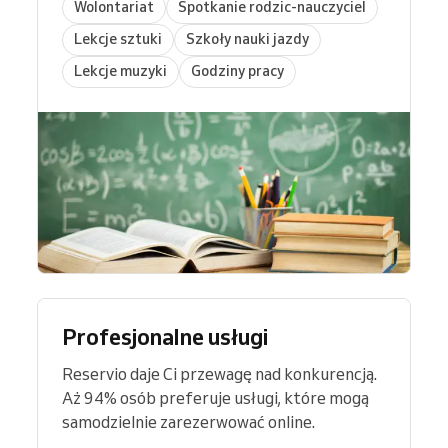
Wolontariat
Spotkanie rodzic-nauczyciel
Lekcje sztuki
Szkoły nauki jazdy
Lekcje muzyki
Godziny pracy
Profesjonalne usługi
Reservio daje Ci przewagę nad konkurencją.
Aż 94% osób preferuje usługi, które mogą
samodzielnie zarezerwować online.