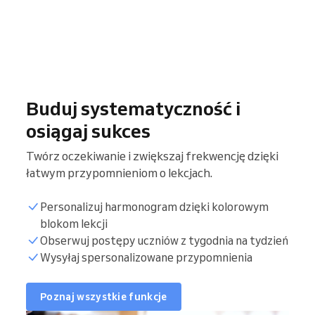
Buduj systematyczność i
osiągaj sukces
Twórz oczekiwanie i zwiększaj frekwencję dzięki
łatwym przypomnieniom o lekcjach.
Personalizuj harmonogram dzięki kolorowym
blokom lekcji
Obserwuj postępy uczniów z tygodnia na tydzień
Wysyłaj spersonalizowane przypomnienia
Poznaj wszystkie funkcje