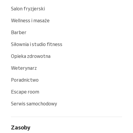
Salon fryzjerski
Wellness i masaże
Barber
Siłownia i studio fitness
Opieka zdrowotna
Weterynarz
Poradnictwo
Escape room
Serwis samochodowy
Zasoby