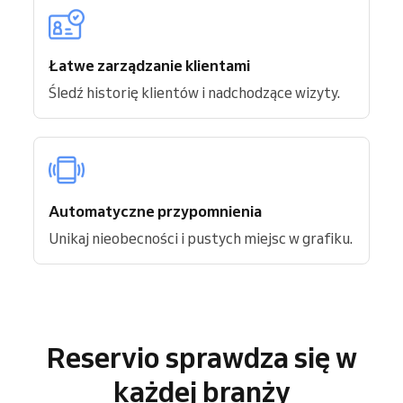
Łatwe zarządzanie klientami
Śledź historię klientów i nadchodzące wizyty.
Automatyczne przypomnienia
Unikaj nieobecności i pustych miejsc w grafiku.
Reservio sprawdza się w
każdej branży