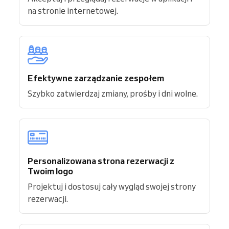
na stronie internetowej.
Efektywne zarządzanie zespołem
Szybko zatwierdzaj zmiany, prośby i dni wolne.
Personalizowana strona rezerwacji z
Twoim logo
Projektuj i dostosuj cały wygląd swojej strony
rezerwacji.