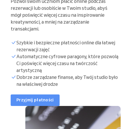
Pozwól swoim uczniom płacić online podczas
rezerwacji lub osobiście w Twoim studio, abyś
mógł poświęcić więcej czasu na inspirowanie
kreatywności, a mniej na zarządzanie
transakcjami.
Szybkie i bezpieczne płatności online dla łatwej
rezerwacji zajęć
Automatyczne cyfrowe paragony, które pozwolą
Ci poświęcić więcej czasu na twórczość
artystyczną
Dobrze zarządzane finanse, aby Twój studio było
na właściwej drodze
Przyjmij płatności