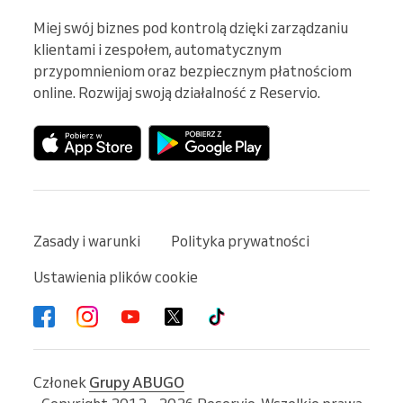
Miej swój biznes pod kontrolą dzięki zarządzaniu 
klientami i zespołem, automatycznym 
przypomnieniom oraz bezpiecznym płatnościom 
online. Rozwijaj swoją działalność z Reservio.
Zasady i warunki
Polityka prywatności
Ustawienia plików cookie
Członek
Grupy ABUGO