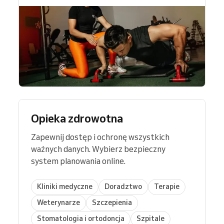
Opieka zdrowotna
Zapewnij dostęp i ochronę wszystkich
ważnych danych. Wybierz bezpieczny
system planowania online.
Kliniki medyczne
Doradztwo
Terapie
Weterynarze
Szczepienia
Stomatologia i ortodoncja
Szpitale