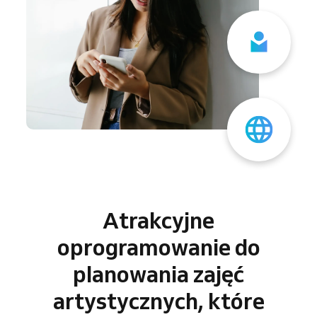
Atrakcyjne
oprogramowanie do
planowania zajęć
artystycznych, które