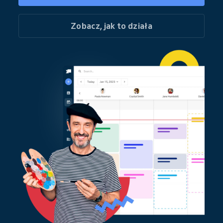
Zobacz, jak to działa