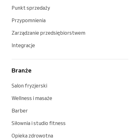
Punkt sprzedaży
Przypomnienia
Zarządzanie przedsiębiorstwem
Integracje
Branże
Salon fryzjerski
Wellness i masaże
Barber
Siłownia i studio fitness
Opieka zdrowotna