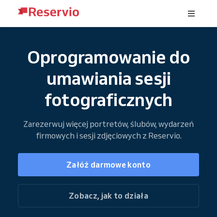
Oprogramowanie do
umawiania sesji
fotograficznych
Zarezerwuj więcej portretów, ślubów, wydarzeń
firmowych i sesji zdjęciowych z Reservio.
Załóż darmowe konto
Zobacz, jak to działa