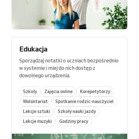
Edukacja
Sporządzaj notatki o uczniach bezpośrednio
w systemie i miej do nich dostęp z
dowolnego urządzenia.
Szkoły
Zajęcia online
Korepetytorzy
Wolontariat
Spotkanie rodzic-nauczyciel
Lekcje sztuki
Szkoły nauki jazdy
Lekcje muzyki
Godziny pracy