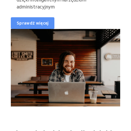
administracyjnym
Sprawdź więcej