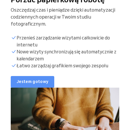
Oszczędzaj czas i pieniądze dzięki automatyzacji
codziennych operacji w Twoim studiu
fotograficznym.
Przenieś zarządzanie wizytami całkowicie do
internetu
Nowe wizyty synchronizują się automatycznie z
kalendarzem
Łatwo zarządzaj grafikiem swojego zespołu
Jestem gotowy