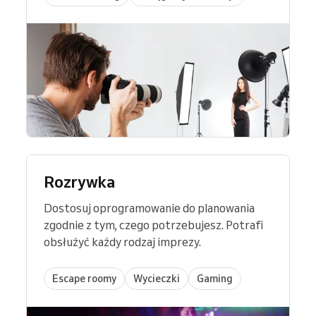
Rozrywka
Dostosuj oprogramowanie do planowania
zgodnie z tym, czego potrzebujesz. Potrafi
obsłużyć każdy rodzaj imprezy.
Escape roomy
Wycieczki
Gaming