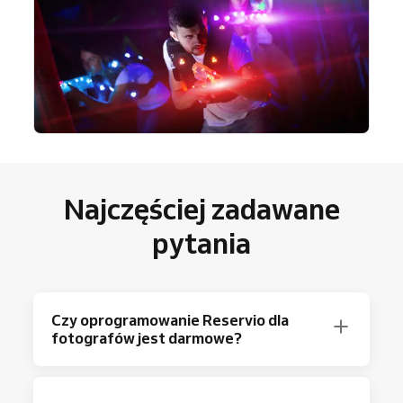
Najczęściej zadawane
pytania
Czy oprogramowanie Reservio dla
fotografów jest darmowe?
Oczywiście! Reservio oferuje darmowy plan,