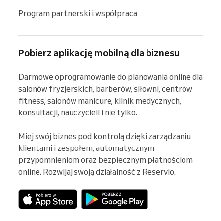
Program partnerski i współpraca
Pobierz aplikację mobilną dla biznesu
Darmowe oprogramowanie do planowania online dla 
salonów fryzjerskich, barberów, siłowni, centrów 
fitness, salonów manicure, klinik medycznych, 
konsultacji, nauczycieli i nie tylko.

Miej swój biznes pod kontrolą dzięki zarządzaniu 
klientami i zespołem, automatycznym 
przypomnieniom oraz bezpiecznym płatnościom 
online. Rozwijaj swoją działalność z Reservio.