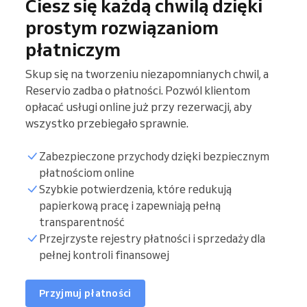
Ciesz się każdą chwilą dzięki
prostym rozwiązaniom
płatniczym
Skup się na tworzeniu niezapomnianych chwil, a
Reservio zadba o płatności. Pozwól klientom
opłacać usługi online już przy rezerwacji, aby
wszystko przebiegało sprawnie.
Zabezpieczone przychody dzięki bezpiecznym
płatnościom online
Szybkie potwierdzenia, które redukują
papierkową pracę i zapewniają pełną
transparentność
Przejrzyste rejestry płatności i sprzedaży dla
pełnej kontroli finansowej
Przyjmuj płatności