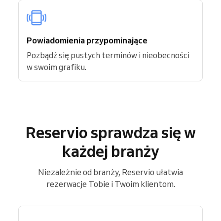
Powiadomienia przypominające
Pozbądź się pustych terminów i nieobecności
w swoim grafiku.
Reservio sprawdza się w
każdej branży
Niezależnie od branży, Reservio ułatwia
rezerwacje Tobie i Twoim klientom.