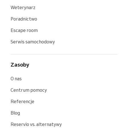
Weterynarz
Poradnictwo
Escape room
Serwis samochodowy
Zasoby
O nas
Centrum pomocy
Referencje
Blog
Reservio vs. alternatywy