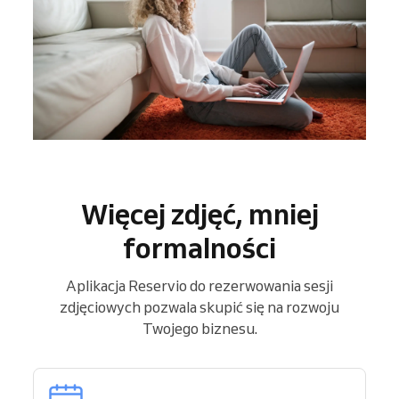
Więcej zdjęć, mniej
formalności
Aplikacja Reservio do rezerwowania sesji
zdjęciowych pozwala skupić się na rozwoju
Twojego biznesu.