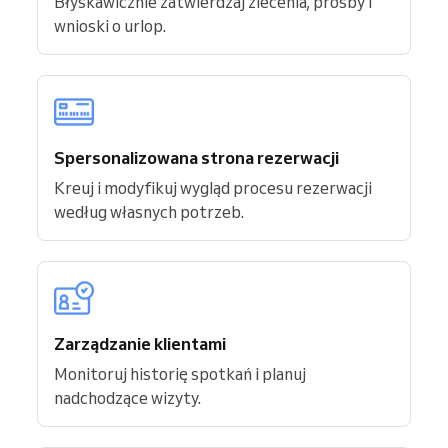
Błyskawicznie zatwierdzaj zlecenia, prośby i
wnioski o urlop.
Spersonalizowana strona rezerwacji
Kreuj i modyfikuj wygląd procesu rezerwacji
według własnych potrzeb.
Zarządzanie klientami
Monitoruj historię spotkań i planuj
nadchodzące wizyty.