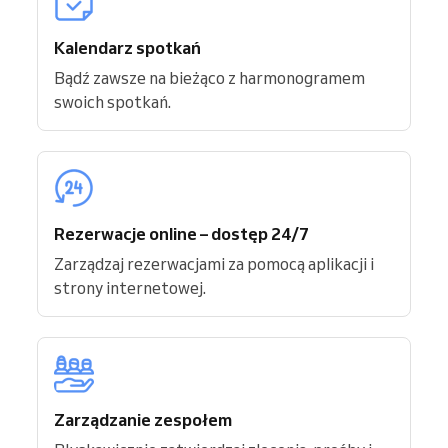
Kalendarz spotkań
Bądź zawsze na bieżąco z harmonogramem
swoich spotkań.
Rezerwacje online – dostęp 24/7
Zarządzaj rezerwacjami za pomocą aplikacji i
strony internetowej.
Zarządzanie zespołem