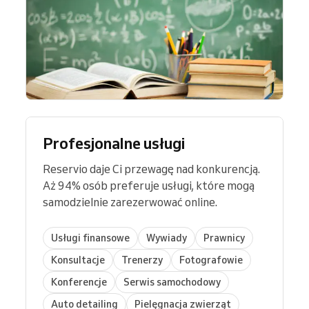
Profesjonalne usługi
Reservio daje Ci przewagę nad konkurencją.
Aż 94% osób preferuje usługi, które mogą
samodzielnie zarezerwować online.
Usługi finansowe
Wywiady
Prawnicy
Konsultacje
Trenerzy
Fotografowie
Konferencje
Serwis samochodowy
Auto detailing
Pielęgnacja zwierząt