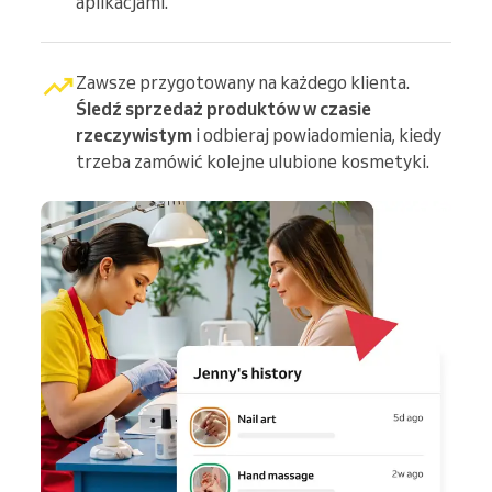
aplikacjami.
Zawsze przygotowany na każdego klienta.
Śledź sprzedaż produktów w czasie
rzeczywistym
i odbieraj powiadomienia, kiedy
trzeba zamówić kolejne ulubione kosmetyki.