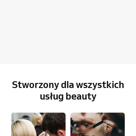
Stworzony dla wszystkich
usług beauty