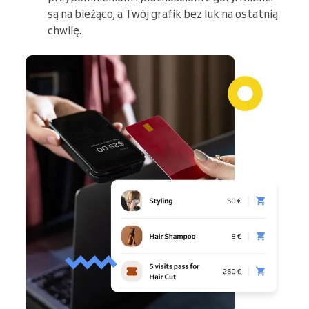
są na bieżąco, a Twój grafik bez luk na ostatnią
chwilę.