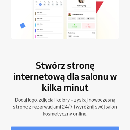
Stwórz stronę
internetową dla salonu w
kilka minut
Dodaj logo, zdjęcia i kolory – zyskaj nowoczesną
stronę z rezerwacjami 24/7 i wyróżnij swój salon
kosmetyczny online.