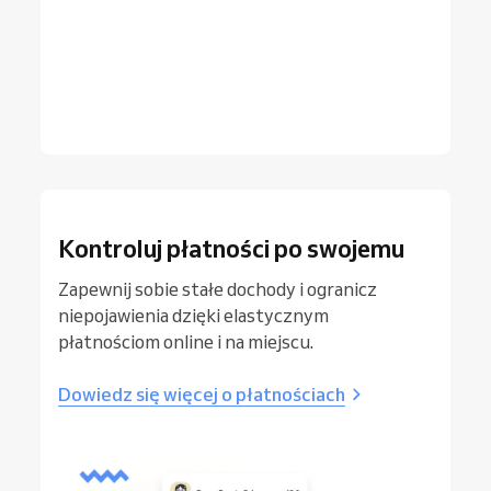
Kontroluj płatności po swojemu
Zapewnij sobie stałe dochody i ogranicz
niepojawienia dzięki elastycznym
płatnościom online i na miejscu.
Dowiedz się więcej o płatnościach