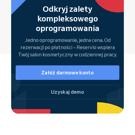
Odkryj zalety
kompleksowego
oprogramowania
Jedno oprogramowanie, jedna cena. Od
rezerwacji po płatności – Reservio wspiera
Twój salon kosmetyczny w codziennej pracy.
Załóż darmowe konto
Uzyskaj demo