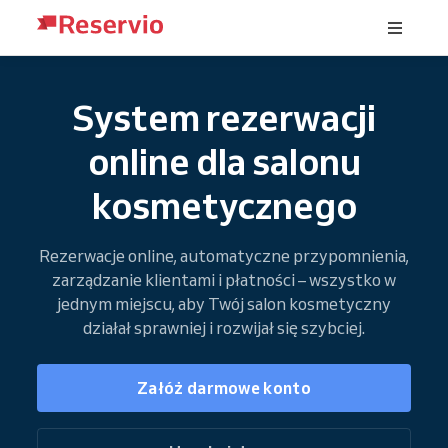
System rezerwacji
online dla salonu
kosmetycznego
Rezerwacje online, automatyczne przypomnienia,
zarządzanie klientami i płatności – wszystko w
jednym miejscu, aby Twój salon kosmetyczny
działał sprawniej i rozwijał się szybciej.
Załóż darmowe konto