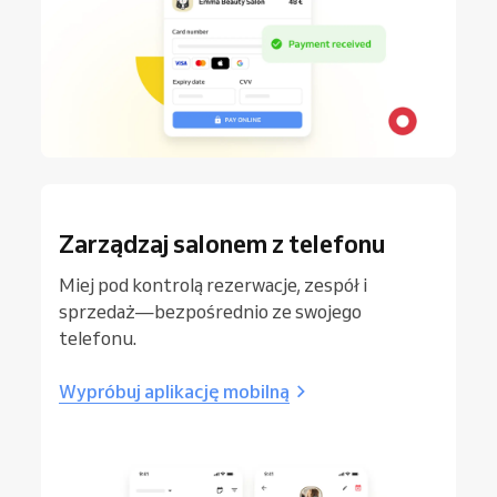
Zarządzaj salonem z telefonu
Miej pod kontrolą rezerwacje, zespół i
sprzedaż—bezpośrednio ze swojego
telefonu.
Wypróbuj aplikację mobilną