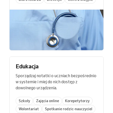
Edukacja
Sporządzaj notatki o uczniach bezpośrednio
w systemie i miej do nich dostęp z
dowolnego urządzenia.
Szkoły
Zajęcia online
Korepetytorzy
Wolontariat
Spotkanie rodzic-nauczyciel