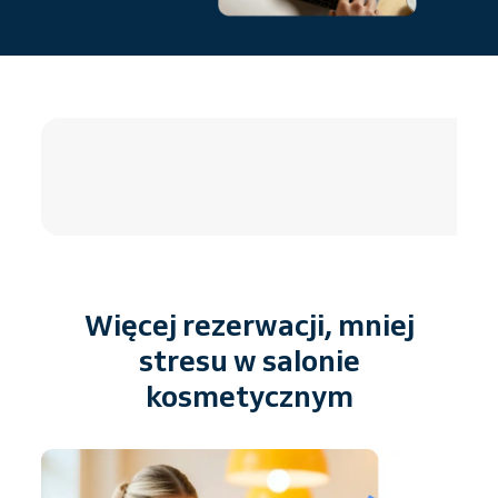
4.8 / 5
Więcej rezerwacji, mniej
stresu w salonie
kosmetycznym