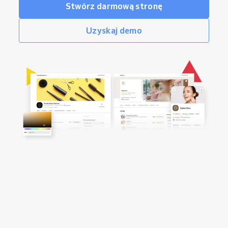
Stwórz darmową stronę
Uzyskaj demo