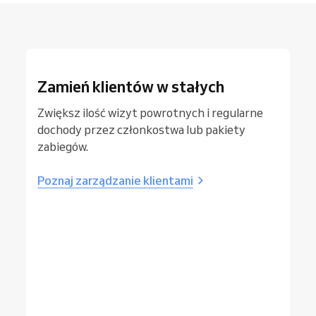
Zamień klientów w stałych
Zwiększ ilość wizyt powrotnych i regularne
dochody przez członkostwa lub pakiety
zabiegów.
Poznaj zarządzanie klientami