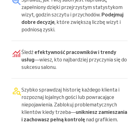
zapełniony dzięki przejrzystym statystykom
wizyt, godzin szczytu i przychodów.
Podejmuj
dobre decyzje
, które zwiększą liczbę wizyt i
podniosą zyski.
Śledź
efektywność pracowników i trendy
usług
—wiesz, kto najbardziej przyczynia się do
sukcesu salonu.
Szybko sprawdzaj historię każdego klienta i
rozpoznaj lojalnych gości lub powracające
niepojawienia. Zablokuj problematycznych
klientów kiedy trzeba—
unikniesz zamieszania
i zachowasz pełną kontrolę
nad grafikiem.