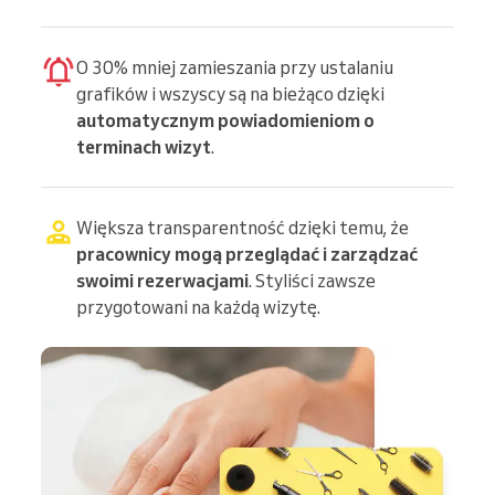
O 30% mniej zamieszania przy ustalaniu
grafików i wszyscy są na bieżąco dzięki
automatycznym powiadomieniom o
terminach wizyt
.
Większa transparentność dzięki temu, że
pracownicy mogą przeglądać i zarządzać
swoimi rezerwacjami
. Styliści zawsze
przygotowani na każdą wizytę.