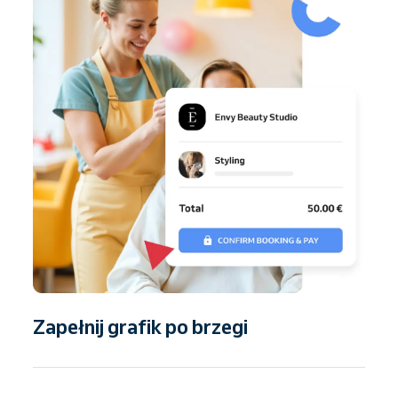
Zapełnij grafik po brzegi