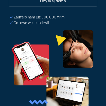
Uzyskaj demo
Zaufało nam już 500 000 firm
Gotowe w kilka chwil