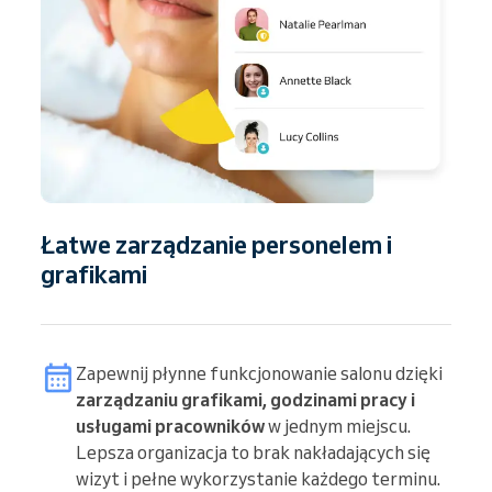
Łatwe zarządzanie personelem i
grafikami
Zapewnij płynne funkcjonowanie salonu dzięki
zarządzaniu grafikami, godzinami pracy i
usługami pracowników
w jednym miejscu.
Lepsza organizacja to brak nakładających się
wizyt i pełne wykorzystanie każdego terminu.