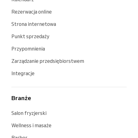
Rezerwacja online
Strona internetowa
Punkt sprzedaży
Przypomnienia
Zarządzanie przedsiębiorstwem
Integracje
Branże
Salon fryzjerski
Wellness i masaże
Barber