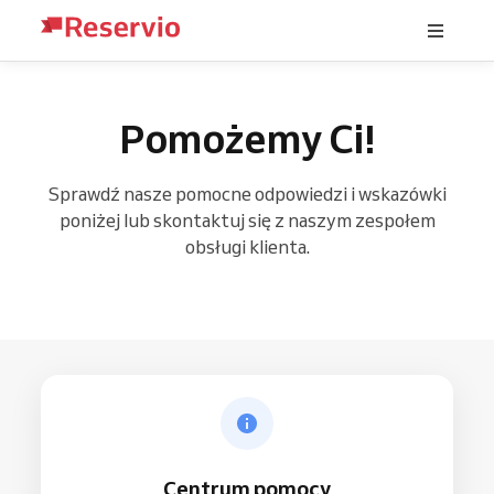
Pomożemy Ci!
Sprawdź nasze pomocne odpowiedzi i wskazówki
poniżej lub skontaktuj się z naszym zespołem
obsługi klienta.
Centrum pomocy