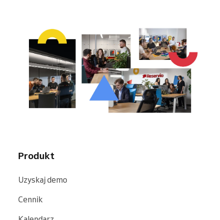
Produkt
Uzyskaj demo
Cennik
Kalendarz