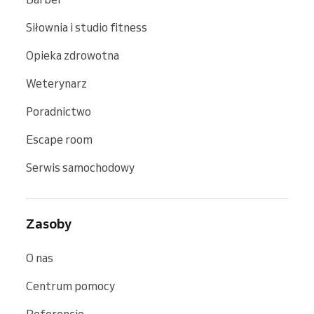
Siłownia i studio fitness
Opieka zdrowotna
Weterynarz
Poradnictwo
Escape room
Serwis samochodowy
Zasoby
O nas
Centrum pomocy
Referencje