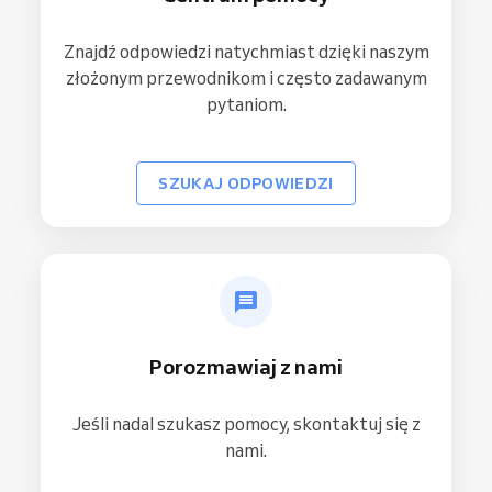
Znajdź odpowiedzi natychmiast dzięki naszym
złożonym przewodnikom i często zadawanym
pytaniom.
SZUKAJ ODPOWIEDZI
Porozmawiaj z nami
Jeśli nadal szukasz pomocy, skontaktuj się z
nami.