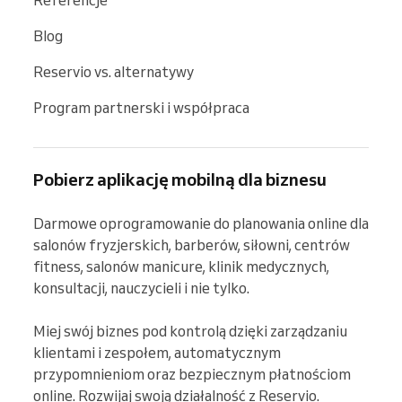
Blog
Reservio vs. alternatywy
Program partnerski i współpraca
Pobierz aplikację mobilną dla biznesu
Darmowe oprogramowanie do planowania online dla 
salonów fryzjerskich, barberów, siłowni, centrów 
fitness, salonów manicure, klinik medycznych, 
konsultacji, nauczycieli i nie tylko.

Miej swój biznes pod kontrolą dzięki zarządzaniu 
klientami i zespołem, automatycznym 
przypomnieniom oraz bezpiecznym płatnościom 
online. Rozwijaj swoją działalność z Reservio.