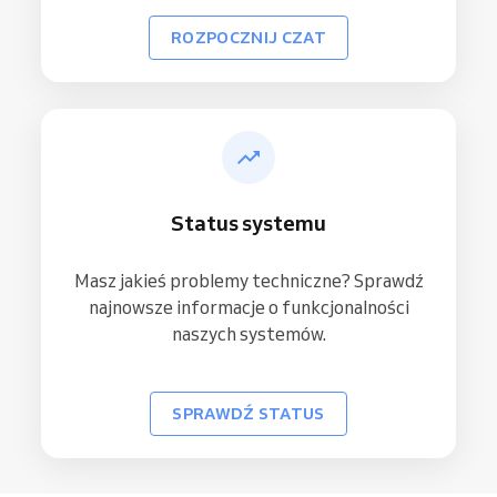
ROZPOCZNIJ CZAT
Status systemu
Masz jakieś problemy techniczne? Sprawdź
najnowsze informacje o funkcjonalności
naszych systemów.
SPRAWDŹ STATUS