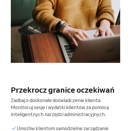
Przekrocz granice oczekiwań
Zadbaj o doskonałe doświadczenie klienta.
Monitoruj sesje i wydatki klientów za pomocą
inteligentnych narzędzi administracyjnych.
Umożliw klientom samodzielne zarządzanie