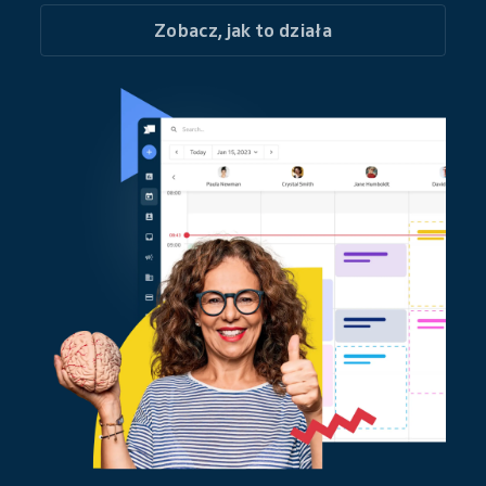
Zobacz, jak to działa