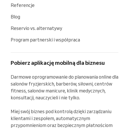
Referencje
Blog
Reservio vs. alternatywy
Program partnerski i współpraca
Pobierz aplikację mobilną dla biznesu
Darmowe oprogramowanie do planowania online dla 
salonów fryzjerskich, barberów, siłowni, centrów 
fitness, salonów manicure, klinik medycznych, 
konsultacji, nauczycieli i nie tylko.

Miej swój biznes pod kontrolą dzięki zarządzaniu 
klientami i zespołem, automatycznym 
przypomnieniom oraz bezpiecznym płatnościom 