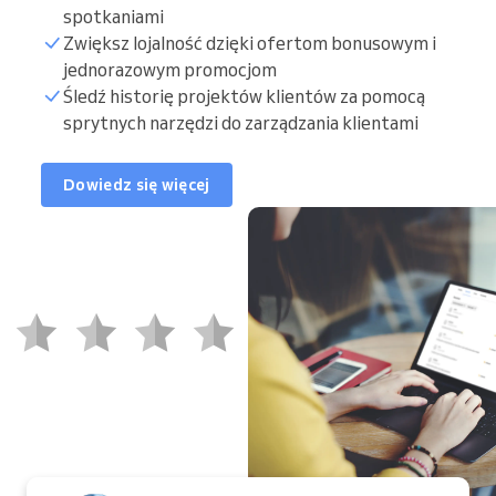
spotkaniami
Zwiększ lojalność dzięki ofertom bonusowym i
jednorazowym promocjom
Śledź historię projektów klientów za pomocą
sprytnych narzędzi do zarządzania klientami
Dowiedz się więcej