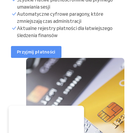
umawiania sesji
Automatyczne cyfrowe paragony, które
zmniejszają czas administracji
Aktualne rejestry płatności dla łatwiejszego
śledzenia finansów
Przyjmij płatności