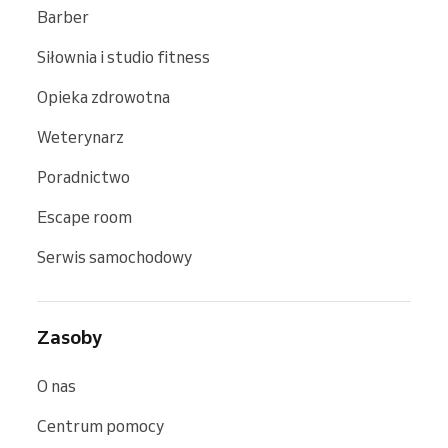
Barber
Siłownia i studio fitness
Opieka zdrowotna
Weterynarz
Poradnictwo
Escape room
Serwis samochodowy
Zasoby
O nas
Centrum pomocy