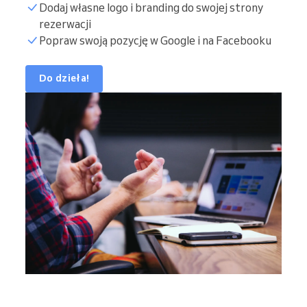
Dodaj własne logo i branding do swojej strony
rezerwacji
Popraw swoją pozycję w Google i na Facebooku
Do dzieła!