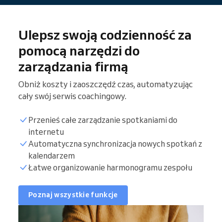
Ulepsz swoją codzienność za
pomocą narzędzi do
zarządzania firmą
Obniż koszty i zaoszczędź czas, automatyzując
cały swój serwis coachingowy.
Przenieś całe zarządzanie spotkaniami do
internetu
Automatyczna synchronizacja nowych spotkań z
kalendarzem
Łatwe organizowanie harmonogramu zespołu
Poznaj wszystkie funkcje