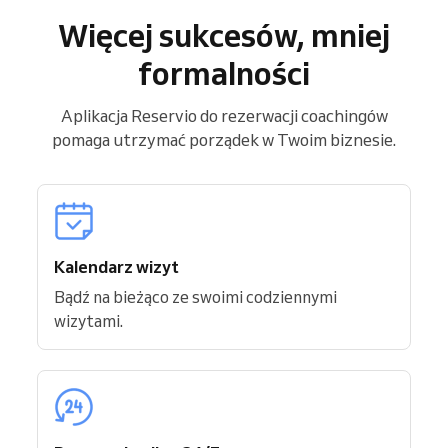
Więcej sukcesów, mniej
formalności
Aplikacja Reservio do rezerwacji coachingów
pomaga utrzymać porządek w Twoim biznesie.
Kalendarz wizyt
Bądź na bieżąco ze swoimi codziennymi
wizytami.