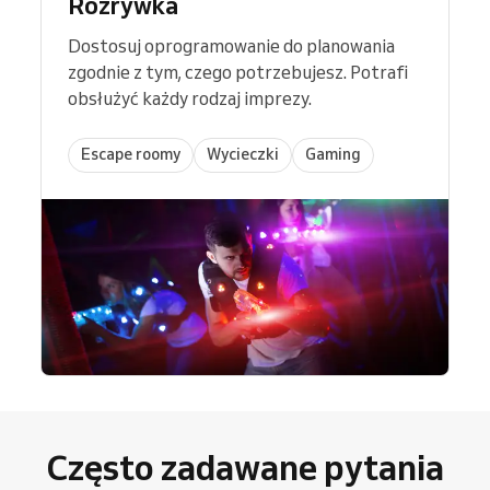
Rozrywka
Dostosuj oprogramowanie do planowania
zgodnie z tym, czego potrzebujesz. Potrafi
obsłużyć każdy rodzaj imprezy.
Escape roomy
Wycieczki
Gaming
Często zadawane pytania