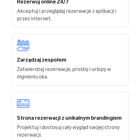
Rezerwuj online 24/7
Akceptuj i przeglądaj rezerwacje z aplikacji i
przez internet.
Zarządzaj zespołem
Zatwierdzaj rezerwacje, prośby i urlopy w
mgnieniu oka.
Strona rezerwacji z unikalnym brandingiem
Projektuj i dostosuj cały wygląd swojej strony
rezerwacji.