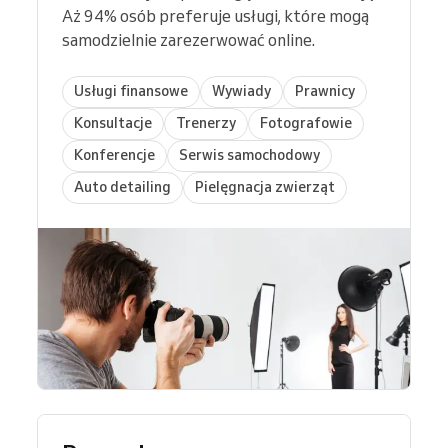
Aż 94% osób preferuje usługi, które mogą
samodzielnie zarezerwować online.
Usługi finansowe
Wywiady
Prawnicy
Konsultacje
Trenerzy
Fotografowie
Konferencje
Serwis samochodowy
Auto detailing
Pielęgnacja zwierząt