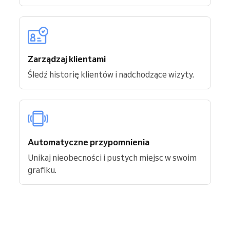
Zarządzaj klientami
Śledź historię klientów i nadchodzące wizyty.
Automatyczne przypomnienia
Unikaj nieobecności i pustych miejsc w swoim
grafiku.