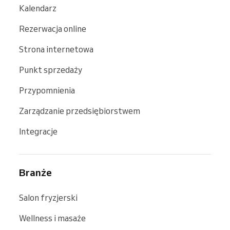
Kalendarz
Rezerwacja online
Strona internetowa
Punkt sprzedaży
Przypomnienia
Zarządzanie przedsiębiorstwem
Integracje
Branże
Salon fryzjerski
Wellness i masaże