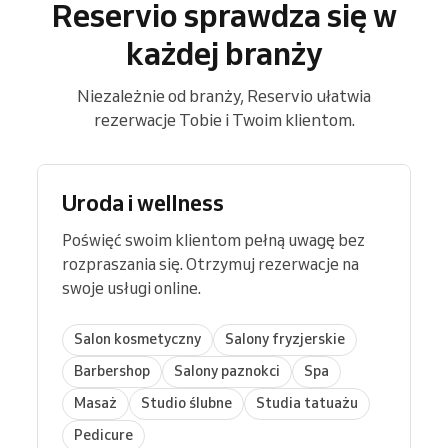
Reservio sprawdza się w
każdej branży
Niezależnie od branży, Reservio ułatwia
rezerwacje Tobie i Twoim klientom.
Uroda i wellness
Poświęć swoim klientom pełną uwagę bez
rozpraszania się. Otrzymuj rezerwacje na
swoje usługi online.
Salon kosmetyczny
Salony fryzjerskie
Barbershop
Salony paznokci
Spa
Masaż
Studio ślubne
Studia tatuażu
Pedicure