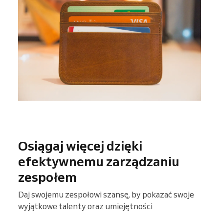
Osiągaj więcej dzięki
efektywnemu zarządzaniu
zespołem
Daj swojemu zespołowi szansę, by pokazać swoje
wyjątkowe talenty oraz umiejętności