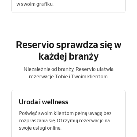
w swoim grafiku.
Reservio sprawdza się w
każdej branży
Niezależnie od branży, Reservio ułatwia
rezerwacje Tobie i Twoim klientom.
Uroda i wellness
Poświęć swoim klientom pełną uwagę bez
rozpraszania się. Otrzymuj rezerwacje na
swoje usługi online.