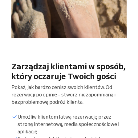
Zarządzaj klientami w sposób,
który oczaruje Twoich gości
Pokaż, jak bardzo cenisz swoich klientów. Od
rezerwacji po opinię – stwórz niezapomnianą i
bezproblemową podróż klienta.
Umożliw klientom łatwą rezerwację przez
stronę internetową, media społecznościowe i
aplikację