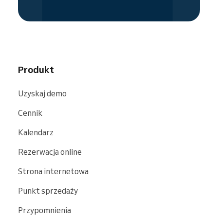
Produkt
Uzyskaj demo
Cennik
Kalendarz
Rezerwacja online
Strona internetowa
Punkt sprzedaży
Przypomnienia