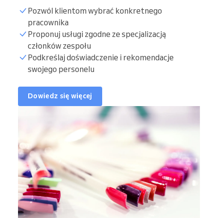
Pozwól klientom wybrać konkretnego
pracownika
Proponuj usługi zgodne ze specjalizacją
członków zespołu
Podkreślaj doświadczenie i rekomendacje
swojego personelu
Dowiedz się więcej