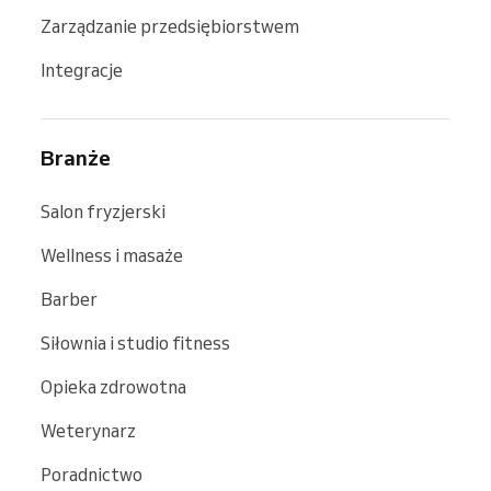
Zarządzanie przedsiębiorstwem
Integracje
Branże
Salon fryzjerski
Wellness i masaże
Barber
Siłownia i studio fitness
Opieka zdrowotna
Weterynarz
Poradnictwo