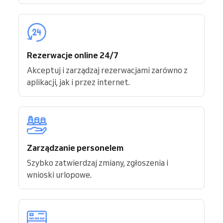
Rezerwacje online 24/7
Akceptuj i zarządzaj rezerwacjami zarówno z
aplikacji, jak i przez internet.
Zarządzanie personelem
Szybko zatwierdzaj zmiany, zgłoszenia i
wnioski urlopowe.