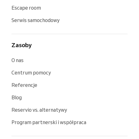
Escape room
Serwis samochodowy
Zasoby
O nas
Centrum pomocy
Referencje
Blog
Reservio vs. alternatywy
Program partnerski i współpraca