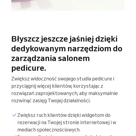
Błyszcz jeszcze jaśniej dzięki
dedykowanym narzędziom do
zarządzania salonem
pedicure.
Zwiększ widoczność swojego studia pedicure i
przyciągnij więcej klientów, korzystając z
rozwiązań zaprojektowanych, aby maksymalnie
rozwinąć zasięg Twojej działalności.
Zwiększ ruch klientów dzięki widgetom do
rezerwacji na Twojej stronie internetowej i w
mediach społecznościowych.