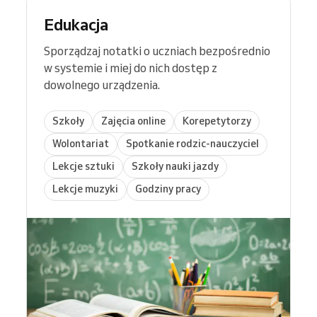
Edukacja
Sporządzaj notatki o uczniach bezpośrednio
w systemie i miej do nich dostęp z
dowolnego urządzenia.
Szkoły
Zajęcia online
Korepetytorzy
Wolontariat
Spotkanie rodzic-nauczyciel
Lekcje sztuki
Szkoły nauki jazdy
Lekcje muzyki
Godziny pracy