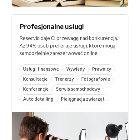
Profesjonalne usługi
Reservio daje Ci przewagę nad konkurencją.
Aż 94% osób preferuje usługi, które mogą
samodzielnie zarezerwować online.
Usługi finansowe
Wywiady
Prawnicy
Konsultacje
Trenerzy
Fotografowie
Konferencje
Serwis samochodowy
Auto detailing
Pielęgnacja zwierząt