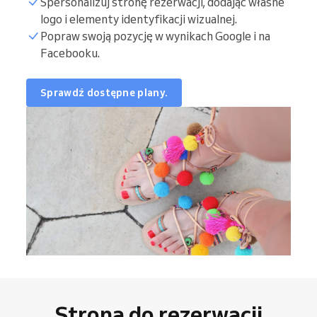
Spersonalizuj stronę rezerwacji, dodając własne
logo i elementy identyfikacji wizualnej.
Popraw swoją pozycję w wynikach Google i na
Facebooku.
Sprawdź dostępne plany.
Strona do rezerwacji