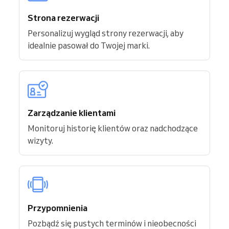
Strona rezerwacji
Personalizuj wygląd strony rezerwacji, aby
idealnie pasował do Twojej marki.
Zarządzanie klientami
Monitoruj historię klientów oraz nadchodzące
wizyty.
Przypomnienia
Pozbądź się pustych terminów i nieobecności