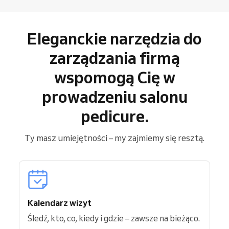
Eleganckie narzędzia do
zarządzania firmą
wspomogą Cię w
prowadzeniu salonu
pedicure.
Ty masz umiejętności – my zajmiemy się resztą.
Kalendarz wizyt
Śledź, kto, co, kiedy i gdzie – zawsze na bieżąco.