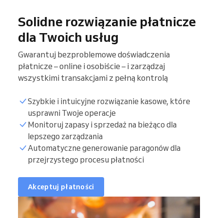
Solidne rozwiązanie płatnicze
dla Twoich usług
Gwarantuj bezproblemowe doświadczenia
płatnicze – online i osobiście – i zarządzaj
wszystkimi transakcjami z pełną kontrolą
Szybkie i intuicyjne rozwiązanie kasowe, które
usprawni Twoje operacje
Monitoruj zapasy i sprzedaż na bieżąco dla
lepszego zarządzania
Automatyczne generowanie paragonów dla
przejrzystego procesu płatności
Akceptuj płatności