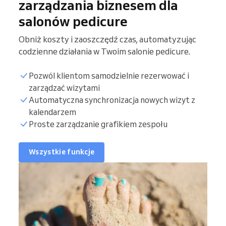
zarządzania biznesem dla
salonów pedicure
Obniż koszty i zaoszczędź czas, automatyzując
codzienne działania w Twoim salonie pedicure.
Pozwól klientom samodzielnie rezerwować i
zarządzać wizytami
Automatyczna synchronizacja nowych wizyt z
kalendarzem
Proste zarządzanie grafikiem zespołu
Wszystkie funkcje