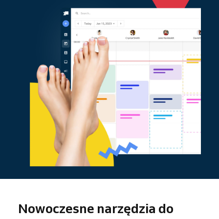
Nowoczesne narzędzia do