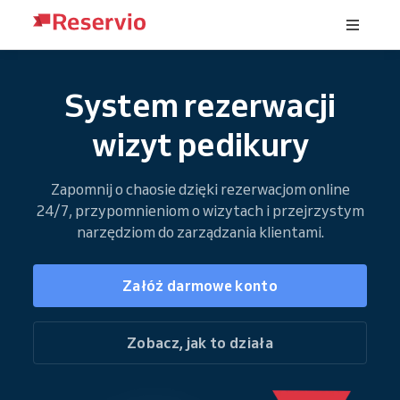
System rezerwacji
wizyt pedikury
Zapomnij o chaosie dzięki rezerwacjom online
24/7, przypomnieniom o wizytach i przejrzystym
narzędziom do zarządzania klientami.
Załóż darmowe konto
Zobacz, jak to działa