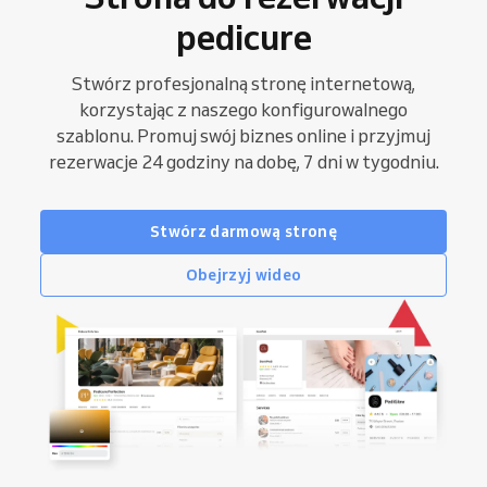
pedicure
Stwórz profesjonalną stronę internetową,
korzystając z naszego konfigurowalnego
szablonu. Promuj swój biznes online i przyjmuj
rezerwacje 24 godziny na dobę, 7 dni w tygodniu.
Stwórz darmową stronę
Obejrzyj wideo