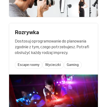
Rozrywka
Dostosuj oprogramowanie do planowania
zgodnie z tym, czego potrzebujesz. Potrafi
obsłużyć każdy rodzaj imprezy.
Escape roomy
Wycieczki
Gaming