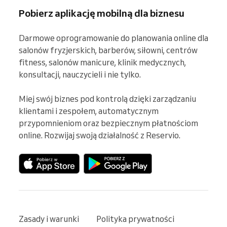
Pobierz aplikację mobilną dla biznesu
Darmowe oprogramowanie do planowania online dla 
salonów fryzjerskich, barberów, siłowni, centrów 
fitness, salonów manicure, klinik medycznych, 
konsultacji, nauczycieli i nie tylko.

Miej swój biznes pod kontrolą dzięki zarządzaniu 
klientami i zespołem, automatycznym 
przypomnieniom oraz bezpiecznym płatnościom 
online. Rozwijaj swoją działalność z Reservio.
Zasady i warunki
Polityka prywatności