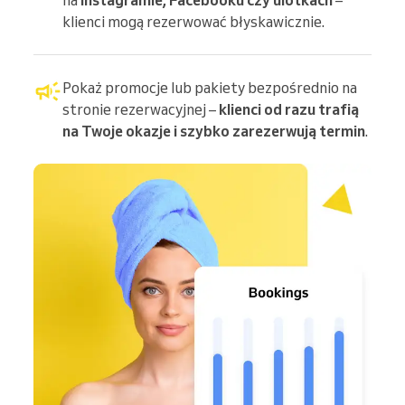
klienci mogą rezerwować błyskawicznie.
Pokaż promocje lub pakiety bezpośrednio na
stronie rezerwacyjnej –
klienci od razu trafią
na Twoje okazje i szybko zarezerwują termin
.