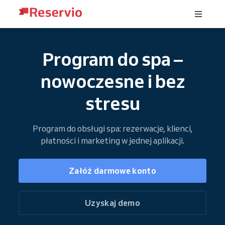
Program do spa –
nowoczesne i bez
stresu
Program do obsługi spa: rezerwacje, klienci,
płatności i marketing w jednej aplikacji.
Załóż darmowe konto
Uzyskaj demo