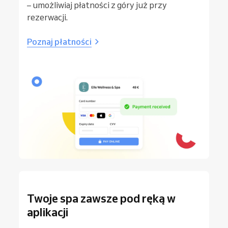
– umożliwiaj płatności z góry już przy
rezerwacji.
Poznaj płatności
Twoje spa zawsze pod ręką w
aplikacji