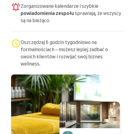
Zorganizowane kalendarze i szybkie
powiadomienia zespołu
sprawiają, że wszyscy
są na bieżąco.
Oszczędzaj 6 godzin tygodniowo na
formalnościach – możesz lepiej zadbać o
swoich klientów i rozwijać swój biznes
wellness.