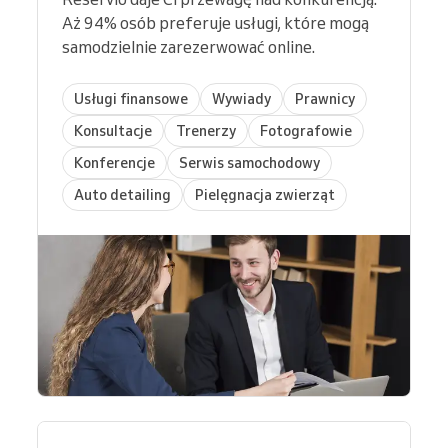
Aż 94% osób preferuje usługi, które mogą
samodzielnie zarezerwować online.
Usługi finansowe
Wywiady
Prawnicy
Konsultacje
Trenerzy
Fotografowie
Konferencje
Serwis samochodowy
Auto detailing
Pielęgnacja zwierząt