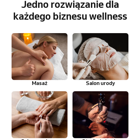
Jedno rozwiązanie dla
każdego biznesu wellness
Masaż
Salon urody