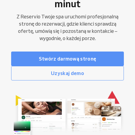
minut
Z Reservio Twoje spa uruchomi profesjonalną
stronę do rezerwacji, gdzie klienci sprawdzą
ofertę, umówią się i pozostaną w kontakcie –
wygodnie, o każdej porze.
Stwórz darmową stronę
Uzyskaj demo