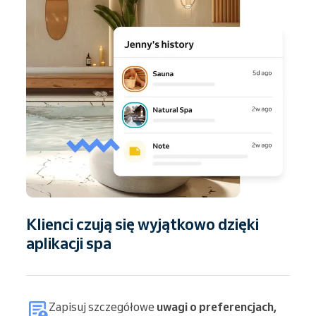
Klienci czują się wyjątkowo dzięki
aplikacji spa
Zapisuj szczegółowe
uwagi o preferencjach,