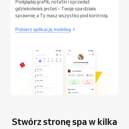
Podglądaj grafik, notatki i sprzedaż
gdziekolwiek jesteś – Twoje spa działa
sprawnie, a Ty masz wszystko pod kontrolą.
Pobierz aplikację mobilną
Stwórz stronę spa w kilka