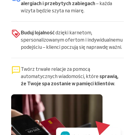
alergiach i przebytych zabiegach
– każda
wizyta będzie szyta na miarę.
Buduj lojalność
dzięki karnetom,
spersonalizowanym ofertom i indywidualnemu
podejściu – klienci poczują się naprawdę ważni.
Twórz trwałe relacje za pomocą
automatycznych wiadomości, które
sprawią,
że Twoje spa zostanie w pamięci klientów
.