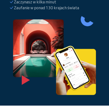
Zaczynasz w kilka minut
Zaufanie w ponad 130 krajach świata