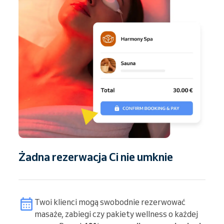
Żadna rezerwacja Ci nie umknie
Twoi klienci mogą swobodnie rezerwować
masaże, zabiegi czy pakiety wellness o każdej