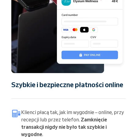
Szybkie i bezpieczne płatności online
Klienci płacą tak, jak im wygodnie – online, przy
recepcji lub przez telefon.
Zamknięcie
transakcji nigdy nie było tak szybkie i
wygodne
.