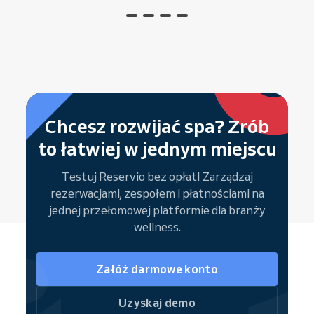
Chcesz rozwijać spa? Zrób
to łatwiej w jednym miejscu
Testuj Reservio bez opłat! Zarządzaj
rezerwacjami, zespołem i płatnościami na
jednej przełomowej platformie dla branży
wellness.
Załóż darmowe konto
Uzyskaj demo