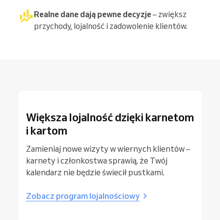
Realne dane dają pewne decyzje
– zwiększ
przychody, lojalność i zadowolenie klientów.
Większa lojalność dzięki karnetom
i kartom
Zamieniaj nowe wizyty w wiernych klientów –
karnety i członkostwa sprawią, że Twój
kalendarz nie będzie świecił pustkami.
Zobacz program lojalnościowy