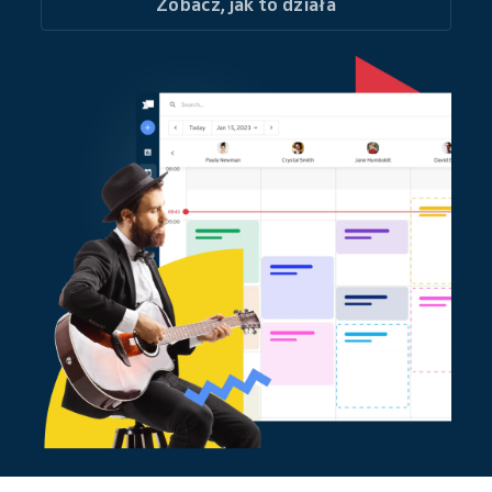
Zobacz, jak to działa