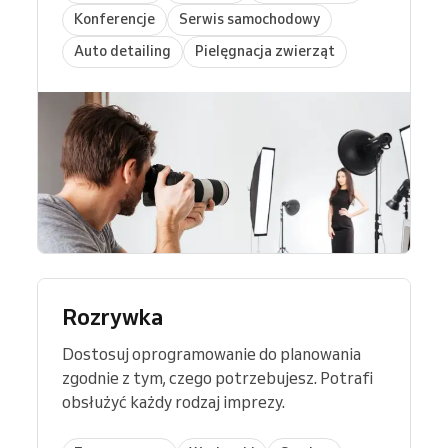
Konferencje
Serwis samochodowy
Auto detailing
Pielęgnacja zwierząt
Rozrywka
Dostosuj oprogramowanie do planowania
zgodnie z tym, czego potrzebujesz. Potrafi
obsłużyć każdy rodzaj imprezy.