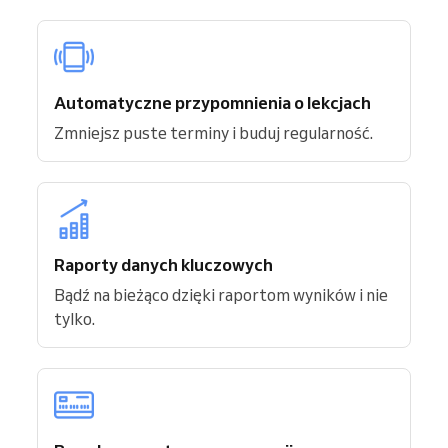
Automatyczne przypomnienia o lekcjach
Zmniejsz puste terminy i buduj regularność.
Raporty danych kluczowych
Bądź na bieżąco dzięki raportom wyników i nie
tylko.