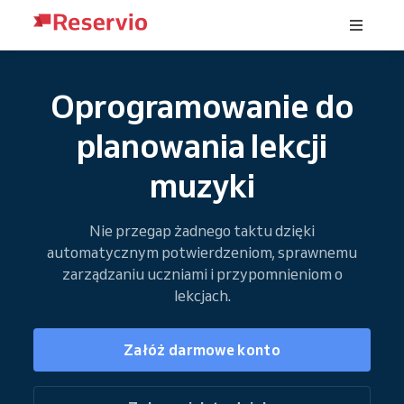
Oprogramowanie do
planowania lekcji
muzyki
Nie przegap żadnego taktu dzięki
automatycznym potwierdzeniom, sprawnemu
zarządzaniu uczniami i przypomnieniom o
lekcjach.
Załóż darmowe konto