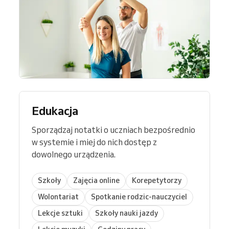
Edukacja
Sporządzaj notatki o uczniach bezpośrednio
w systemie i miej do nich dostęp z
dowolnego urządzenia.
Szkoły
Zajęcia online
Korepetytorzy
Wolontariat
Spotkanie rodzic-nauczyciel
Lekcje sztuki
Szkoły nauki jazdy