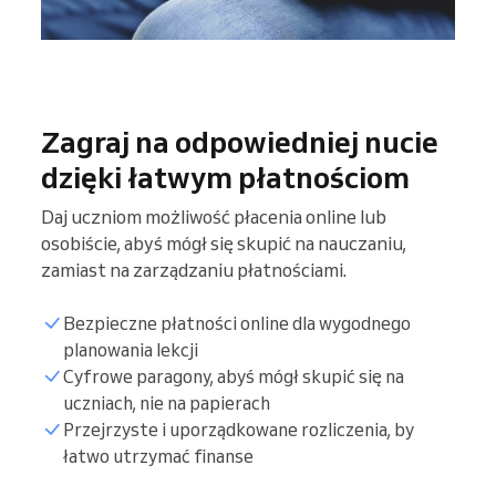
Zagraj na odpowiedniej nucie
dzięki łatwym płatnościom
Daj uczniom możliwość płacenia online lub
osobiście, abyś mógł się skupić na nauczaniu,
zamiast na zarządzaniu płatnościami.
Bezpieczne płatności online dla wygodnego
planowania lekcji
Cyfrowe paragony, abyś mógł skupić się na
uczniach, nie na papierach
Przejrzyste i uporządkowane rozliczenia, by
łatwo utrzymać finanse