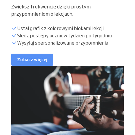
Zwiększ frekwencję dzięki prostym
przypomnieniom o lekcjach.
Ustal grafik z kolorowymi blokami lekcji
Śledź postępy uczniów tydzień po tygodniu
Wysyłaj spersonalizowane przypomnienia
Zobacz więcej