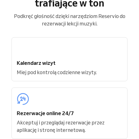
trafiające w ton
Podkręć głośność dzięki narzędziom Reservio do
rezerwacji lekcji muzyki.
Kalendarz wizyt
Miej pod kontrolą codzienne wizyty.
Rezerwacje online 24/7
Akceptuj i przeglądaj rezerwacje przez
aplikację i stronę internetową.