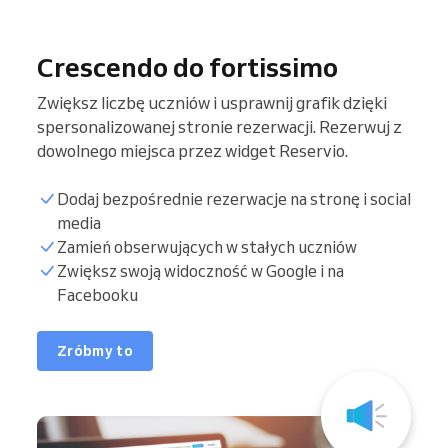
Crescendo do fortissimo
Zwiększ liczbę uczniów i usprawnij grafik dzięki
spersonalizowanej stronie rezerwacji. Rezerwuj z
dowolnego miejsca przez widget Reservio.
Dodaj bezpośrednie rezerwacje na stronę i social
media
Zamień obserwujących w stałych uczniów
Zwiększ swoją widoczność w Google i na
Facebooku
Zróbmy to