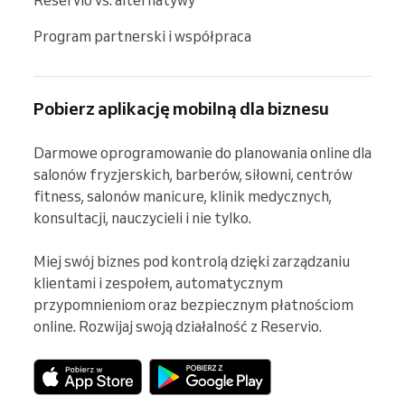
Program partnerski i współpraca
Pobierz aplikację mobilną dla biznesu
Darmowe oprogramowanie do planowania online dla 
salonów fryzjerskich, barberów, siłowni, centrów 
fitness, salonów manicure, klinik medycznych, 
konsultacji, nauczycieli i nie tylko.

Miej swój biznes pod kontrolą dzięki zarządzaniu 
klientami i zespołem, automatycznym 
przypomnieniom oraz bezpiecznym płatnościom 
online. Rozwijaj swoją działalność z Reservio.