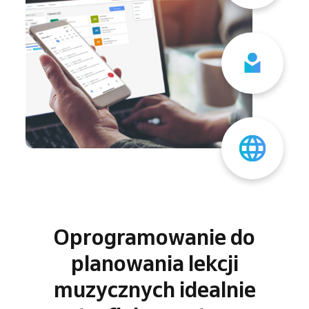
Oprogramowanie do
planowania lekcji
muzycznych idealnie