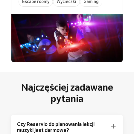
Escape roomy
Wycieczki
Gaming
Najczęściej zadawane
pytania
Czy Reservio do planowania lekcji
muzyki jest darmowe?