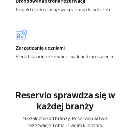
Brandowana strona rezerwacji
Projektuj i dostosuj swoją stronę do potrzeb.
Zarządzanie uczniami
Śledź historię rezerwacji i nadchodzące zajęcia.
Reservio sprawdza się w
każdej branży
Niezależnie od branży, Reservio ułatwia
rezerwacje Tobie i Twoim klientom.