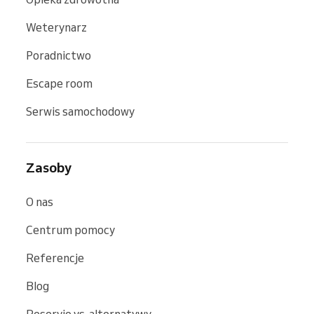
Weterynarz
Poradnictwo
Escape room
Serwis samochodowy
Zasoby
O nas
Centrum pomocy
Referencje
Blog
Reservio vs. alternatywy