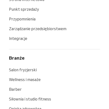
Punkt sprzedaży
Przypomnienia
Zarządzanie przedsiębiorstwem
Integracje
Branże
Salon fryzjerski
Wellness i masaże
Barber
Siłownia i studio fitness
Opieka zdrowotna