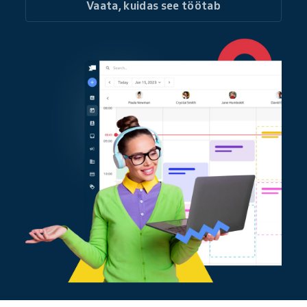
Vaata, kuidas see töötab