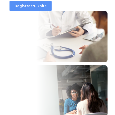
Registreeru kohe