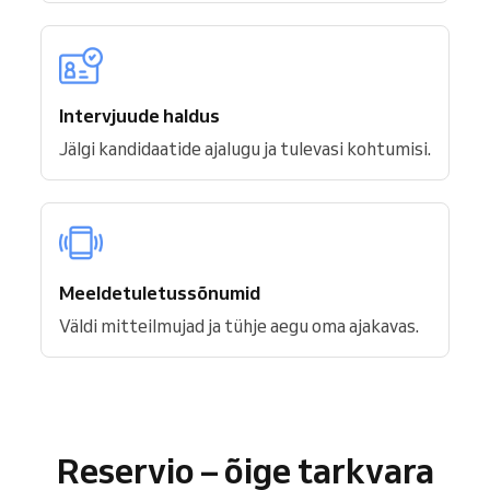
Intervjuude haldus
Jälgi kandidaatide ajalugu ja tulevasi kohtumisi.
Meeldetuletussõnumid
Väldi mitteilmujad ja tühje aegu oma ajakavas.
Reservio – õige tarkvara