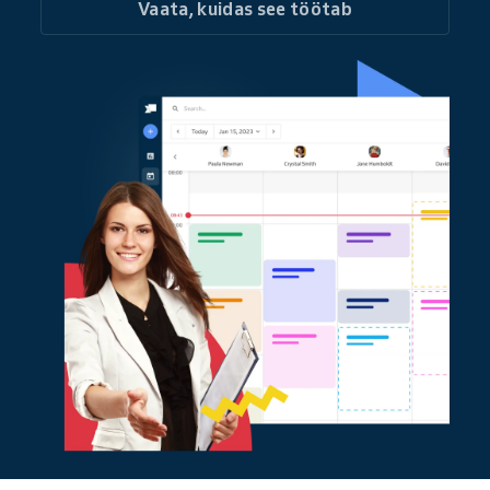
Vaata, kuidas see töötab