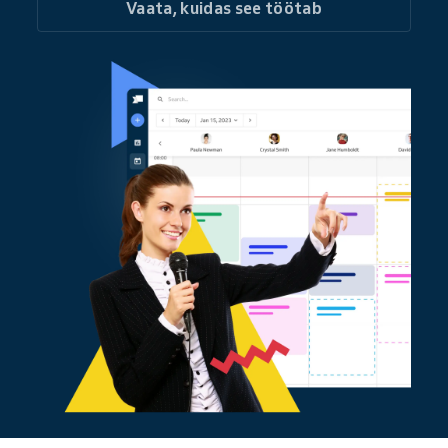
Vaata, kuidas see töötab