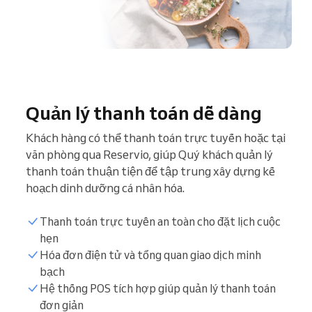
Quản lý thanh toán dễ dàng
Khách hàng có thể thanh toán trực tuyến hoặc tại
văn phòng qua Reservio, giúp Quý khách quản lý
thanh toán thuận tiện để tập trung xây dựng kế
hoạch dinh dưỡng cá nhân hóa.
Thanh toán trực tuyến an toàn cho đặt lịch cuộc
hẹn
Hóa đơn điện tử và tổng quan giao dịch minh
bạch
Hệ thống POS tích hợp giúp quản lý thanh toán
đơn giản