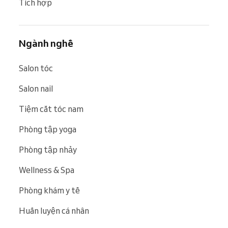
Tích hợp
Ngành nghề
Salon tóc
Salon nail
Tiệm cắt tóc nam
Phòng tập yoga
Phòng tập nhảy
Wellness & Spa
Phòng khám y tế
Huấn luyện cá nhân