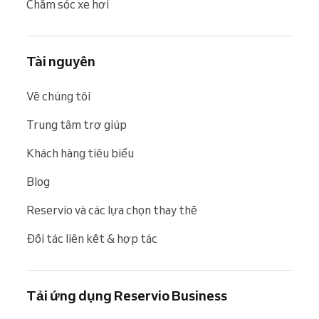
Chăm sóc xe hơi
Tài nguyên
Về chúng tôi
Trung tâm trợ giúp
Khách hàng tiêu biểu
Blog
Reservio và các lựa chọn thay thế
Đối tác liên kết & hợp tác
Tải ứng dụng Reservio Business