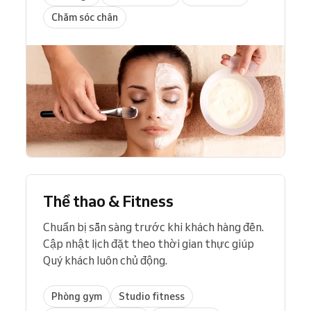
Chăm sóc chân
Thể thao & Fitness
Chuẩn bị sẵn sàng trước khi khách hàng đến.
Cập nhật lịch đặt theo thời gian thực giúp
Quý khách luôn chủ động.
Phòng gym
Studio fitness