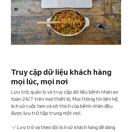
Truy cập dữ liệu khách hàng
mọi lúc, mọi nơi
Lưu trữ, quản lý và truy cập dữ liệu bệnh nhân an
toàn 24/7 trên mọi thiết bị. Mọi thông tin liên hệ,
lịch sử cuộc hẹn và sở thích của bệnh nhân đều
được lưu trữ tập trung một nơi.
Lưu trữ và theo dõi lịch sử khách hàng dễ dàng