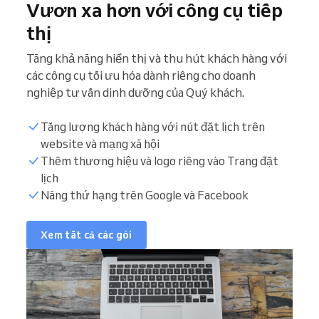
Vươn xa hơn với công cụ tiếp
thị
Tăng khả năng hiển thị và thu hút khách hàng với
các công cụ tối ưu hóa dành riêng cho doanh
nghiệp tư vấn dinh dưỡng của Quý khách.
Tăng lượng khách hàng với nút đặt lịch trên
website và mạng xã hội
Thêm thương hiệu và logo riêng vào Trang đặt
lịch
Nâng thứ hạng trên Google và Facebook
Xem tất cả các gói