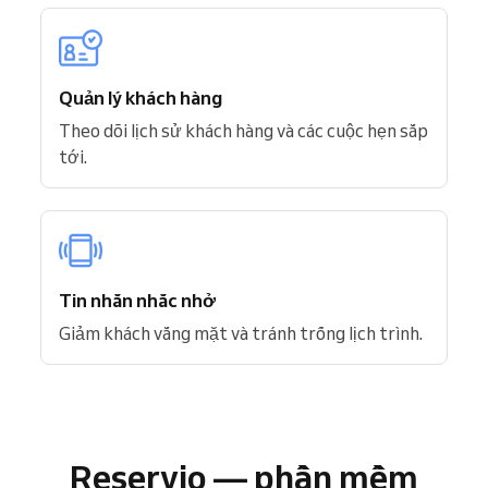
Quản lý khách hàng
Theo dõi lịch sử khách hàng và các cuộc hẹn sắp
tới.
Tin nhắn nhắc nhở
Giảm khách vắng mặt và tránh trống lịch trình.
Reservio — phần mềm