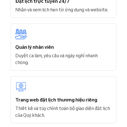
Đặt lịch trực tuyến 24/7
Nhận và xem lịch hẹn từ ứng dụng và website.
Quản lý nhân viên
Duyệt ca làm, yêu cầu và ngày nghỉ nhanh
chóng.
Trang web đặt lịch thương hiệu riêng
Thiết kế và tùy chỉnh toàn bộ giao diện đặt lịch
của Quý khách.