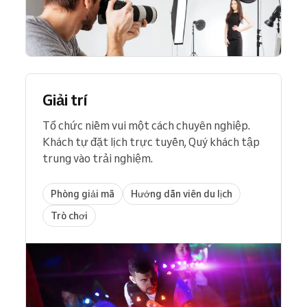
Giải trí
Tổ chức niềm vui một cách chuyên nghiệp.
Khách tự đặt lịch trực tuyến, Quý khách tập
trung vào trải nghiệm.
Phòng giải mã
Hướng dẫn viên du lịch
Trò chơi