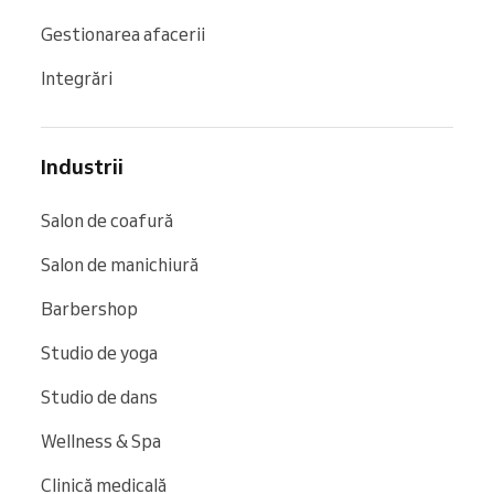
Gestionarea afacerii
Integrări
Industrii
Salon de coafură
Salon de manichiură
Barbershop
Studio de yoga
Studio de dans
Wellness & Spa
Clinică medicală