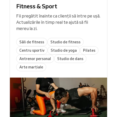
Fitness & Sport
Fii pregătit înainte ca clienții să intre pe ușă.
Actualizările în timp real te ajută să fii
mereu la zi.
Săli de fitness
Studio de fitness
Centru sportiv
Studio de yoga
Pilates
Antrenor personal
Studio de dans
Arte marțiale