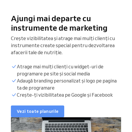
Ajungi mai departe cu
instrumente de marketing
Crește vizibilitatea și atrage mai mulți clienți cu
instrumente create special pentru dezvoltarea
afacerii tale de nutriție.
Atrage mai mulți clienți cu widget-uri de
programare pe site și social media
Adaugă branding personalizat și logo pe pagina
ta de programare
Crește-ți vizibilitatea pe Google și Facebook
Vezi toate planurile