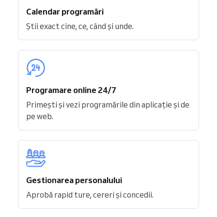
Calendar programări
Știi exact cine, ce, când și unde.
Programare online 24/7
Primești și vezi programările din aplicație și de
pe web.
Gestionarea personalului
Aprobă rapid ture, cereri și concedii.