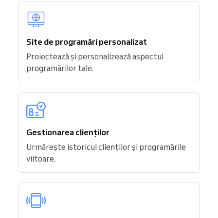
Site de programări personalizat
Proiectează și personalizează aspectul
programărilor tale.
Gestionarea clienților
Urmărește istoricul clienților și programările
viitoare.