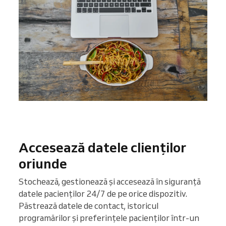
Accesează datele clienților
oriunde
Stochează, gestionează și accesează în siguranță
datele pacienților 24/7 de pe orice dispozitiv.
Păstrează datele de contact, istoricul
programărilor și preferințele pacienților într-un