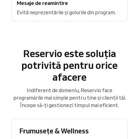
Mesaje de reamintire
Evită neprezentările și golurile din program.
Reservio este soluția
potrivită pentru orice
afacere
Indiferent de domeniu, Reservio face
programările mai simple pentru tine și clienții tăi.
Începe să-ți gestionezi timpul mai eficient.
Frumusețe & Wellness