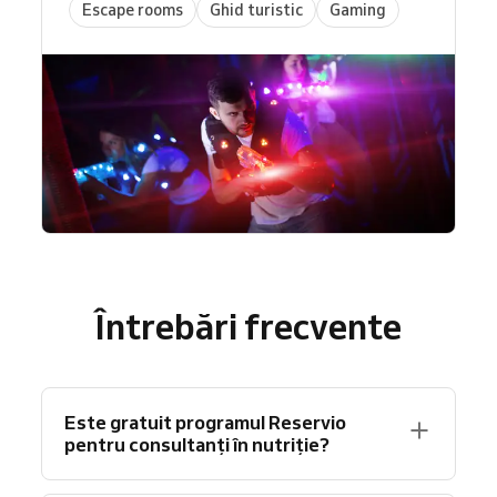
Escape rooms
Ghid turistic
Gaming
Întrebări frecvente
Este gratuit programul Reservio
pentru consultanți în nutriție?