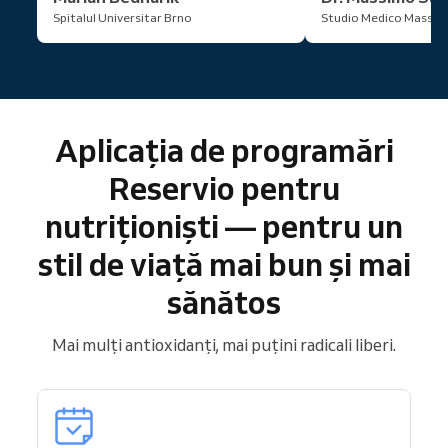
Spitalul Universitar Brno
Studio Medico Massim
Aplicația de programări
Reservio pentru
nutriționiști — pentru un
stil de viață mai bun și mai
sănătos
Mai mulți antioxidanți, mai puțini radicali liberi.