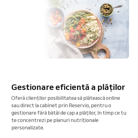
Gestionare eficientă a plăților
Oferă clienților posibilitatea să plătească online
sau direct la cabinet prin Reservio, pentru o
gestionare fără bătăi de cap a plăților, în timp ce tu
te concentrezi pe planuri nutriționale
personalizate.