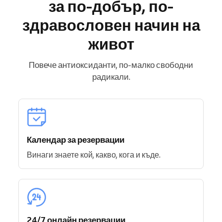
за по-добър, по-
здравословен начин на
живот
Повече антиоксиданти, по-малко свободни
радикали.
Календар за резервации
Винаги знаете кой, какво, кога и къде.
24/7 онлайн резервации