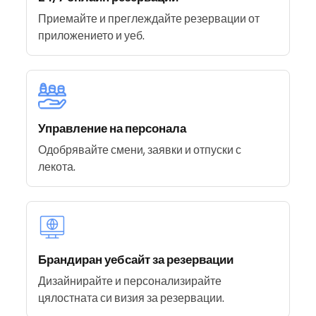
Приемайте и преглеждайте резервации от
приложението и уеб.
Управление на персонала
Одобрявайте смени, заявки и отпуски с
лекота.
Брандиран уебсайт за резервации
Дизайнирайте и персонализирайте
цялостната си визия за резервации.