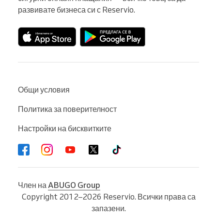
развивате бизнеса си с Reservio.
Общи условия
Политика за поверителност
Настройки на бисквитките
Член на
ABUGO Group
Copyright 2012–2026 Reservio. Всички права са
запазени.