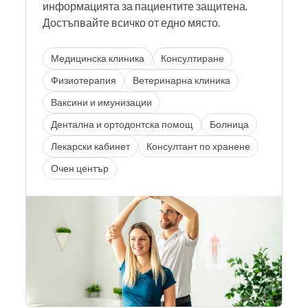
информацията за пациентите защитена.
Достъпвайте всичко от едно място.
Медицинска клиника
Консултиране
Физиотерапия
Ветеринарна клиника
Ваксини и имунизации
Дентална и ортодонтска помощ
Болница
Лекарски кабинет
Консултант по хранене
Очен център