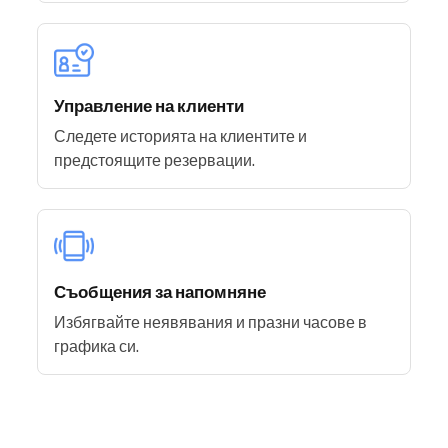
Управление на клиенти
Следете историята на клиентите и
предстоящите резервации.
Съобщения за напомняне
Избягвайте неявявания и празни часове в
графика си.