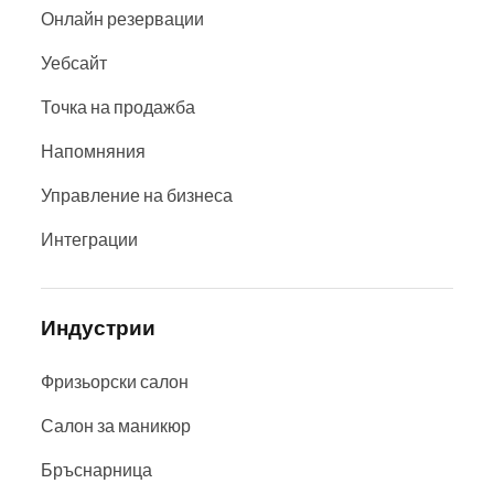
Онлайн резервации
Уебсайт
Точка на продажба
Напомняния
Управление на бизнеса
Интеграции
Индустрии
Фризьорски салон
Салон за маникюр
Бръснарница