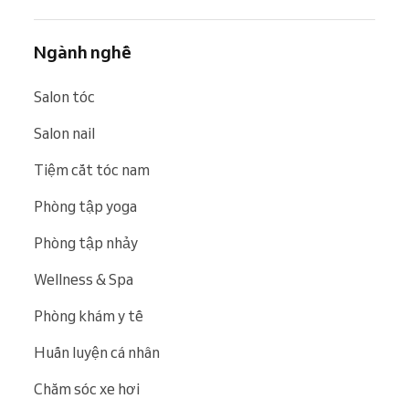
Ngành nghề
Salon tóc
Salon nail
Tiệm cắt tóc nam
Phòng tập yoga
Phòng tập nhảy
Wellness & Spa
Phòng khám y tế
Huấn luyện cá nhân
Chăm sóc xe hơi