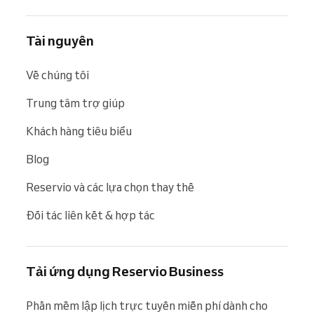
Tài nguyên
Về chúng tôi
Trung tâm trợ giúp
Khách hàng tiêu biểu
Blog
Reservio và các lựa chọn thay thế
Đối tác liên kết & hợp tác
Tải ứng dụng Reservio Business
Phần mềm lập lịch trực tuyến miễn phí dành cho 