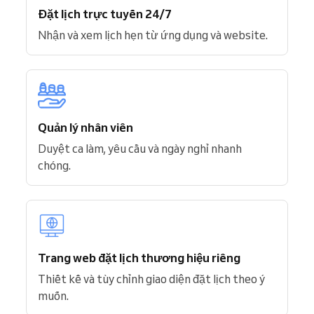
Đặt lịch trực tuyến 24/7
Nhận và xem lịch hẹn từ ứng dụng và website.
Quản lý nhân viên
Duyệt ca làm, yêu cầu và ngày nghỉ nhanh
chóng.
Trang web đặt lịch thương hiệu riêng
Thiết kế và tùy chỉnh giao diện đặt lịch theo ý
muốn.