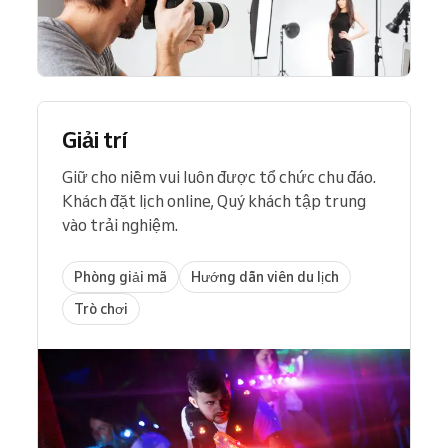
Giải trí
Giữ cho niềm vui luôn được tổ chức chu đáo.
Khách đặt lịch online, Quý khách tập trung
vào trải nghiệm.
Phòng giải mã
Hướng dẫn viên du lịch
Trò chơi