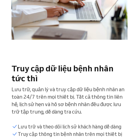
Truy cập dữ liệu bệnh nhân
tức thì
Lưu trữ, quản lý và truy cập dữ liệu bệnh nhân an
toàn 24/7 trên mọi thiết bị. Tất cả thông tin liên
hệ, lịch sử hẹn và hồ sơ bệnh nhân đều được lưu
trữ tập trung, dễ dàng tra cứu.
Lưu trữ và theo dõi lịch sử khách hàng dễ dàng
Truy cập thông tin bệnh nhân trên mọi thiết bị