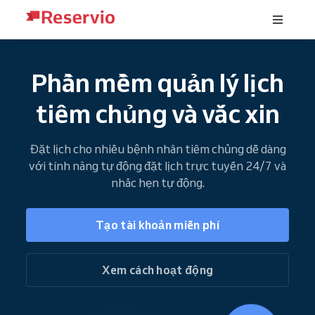
Phần mềm quản lý lịch
tiêm chủng và vắc xin
Đặt lịch cho nhiều bệnh nhân tiêm chủng dễ dàng
với tính năng tự động đặt lịch trực tuyến 24/7 và
nhắc hẹn tự động.
Tạo tài khoản miễn phí
Xem cách hoạt động