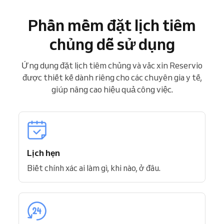
Phần mềm đặt lịch tiêm
chủng dễ sử dụng
Ứng dụng đặt lịch tiêm chủng và vắc xin Reservio
được thiết kế dành riêng cho các chuyên gia y tế,
giúp nâng cao hiệu quả công việc.
Lịch hẹn
Biết chính xác ai làm gì, khi nào, ở đâu.