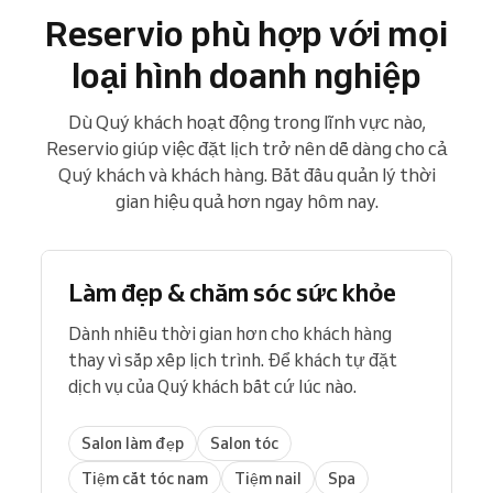
Reservio phù hợp với mọi
loại hình doanh nghiệp
Dù Quý khách hoạt động trong lĩnh vực nào,
Reservio giúp việc đặt lịch trở nên dễ dàng cho cả
Quý khách và khách hàng. Bắt đầu quản lý thời
gian hiệu quả hơn ngay hôm nay.
Làm đẹp & chăm sóc sức khỏe
Dành nhiều thời gian hơn cho khách hàng
thay vì sắp xếp lịch trình. Để khách tự đặt
dịch vụ của Quý khách bất cứ lúc nào.
Salon làm đẹp
Salon tóc
Tiệm cắt tóc nam
Tiệm nail
Spa