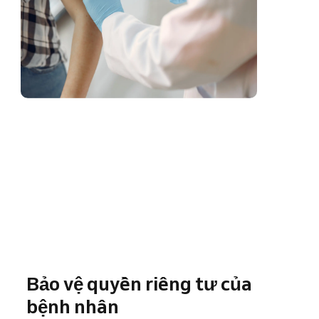
Bảo vệ quyền riêng tư của
bệnh nhân