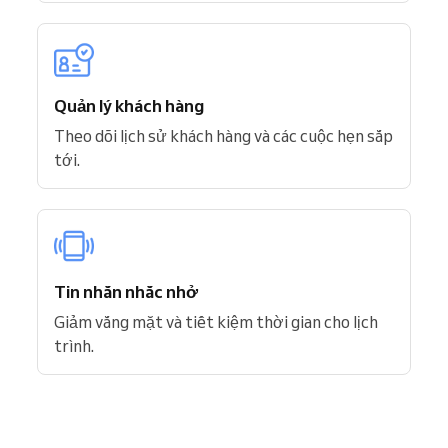
Quản lý khách hàng
Theo dõi lịch sử khách hàng và các cuộc hẹn sắp
tới.
Tin nhắn nhắc nhở
Giảm vắng mặt và tiết kiệm thời gian cho lịch
trình.