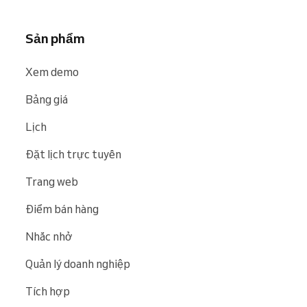
Sản phẩm
Xem demo
Bảng giá
Lịch
Đặt lịch trực tuyến
Trang web
Điểm bán hàng
Nhắc nhở
Quản lý doanh nghiệp
Tích hợp