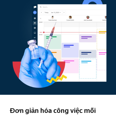
Đơn giản hóa công việc mỗi