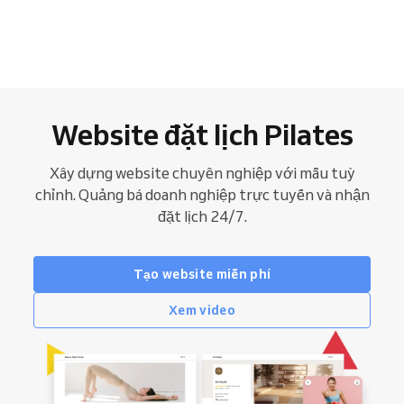
Website đặt lịch Pilates
Xây dựng website chuyên nghiệp với mẫu tuỳ
chỉnh. Quảng bá doanh nghiệp trực tuyến và nhận
đặt lịch 24/7.
Tạo website miễn phí
Xem video