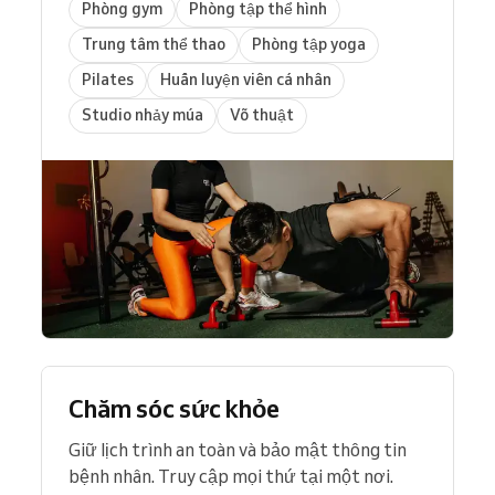
Phòng gym
Phòng tập thể hình
Trung tâm thể thao
Phòng tập yoga
Pilates
Huấn luyện viên cá nhân
Studio nhảy múa
Võ thuật
Chăm sóc sức khỏe
Giữ lịch trình an toàn và bảo mật thông tin
bệnh nhân. Truy cập mọi thứ tại một nơi.