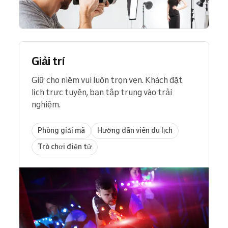
Giải trí
Giữ cho niềm vui luôn trọn vẹn. Khách đặt
lịch trực tuyến, bạn tập trung vào trải
nghiệm.
Phòng giải mã
Hướng dẫn viên du lịch
Trò chơi điện tử