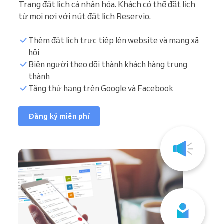
Trang đặt lịch cá nhân hóa. Khách có thể đặt lịch
từ mọi nơi với nút đặt lịch Reservio.
Thêm đặt lịch trực tiếp lên website và mạng xã
hội
Biến người theo dõi thành khách hàng trung
thành
Tăng thứ hạng trên Google và Facebook
Đăng ký miễn phí