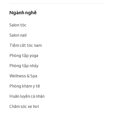
Ngành nghề
Salon tóc
Salon nail
Tiệm cắt tóc nam
Phòng tập yoga
Phòng tập nhảy
Wellness & Spa
Phòng khám y tế
Huấn luyện cá nhân
Chăm sóc xe hơi