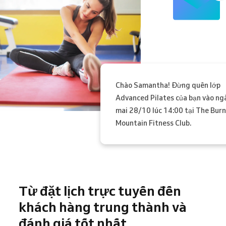
Chào Samantha! Đừng quên lớp
Advanced Pilates của bạn vào ng
mai 28/10 lúc 14:00 tại The Bur
Mountain Fitness Club.
Từ đặt lịch trực tuyến đến
khách hàng trung thành và
đánh giá tốt nhất