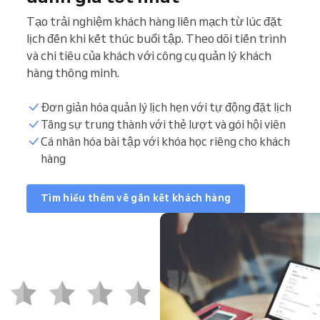
Tạo trải nghiệm khách hàng liền mạch từ lúc đặt
lịch đến khi kết thúc buổi tập. Theo dõi tiến trình
và chi tiêu của khách với công cụ quản lý khách
hàng thông minh.
Đơn giản hóa quản lý lịch hẹn với tự động đặt lịch
Tăng sự trung thành với thẻ lượt và gói hội viên
Cá nhân hóa bài tập với khóa học riêng cho khách
hàng
Tìm hiểu thêm về gắn kết khách hàng