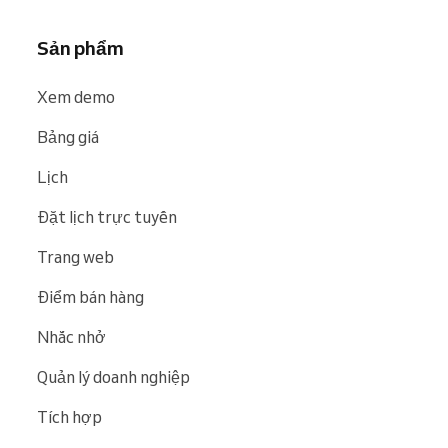
Sản phẩm
Xem demo
Bảng giá
Lịch
Đặt lịch trực tuyến
Trang web
Điểm bán hàng
Nhắc nhở
Quản lý doanh nghiệp
Tích hợp