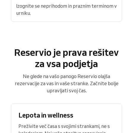
Izognite se neprihodom in praznim terminom v
urniku.
Reservio je prava rešitev
za vsa podjetja
Ne glede na vašo panogo Reservio olajša
rezervacije za vas in vaše stranke. Začnite bolje
upravljati svoj čas.
Lepota in wellness
Preživite več časa s svojimi strankami, ne s