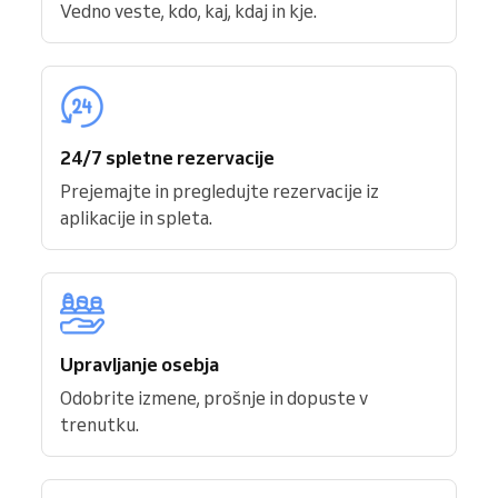
Vedno veste, kdo, kaj, kdaj in kje.
24/7 spletne rezervacije
Prejemajte in pregledujte rezervacije iz
aplikacije in spleta.
Upravljanje osebja
Odobrite izmene, prošnje in dopuste v
trenutku.