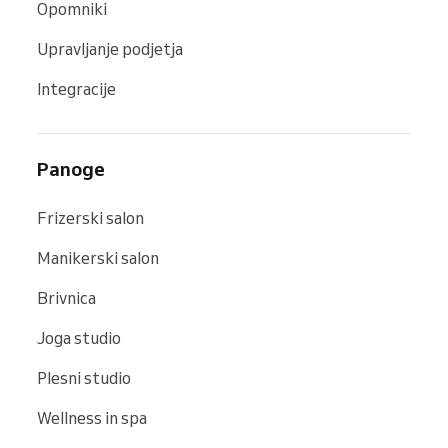
Opomniki
Upravljanje podjetja
Integracije
Panoge
Frizerski salon
Manikerski salon
Brivnica
Joga studio
Plesni studio
Wellness in spa