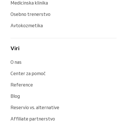
Medicinska klinika
Osebno trenerstvo
Avtokozmetika
Viri
O nas
Center za pomoč
Reference
Blog
Reservio vs. alternative
Affiliate partnerstvo