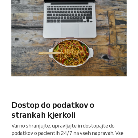
Dostop do podatkov o
strankah kjerkoli
Varno shranjujte, upravljajte in dostopajte do
podatkov o pacientih 24/7 na vseh napravah. Vse