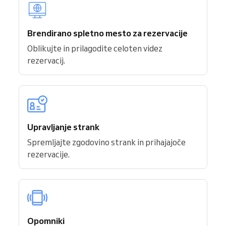
Brendirano spletno mesto za rezervacije
Oblikujte in prilagodite celoten videz
rezervacij.
Upravljanje strank
Spremljajte zgodovino strank in prihajajoče
rezervacije.
Opomniki