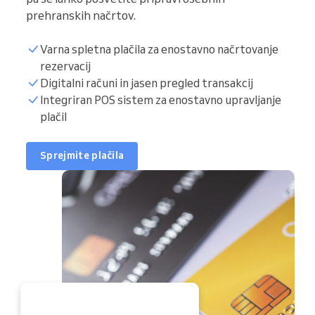
prehranskih načrtov.
Varna spletna plačila za enostavno načrtovanje
rezervacij
Digitalni računi in jasen pregled transakcij
Integriran POS sistem za enostavno upravljanje
plačil
Sprejmite plačila