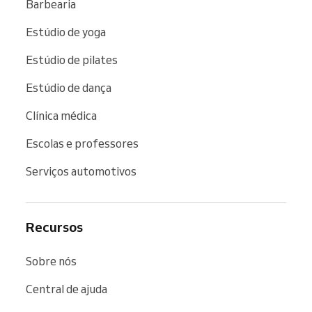
Barbearia
Estúdio de yoga
Estúdio de pilates
Estúdio de dança
Clínica médica
Escolas e professores
Serviços automotivos
Recursos
Sobre nós
Central de ajuda