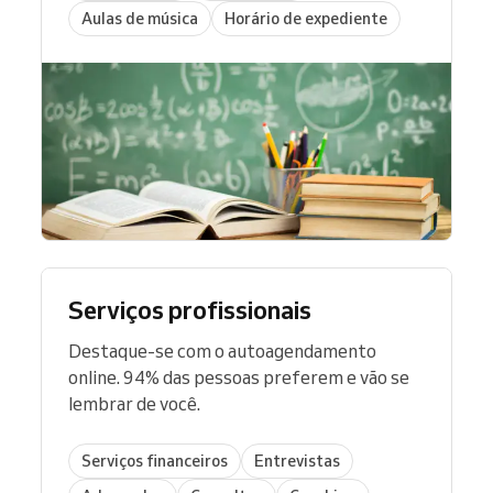
Aulas de música
Horário de expediente
Serviços profissionais
Destaque-se com o autoagendamento
online. 94% das pessoas preferem e vão se
lembrar de você.
Serviços financeiros
Entrevistas