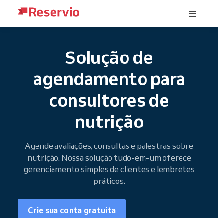
Solução de
agendamento para
consultores de
nutrição
Agende avaliações, consultas e palestras sobre
nutrição. Nossa solução tudo-em-um oferece
gerenciamento simples de clientes e lembretes
práticos.
Crie sua conta gratuita