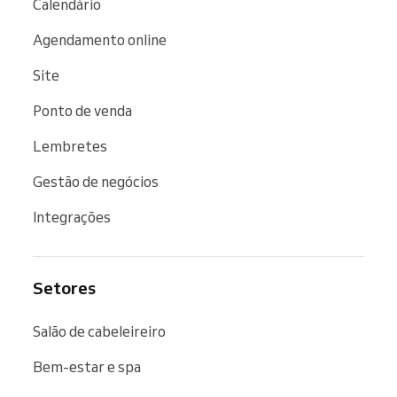
Calendário
Agendamento online
Site
Ponto de venda
Lembretes
Gestão de negócios
Integrações
Setores
Salão de cabeleireiro
Bem-estar e spa