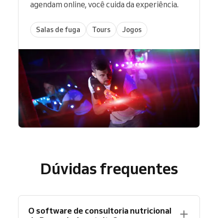
agendam online, você cuida da experiência.
Salas de fuga
Tours
Jogos
Dúvidas frequentes
O software de consultoria nutricional