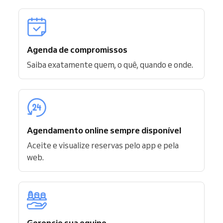
Agenda de compromissos
Saiba exatamente quem, o quê, quando e onde.
Agendamento online sempre disponível
Aceite e visualize reservas pelo app e pela
web.
Gerencie sua equipe