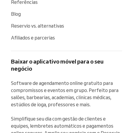
Referências
Blog
Reservio vs. alternativas
Afiliados e parcerias
Baixar o aplicativo móvel para o seu
negócio
Software de agendamento online gratuito para 
compromissos e eventos em grupo. Perfeito para 
salões, barbearias, academias, clínicas médicas, 
estúdios de ioga, professores e mais.

Simplifique seu dia com gestão de clientes e 
equipes, lembretes automáticos e pagamentos 