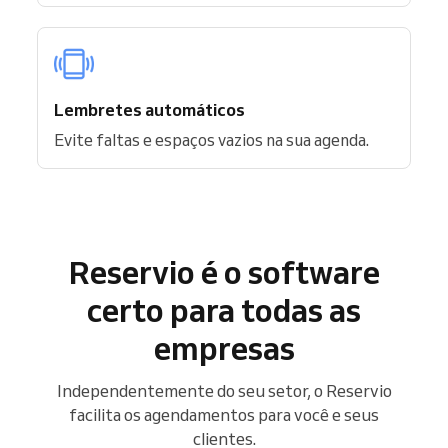
Lembretes automáticos
Evite faltas e espaços vazios na sua agenda.
Reservio é o software
certo para todas as
empresas
Independentemente do seu setor, o Reservio
facilita os agendamentos para você e seus
clientes.