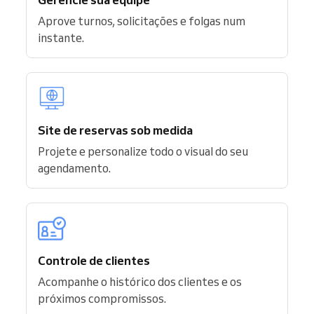
Aprove turnos, solicitações e folgas num
instante.
Site de reservas sob medida
Projete e personalize todo o visual do seu
agendamento.
Controle de clientes
Acompanhe o histórico dos clientes e os
próximos compromissos.