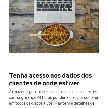
Tenha acesso aos dados dos
clientes de onde estiver
Armazene, gerencie e acesse dados dos pacientes
com segurança 24 horas por dia, 7 dias por semana,
em todos os dispositivos. Mantenha detalhes de