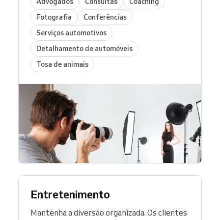
Advogados
Consultas
Coaching
Fotografia
Conferências
Serviços automotivos
Detalhamento de automóveis
Tosa de animais
Entretenimento
Mantenha a diversão organizada. Os clientes