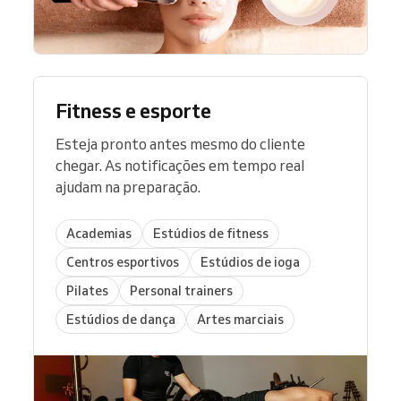
Fitness e esporte
Esteja pronto antes mesmo do cliente
chegar. As notificações em tempo real
ajudam na preparação.
Academias
Estúdios de fitness
Centros esportivos
Estúdios de ioga
Pilates
Personal trainers
Estúdios de dança
Artes marciais