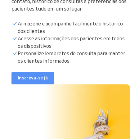
contato, histórico de consultas e preferências dos
pacientes tudo em um só lugar.
Armazene e acompanhe facilmente o histórico
dos clientes
Acesse as informações dos pacientes em todos
os dispositivos
Personalize lembretes de consulta para manter
os clientes informados
Inscreva-se já