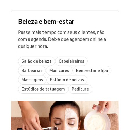
Beleza e bem-estar
Passe mais tempo com seus clientes, não
com a agenda. Deixe que agendem online a
qualquer hora.
Salão de beleza
Cabeleireiros
Barbearias
Manicures
Bem-estar e Spa
Massagens
Estúdio de noivas
Estúdios de tatuagem
Pedicure