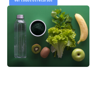
Ver todos os recursos
Sincronizar agenda