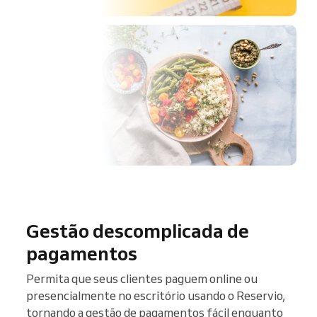
Gestão descomplicada de
pagamentos
Permita que seus clientes paguem online ou
presencialmente no escritório usando o Reservio,
tornando a gestão de pagamentos fácil enquanto