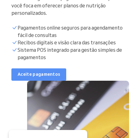
você foca em oferecer planos de nutrição
personalizados.
Pagamentos online seguros para agendamento
fácil de consultas
Recibos digitais e visão clara das transações
Sistema POS integrado para gestão simples de
pagamentos
Aceite pagamentos