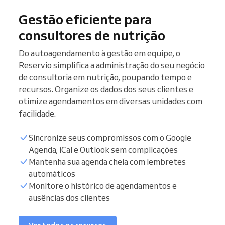
Gestão eficiente para
consultores de nutrição
Do autoagendamento à gestão em equipe, o
Reservio simplifica a administração do seu negócio
de consultoria em nutrição, poupando tempo e
recursos. Organize os dados dos seus clientes e
otimize agendamentos em diversas unidades com
facilidade.
Sincronize seus compromissos com o Google
Agenda, iCal e Outlook sem complicações
Mantenha sua agenda cheia com lembretes
Relação de pacientes
automáticos
Monitore o histórico de agendamentos e
Agenda de
ausências dos clientes
compromissos