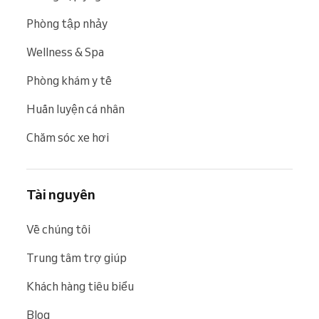
Phòng tập nhảy
Wellness & Spa
Phòng khám y tế
Huấn luyện cá nhân
Chăm sóc xe hơi
Tài nguyên
Về chúng tôi
Trung tâm trợ giúp
Khách hàng tiêu biểu
Blog