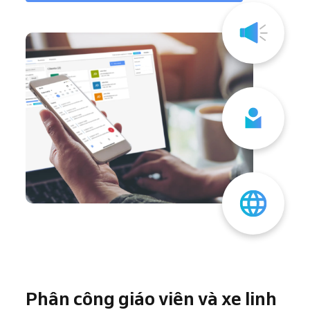
Phân công giáo viên và xe linh