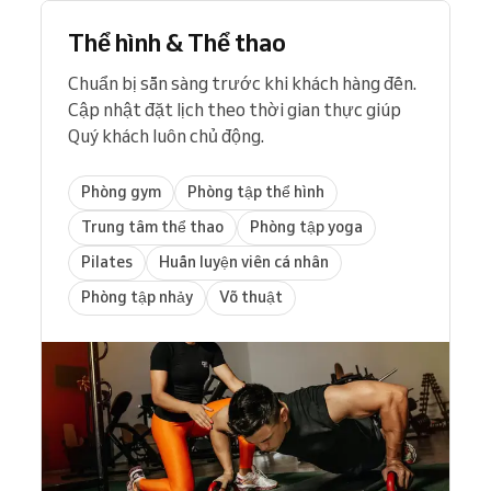
Thể hình & Thể thao
Chuẩn bị sẵn sàng trước khi khách hàng đến.
Cập nhật đặt lịch theo thời gian thực giúp
Quý khách luôn chủ động.
Phòng gym
Phòng tập thể hình
Trung tâm thể thao
Phòng tập yoga
Pilates
Huấn luyện viên cá nhân
Phòng tập nhảy
Võ thuật