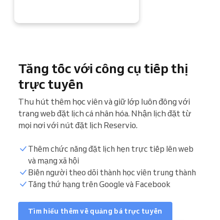
Tăng tốc với công cụ tiếp thị
trực tuyến
Thu hút thêm học viên và giữ lớp luôn đông với
trang web đặt lịch cá nhân hóa. Nhận lịch đặt từ
mọi nơi với nút đặt lịch Reservio.
Thêm chức năng đặt lịch hẹn trực tiếp lên web
và mạng xã hội
Biến người theo dõi thành học viên trung thành
Tăng thứ hạng trên Google và Facebook
Tìm hiểu thêm về quảng bá trực tuyến