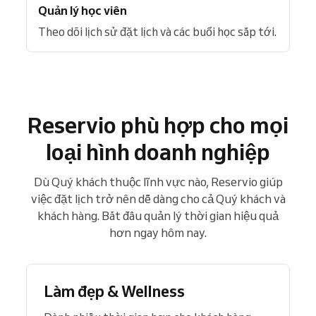
Quản lý học viên
Theo dõi lịch sử đặt lịch và các buổi học sắp tới.
Reservio phù hợp cho mọi
loại hình doanh nghiệp
Dù Quý khách thuộc lĩnh vực nào, Reservio giúp
việc đặt lịch trở nên dễ dàng cho cả Quý khách và
khách hàng. Bắt đầu quản lý thời gian hiệu quả
hơn ngay hôm nay.
Làm đẹp & Wellness