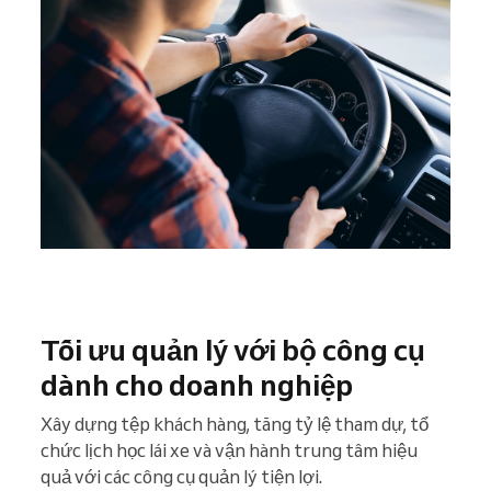
Tối ưu quản lý với bộ công cụ
dành cho doanh nghiệp
Xây dựng tệp khách hàng, tăng tỷ lệ tham dự, tổ
chức lịch học lái xe và vận hành trung tâm hiệu
quả với các công cụ quản lý tiện lợi.