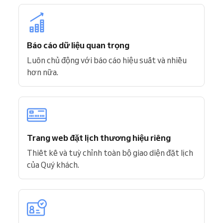
Báo cáo dữ liệu quan trọng
Luôn chủ động với báo cáo hiệu suất và nhiều
hơn nữa.
Trang web đặt lịch thương hiệu riêng
Thiết kế và tuỳ chỉnh toàn bộ giao diện đặt lịch
của Quý khách.