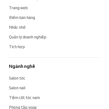
Trang web
Điểm bán hàng
Nhắc nhở
Quản lý doanh nghiệp
Tích hợp
Ngành nghề
Salon tóc
Salon nail
Tiệm cắt tóc nam
Phòng tập yoga