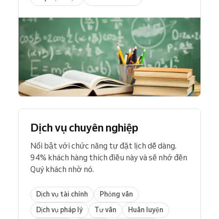
Dịch vụ chuyên nghiệp
Nổi bật với chức năng tự đặt lịch dễ dàng.
94% khách hàng thích điều này và sẽ nhớ đến
Quý khách nhờ nó.
Dịch vụ tài chính
Phỏng vấn
Dịch vụ pháp lý
Tư vấn
Huấn luyện