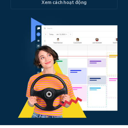
Xem cách hoạt động