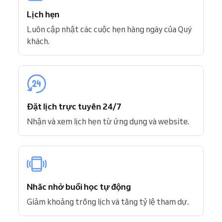
Lịch hẹn
Luôn cập nhật các cuộc hẹn hàng ngày của Quý
khách.
Đặt lịch trực tuyến 24/7
Nhận và xem lịch hẹn từ ứng dụng và website.
Nhắc nhở buổi học tự động
Giảm khoảng trống lịch và tăng tỷ lệ tham dự.