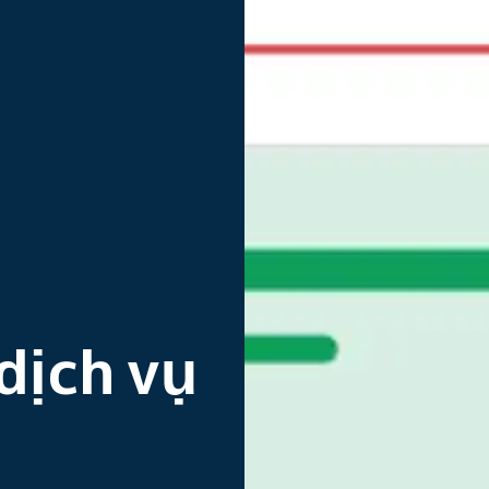
dịch vụ