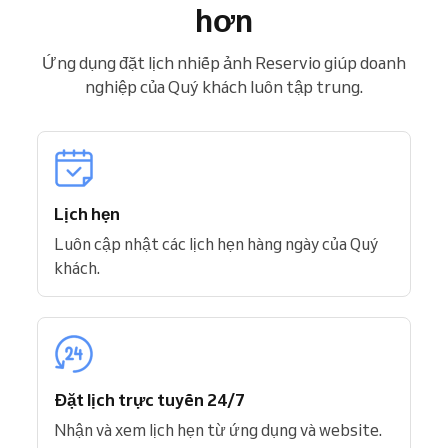
hơn
Ứng dụng đặt lịch nhiếp ảnh Reservio giúp doanh
nghiệp của Quý khách luôn tập trung.
Lịch hẹn
Luôn cập nhật các lịch hẹn hàng ngày của Quý
khách.
Đặt lịch trực tuyến 24/7
Nhận và xem lịch hẹn từ ứng dụng và website.