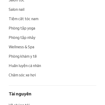
Salon tóc
Salon nail
Tiệm cắt tóc nam
Phòng tập yoga
Phòng tập nhảy
Wellness & Spa
Phòng khám y tế
Huấn luyện cá nhân
Chăm sóc xe hơi
Tài nguyên