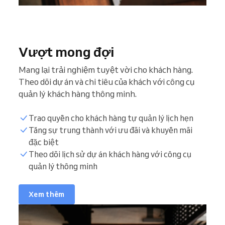
Vượt mong đợi
Mang lại trải nghiệm tuyệt vời cho khách hàng.
Theo dõi dự án và chi tiêu của khách với công cụ
quản lý khách hàng thông minh.
Trao quyền cho khách hàng tự quản lý lịch hẹn
Tăng sự trung thành với ưu đãi và khuyến mãi
đặc biệt
Theo dõi lịch sử dự án khách hàng với công cụ
quản lý thông minh
Xem thêm