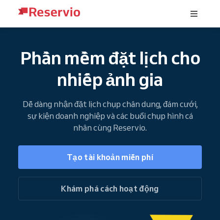
Phần mềm đặt lịch cho
nhiếp ảnh gia
Dễ dàng nhận đặt lịch chụp chân dung, đám cưới,
sự kiện doanh nghiệp và các buổi chụp hình cá
nhân cùng Reservio.
Tạo tài khoản miễn phí
Khám phá cách hoạt động