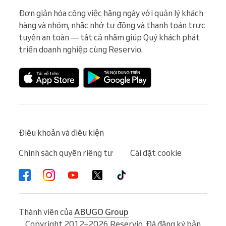
Đơn giản hóa công việc hằng ngày với quản lý khách 
hàng và nhóm, nhắc nhở tự động và thanh toán trực 
tuyến an toàn — tất cả nhằm giúp Quý khách phát 
triển doanh nghiệp cùng Reservio.
Điều khoản và điều kiện
Chính sách quyền riêng tư
Cài đặt cookie
Thành viên của
ABUGO Group
Copyright 2012–2026 Reservio. Đã đăng ký bản