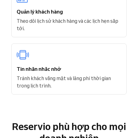
Quản lý khách hàng
Theo dõi lịch sử khách hàng và các lịch hẹn sắp
tới.
Tin nhắn nhắc nhở
Tránh khách vắng mặt và lãng phí thời gian
trong lịch trình.
Reservio phù hợp cho mọi