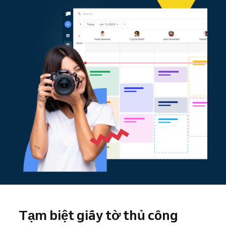
Tạm biệt giấy tờ thủ công