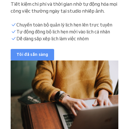
Tiết kiệm chi phí và thời gian nhờ tự động hóa mọi
công việc thường ngày tại studio nhiếp ảnh.
Chuyển toàn bộ quản lý lịch hẹn lên trực tuyến
Tự động đồng bộ lịch hẹn mới vào lịch cá nhân
Dễ dàng sắp xếp lịch làm việc nhóm
Tôi đã sẵn sàng