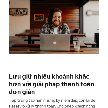
Lưu giữ nhiều khoảnh khắc
hơn với giải pháp thanh toán
đơn giản
Tập trung tạo nên những kỷ niệm đẹp, còn lại để
Reservio xử lý thanh toán. Cho phép khách hàng