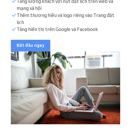
Tăng lượng khách với nút đặt lịch trên web và
mạng xã hội
Thêm thương hiệu và logo riêng vào Trang đặt
lịch
Tăng hiển thị trên Google và Facebook
Bắt đầu ngay