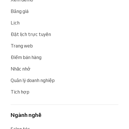
Bảng giá
Lịch
Đặt lịch trực tuyến
Trang web
Điểm bán hàng
Nhắc nhở
Quản lý doanh nghiệp
Tích hợp
Ngành nghề