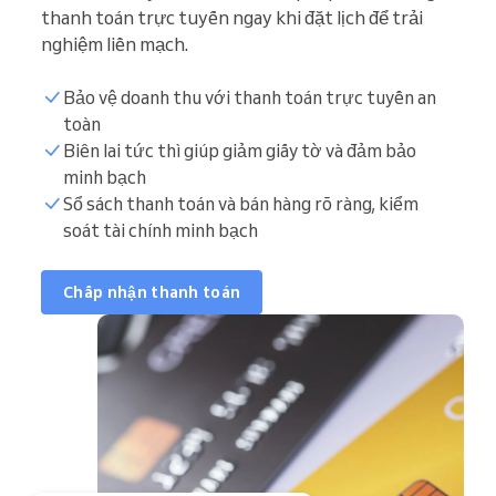
thanh toán trực tuyến ngay khi đặt lịch để trải
nghiệm liền mạch.
Bảo vệ doanh thu với thanh toán trực tuyến an
toàn
Biên lai tức thì giúp giảm giấy tờ và đảm bảo
minh bạch
Sổ sách thanh toán và bán hàng rõ ràng, kiểm
soát tài chính minh bạch
Chấp nhận thanh toán