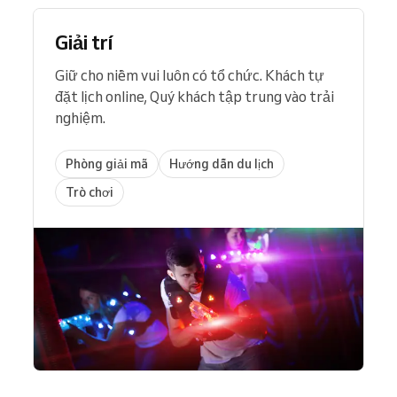
Giải trí
Giữ cho niềm vui luôn có tổ chức. Khách tự
đặt lịch online, Quý khách tập trung vào trải
nghiệm.
Phòng giải mã
Hướng dẫn du lịch
Trò chơi