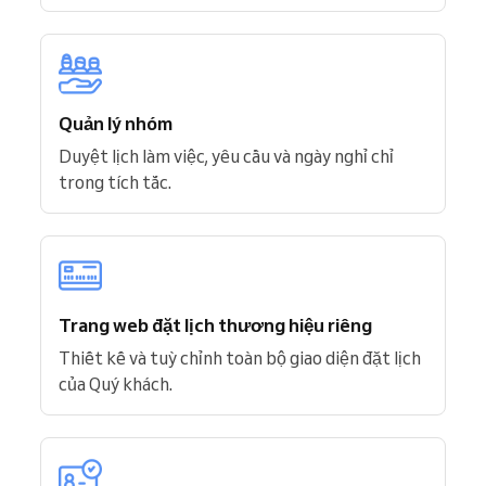
Quản lý nhóm
Duyệt lịch làm việc, yêu cầu và ngày nghỉ chỉ
trong tích tắc.
Trang web đặt lịch thương hiệu riêng
Thiết kế và tuỳ chỉnh toàn bộ giao diện đặt lịch
của Quý khách.