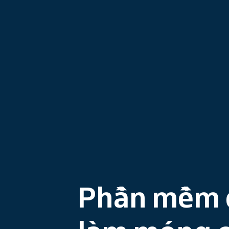
Phần mềm đ