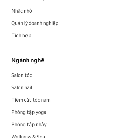
Nhắc nhở
Quản lý doanh nghiệp
Tích hợp
Ngành nghề
Salon tóc
Salon nail
Tiệm cắt tóc nam
Phòng tập yoga
Phòng tập nhảy
Wellness & Spa