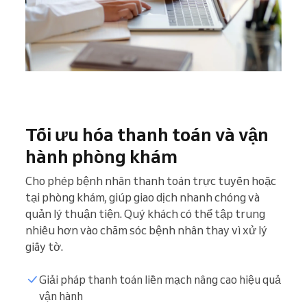
Tối ưu hóa thanh toán và vận
hành phòng khám
Cho phép bệnh nhân thanh toán trực tuyến hoặc
tại phòng khám, giúp giao dịch nhanh chóng và
quản lý thuận tiện. Quý khách có thể tập trung
nhiều hơn vào chăm sóc bệnh nhân thay vì xử lý
giấy tờ.
Giải pháp thanh toán liền mạch nâng cao hiệu quả
vận hành