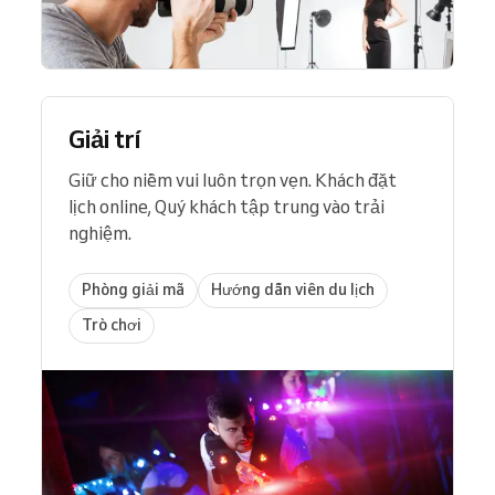
Giải trí
Giữ cho niềm vui luôn trọn vẹn. Khách đặt
lịch online, Quý khách tập trung vào trải
nghiệm.
Phòng giải mã
Hướng dẫn viên du lịch
Trò chơi