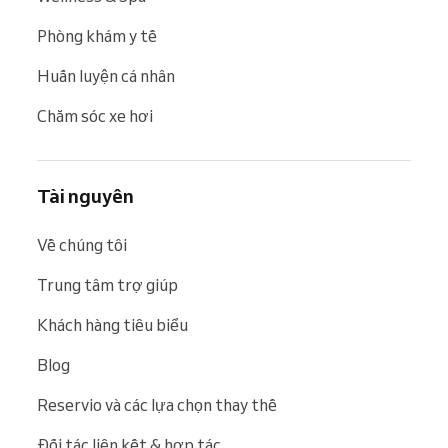
Phòng khám y tế
Huấn luyện cá nhân
Chăm sóc xe hơi
Tài nguyên
Về chúng tôi
Trung tâm trợ giúp
Khách hàng tiêu biểu
Blog
Reservio và các lựa chọn thay thế
Đối tác liên kết & hợp tác