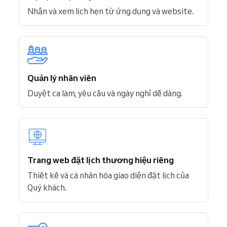
Nhận và xem lịch hẹn từ ứng dụng và website.
Quản lý nhân viên
Duyệt ca làm, yêu cầu và ngày nghỉ dễ dàng.
Trang web đặt lịch thương hiệu riêng
Thiết kế và cá nhân hóa giao diện đặt lịch của
Quý khách.