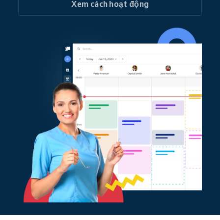
Xem cách hoạt động