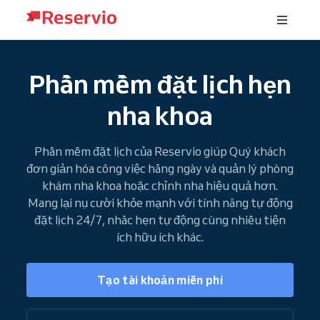
Phần mềm đặt lịch hẹn
nha khoa
Phần mềm đặt lịch của Reservio giúp Quý khách
đơn giản hóa công việc hằng ngày và quản lý phòng
khám nha khoa hoặc chỉnh nha hiệu quả hơn.
Mang lại nụ cười khỏe mạnh với tính năng tự động
đặt lịch 24/7, nhắc hẹn tự động cùng nhiều tiện
ích hữu ích khác.
Tạo tài khoản miễn phí