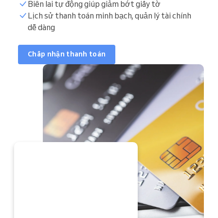
Biên lai tự động giúp giảm bớt giấy tờ
Lịch sử thanh toán minh bạch, quản lý tài chính
dễ dàng
Chấp nhận thanh toán