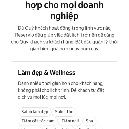
hợp cho mọi doanh
nghiệp
Dù Quý khách hoạt động trong lĩnh vực nào,
Reservio đều giúp việc đặt lịch trở nên dễ dàng
cho Quý khách và khách hàng. Bắt đầu quản lý thời
gian hiệu quả hơn ngay hôm nay.
Làm đẹp & Wellness
Dành nhiều thời gian hơn cho khách hàng,
không phải cho lịch trình. Để khách tự đặt
dịch vụ mọi lúc, mọi nơi.
Salon làm đẹp
Salon tóc
Tiệm cắt tóc nam
Tiệm nail
Spa