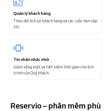
Quản lý khách hàng
Theo dõi lịch sử khách hàng và các cuộc hẹn sắp
tới.
Tin nhắn nhắc nhở
Giảm vắng mặt và tiết kiệm thời gian cho lịch
trình của Quý khách.
Reservio – phần mềm phù