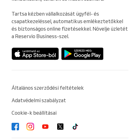
Tartsa kézben vállalkozását ügyfél- és 
csapatkezeléssel, automatikus emlékeztetőkkel 
és biztonságos online fizetésekkel. Növelje üzletét 
a Reservio Business-szel.
Általános szerződési feltételek
Adatvédelmi szabályzat
Cookie-k beállításai