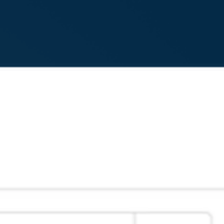
Daha fazlasını okuyun